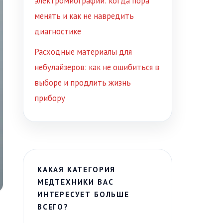
электромиографии: когда пора
менять и как не навредить
диагностике
Расходные материалы для
небулайзеров: как не ошибиться в
выборе и продлить жизнь
прибору
КАКАЯ КАТЕГОРИЯ
МЕДТЕХНИКИ ВАС
ИНТЕРЕСУЕТ БОЛЬШЕ
ВСЕГО?