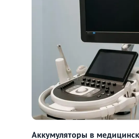
Аккумуляторы в медицинск