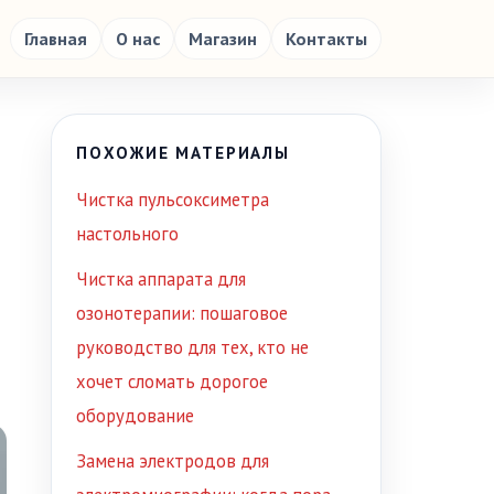
Главная
О нас
Магазин
Контакты
ПОХОЖИЕ МАТЕРИАЛЫ
Чистка пульсоксиметра
настольного
Чистка аппарата для
озонотерапии: пошаговое
руководство для тех, кто не
хочет сломать дорогое
оборудование
Замена электродов для