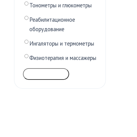
Тонометры и глюкометры
Реабилитационное
оборудование
Ингаляторы и термометры
Физиотерапия и массажеры
ГОЛОСОВАТЬ