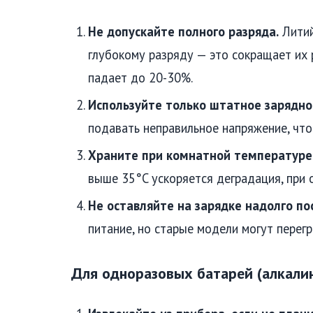
Не допускайте полного разряда.
Литий
глубокому разряду — это сокращает их р
падает до 20-30%.
Используйте только штатное зарядно
подавать неправильное напряжение, что 
Храните при комнатной температуре
выше 35°C ускоряется деградация, при 
Не оставляйте на зарядке надолго по
питание, но старые модели могут перегр
Для одноразовых батарей (алкали