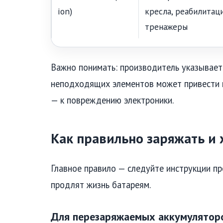
ion)
кресла, реабилитац
тренажеры
Важно понимать: производитель указывает 
неподходящих элементов может привести к
— к повреждению электроники.
Как правильно заряжать и
Главное правило — следуйте инструкции п
продлят жизнь батареям.
Для перезаряжаемых аккумуляторов