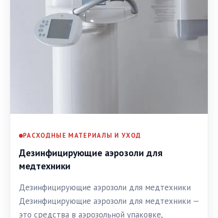
РАСХОДНЫЕ МАТЕРИАЛЫ И УХОД
Дезинфицирующие аэрозоли для
медтехники
Дезинфицирующие аэрозоли для медтехники
Дезинфицирующие аэрозоли для медтехники —
это средства в аэрозольной упаковке,