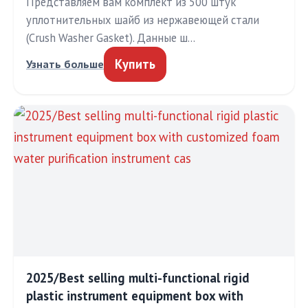
Представляем вам комплект из 500 штук
уплотнительных шайб из нержавеющей стали
(Crush Washer Gasket). Данные ш…
Купить
Узнать больше
2025/Best selling multi-functional rigid
plastic instrument equipment box with