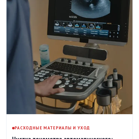
РАСХОДНЫЕ МАТЕРИАЛЫ И УХОД
Чистка тонометра автоматического: