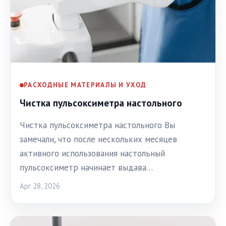
РАСХОДНЫЕ МАТЕРИАЛЫ И УХОД
Чистка пульсоксиметра настольного
Чистка пульсоксиметра настольного Вы
замечали, что после нескольких месяцев
активного использования настольный
пульсоксиметр начинает выдава…
Apr 28, 2026