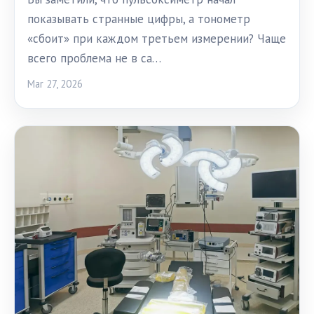
показывать странные цифры, а тонометр
«сбоит» при каждом третьем измерении? Чаще
всего проблема не в са…
Mar 27, 2026