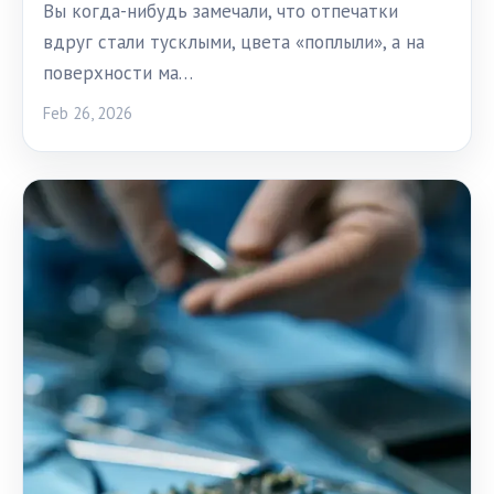
Вы когда-нибудь замечали, что отпечатки
вдруг стали тусклыми, цвета «поплыли», а на
поверхности ма…
Feb 26, 2026