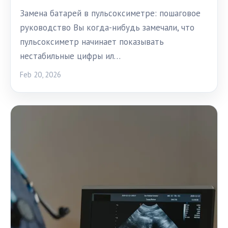
Замена батарей в пульсоксиметре: пошаговое
руководство Вы когда-нибудь замечали, что
пульсоксиметр начинает показывать
нестабильные цифры ил…
Feb 20, 2026