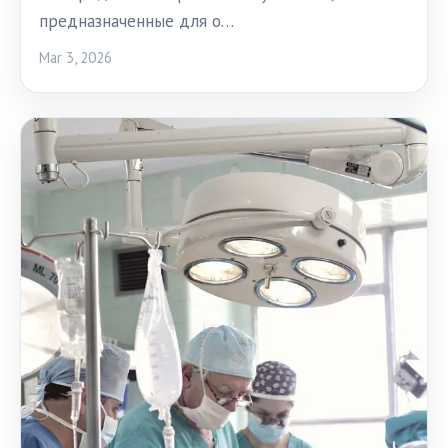
предназначенные для о…
Mar 3, 2026