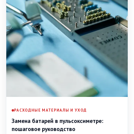
РАСХОДНЫЕ МАТЕРИАЛЫ И УХОД
Замена батарей в пульсоксиметре:
пошаговое руководство