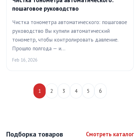
пошаговое руководство
Чистка тонометра автоматического: пошаговое
руководство Вы купили автоматический
тонометр, чтобы контролировать давление.
Прошло полгода — и…
Feb 16, 2026
1
2
3
4
5
6
Подборка товаров
Смотреть каталог