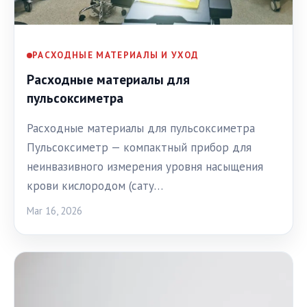
РАСХОДНЫЕ МАТЕРИАЛЫ И УХОД
Расходные материалы для
пульсоксиметра
Расходные материалы для пульсоксиметра
Пульсоксиметр — компактный прибор для
неинвазивного измерения уровня насыщения
крови кислородом (сату…
Mar 16, 2026