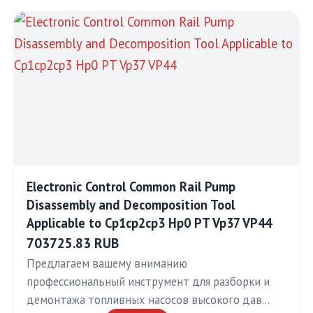
Electronic Control Common Rail Pump
Disassembly and Decomposition Tool
Applicable to Cp1cp2cp3 Hp0 PT Vp37 VP44
703725.83 RUB
Предлагаем вашему вниманию
профессиональный инструмент для разборки и
демонтажа топливных насосов высокого дав…