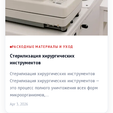
РАСХОДНЫЕ МАТЕРИАЛЫ И УХОД
Стерилизация хирургических
инструментов
Стерилизация хирургических инструментов
Стерилизация хирургических инструментов —
это процесс полного уничтожения всех форм
микроорганизмов,…
Apr 3, 2026