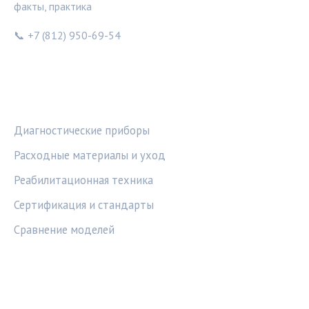
факты, практика
📞 +7 (812) 950-69-54
РУБРИКИ
Диагностические приборы
Расходные материалы и уход
Реабилитационная техника
Сертификация и стандарты
Сравнение моделей
ПРАВОВАЯ ИНФОРМАЦИЯ