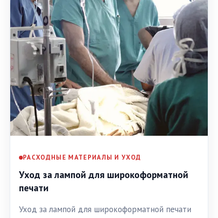
РАСХОДНЫЕ МАТЕРИАЛЫ И УХОД
Уход за лампой для широкоформатной
печати
Уход за лампой для широкоформатной печати