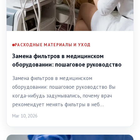
РАСХОДНЫЕ МАТЕРИАЛЫ И УХОД
Замена фильтров в медицинском
оборудовании: пошаговое руководство
Замена фильтров в медицинском
оборудовании: пошаговое руководство Вы
когда-нибудь задумывались, почему врач
рекомендует менять фильтры в неб…
Mar 10, 2026