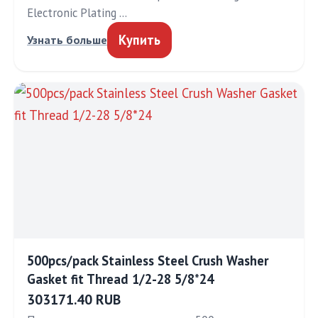
Electronic Plating …
Купить
Узнать больше
500pcs/pack Stainless Steel Crush Washer
Gasket fit Thread 1/2-28 5/8*24
303171.40 RUB