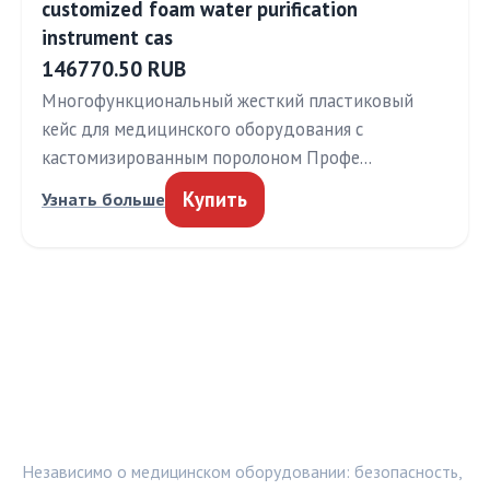
customized foam water purification
instrument cas
146770.50 RUB
Многофункциональный жесткий пластиковый
кейс для медицинского оборудования с
кастомизированным поролоном Профе…
Купить
Узнать больше
МЕДТЕХИНФО
Независимо о медицинском оборудовании: безопасность,