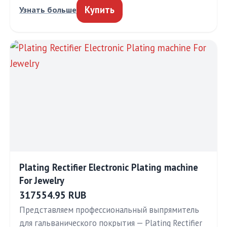
Купить
Узнать больше
Plating Rectifier Electronic Plating machine
For Jewelry
317554.95 RUB
Представляем профессиональный выпрямитель
для гальванического покрытия — Plating Rectifier