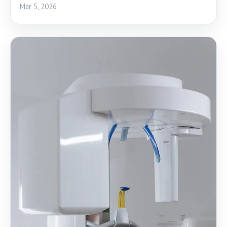
Mar 5, 2026