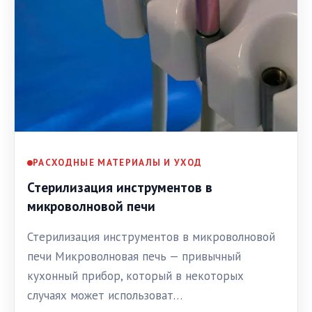
РАСХОДНЫЕ МАТЕРИАЛЫ И УХОД
Стерилизация инструментов в
микроволновой печи
Стерилизация инструментов в микроволновой
печи Микроволновая печь — привычный
кухонный прибор, который в некоторых
случаях может использоват…