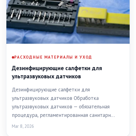
РАСХОДНЫЕ МАТЕРИАЛЫ И УХОД
Дезинфицирующие салфетки для
ультразвуковых датчиков
Дезинфицирующие салфетки для
ультразвуковых датчиков Обработка
ультразвуковых датчиков — обязательная
процедура, регламентированная санитарн…
Mar 8, 2026