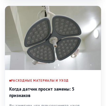
РАСХОДНЫЕ МАТЕРИАЛЫ И УХОД
Когда датчик просит замены: 5
признаков
Вы заметили, что пульсоксиметр начал