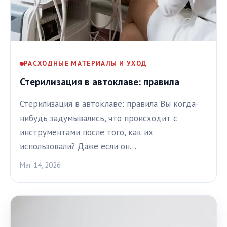
РАСХОДНЫЕ МАТЕРИАЛЫ И УХОД
Стерилизация в автоклаве: правила
Стерилизация в автоклаве: правила Вы когда-
нибудь задумывались, что происходит с
инструментами после того, как их
использовали? Даже если он…
Mar 14, 2026