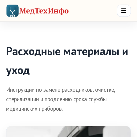
МедТехИнфо
☰
Расходные материалы и
уход
Инструкции по замене расходников, очистке,
стерилизации и продлению срока службы
медицинских приборов.