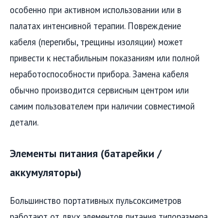
особенно при активном использовании или в
палатах интенсивной терапии. Повреждение
кабеля (перегибы, трещины изоляции) может
привести к нестабильным показаниям или полной
неработоспособности прибора. Замена кабеля
обычно производится сервисным центром или
самим пользователем при наличии совместимой
детали.
Элементы питания (батарейки /
аккумуляторы)
Большинство портативных пульсоксиметров
работают от двух элементов питания типоразмера