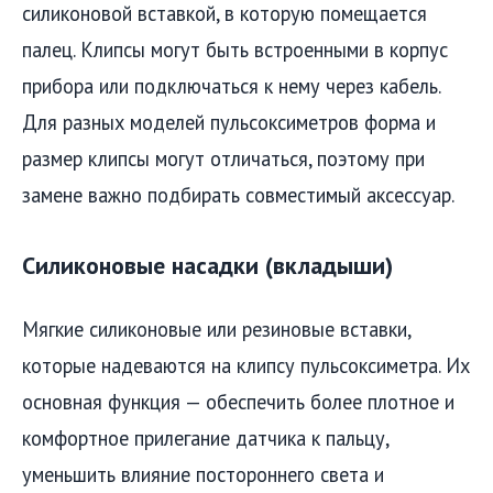
силиконовой вставкой, в которую помещается
палец. Клипсы могут быть встроенными в корпус
прибора или подключаться к нему через кабель.
Для разных моделей пульсоксиметров форма и
размер клипсы могут отличаться, поэтому при
замене важно подбирать совместимый аксессуар.
Силиконовые насадки (вкладыши)
Мягкие силиконовые или резиновые вставки,
которые надеваются на клипсу пульсоксиметра. Их
основная функция — обеспечить более плотное и
комфортное прилегание датчика к пальцу,
уменьшить влияние постороннего света и