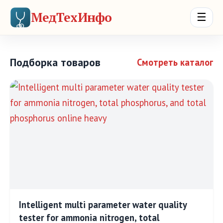
МедТехИнфо
☰
Подборка товаров
Смотреть каталог
Intelligent multi parameter water quality
tester for ammonia nitrogen, total