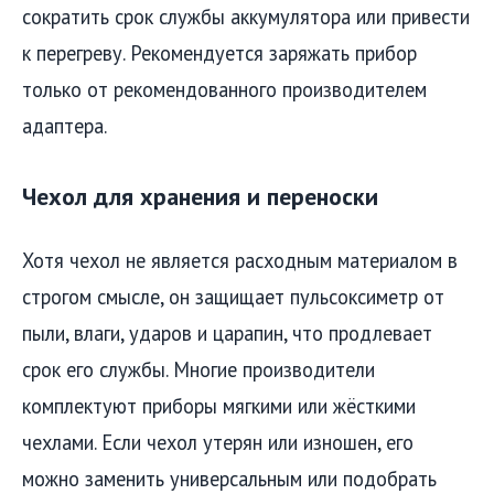
сократить срок службы аккумулятора или привести
к перегреву. Рекомендуется заряжать прибор
только от рекомендованного производителем
адаптера.
Чехол для хранения и переноски
Хотя чехол не является расходным материалом в
строгом смысле, он защищает пульсоксиметр от
пыли, влаги, ударов и царапин, что продлевает
срок его службы. Многие производители
комплектуют приборы мягкими или жёсткими
чехлами. Если чехол утерян или изношен, его
можно заменить универсальным или подобрать