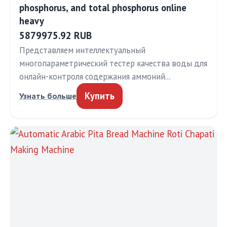
phosphorus, and total phosphorus online
heavy
5879975.92 RUB
Представляем интеллектуальный
многопараметрический тестер качества воды для
онлайн-контроля содержания аммоний…
Купить
Узнать больше