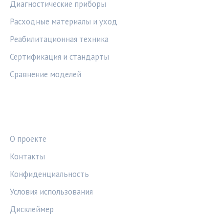
Диагностические приборы
Расходные материалы и уход
Реабилитационная техника
Сертификация и стандарты
Сравнение моделей
ПРАВОВАЯ ИНФОРМАЦИЯ
О проекте
Контакты
Конфиденциальность
Условия использования
Дисклеймер