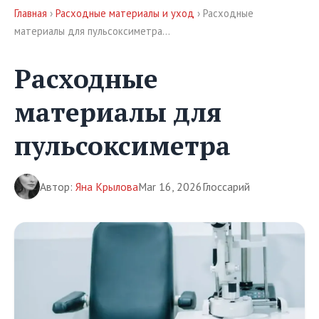
Главная
›
Расходные материалы и уход
› Расходные
материалы для пульсоксиметра…
Расходные
материалы для
пульсоксиметра
Автор:
Яна Крылова
Mar 16, 2026
Глоссарий