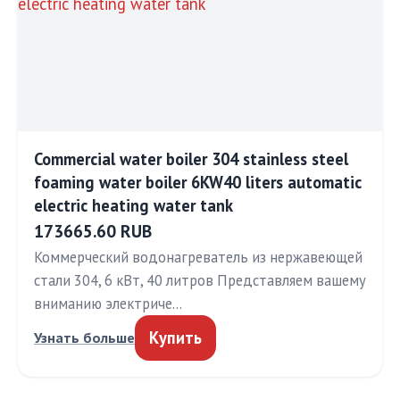
Commercial water boiler 304 stainless steel
foaming water boiler 6KW40 liters automatic
electric heating water tank
173665.60 RUB
Коммерческий водонагреватель из нержавеющей
стали 304, 6 кВт, 40 литров Представляем вашему
вниманию электриче…
Купить
Узнать больше