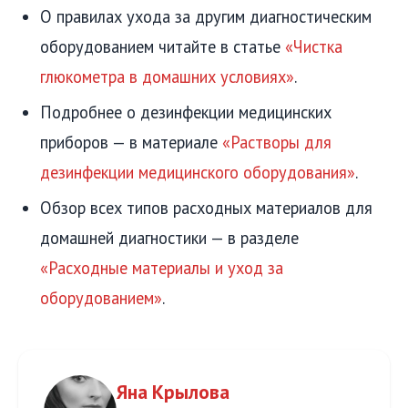
О правилах ухода за другим диагностическим
оборудованием читайте в статье
«Чистка
глюкометра в домашних условиях»
.
Подробнее о дезинфекции медицинских
приборов — в материале
«Растворы для
дезинфекции медицинского оборудования»
.
Обзор всех типов расходных материалов для
домашней диагностики — в разделе
«Расходные материалы и уход за
оборудованием»
.
Яна Крылова