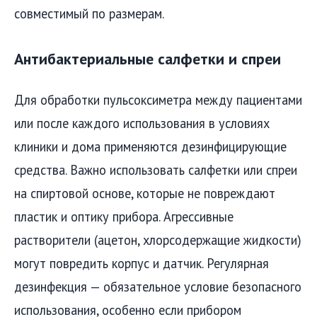
совместимый по размерам.
Антибактериальные салфетки и спреи
Для обработки пульсоксиметра между пациентами
или после каждого использования в условиях
клиники и дома применяются дезинфицирующие
средства. Важно использовать салфетки или спреи
на спиртовой основе, которые не повреждают
пластик и оптику прибора. Агрессивные
растворители (ацетон, хлорсодержащие жидкости)
могут повредить корпус и датчик. Регулярная
дезинфекция — обязательное условие безопасного
использования, особенно если прибором