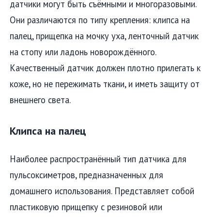
датчики могут быть съёмными и многоразовыми.
Они различаются по типу крепления: клипса на
палец, прищепка на мочку уха, ленточный датчик
на стопу или ладонь новорождённого.
Качественный датчик должен плотно прилегать к
коже, но не пережимать ткани, и иметь защиту от
внешнего света.
Клипса на палец
Наиболее распространённый тип датчика для
пульсоксиметров, предназначенных для
домашнего использования. Представляет собой
пластиковую прищепку с резиновой или