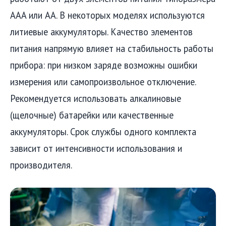
AAA или AA. В некоторых моделях используются
литиевые аккумуляторы. Качество элементов
питания напрямую влияет на стабильность работы
прибора: при низком заряде возможны ошибки
измерения или самопроизвольное отключение.
Рекомендуется использовать алкалиновые
(щелочные) батарейки или качественные
аккумуляторы. Срок службы одного комплекта
зависит от интенсивности использования и
производителя.