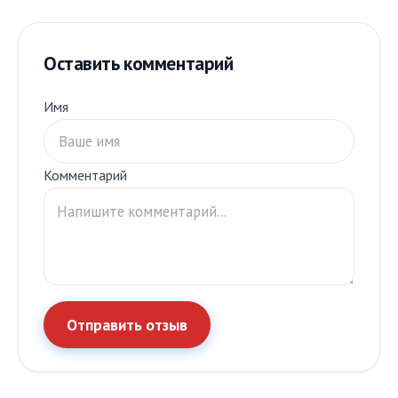
Оставить комментарий
Имя
Комментарий
Отправить отзыв