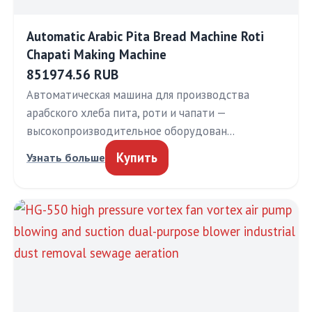
Automatic Arabic Pita Bread Machine Roti
Chapati Making Machine
851974.56 RUB
Автоматическая машина для производства
арабского хлеба пита, роти и чапати —
высокопроизводительное оборудован…
Купить
Узнать больше