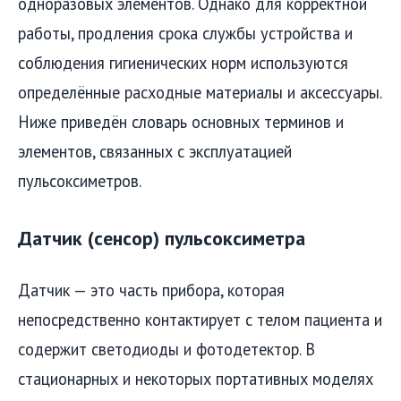
одноразовых элементов. Однако для корректной
работы, продления срока службы устройства и
соблюдения гигиенических норм используются
определённые расходные материалы и аксессуары.
Ниже приведён словарь основных терминов и
элементов, связанных с эксплуатацией
пульсоксиметров.
Датчик (сенсор) пульсоксиметра
Датчик — это часть прибора, которая
непосредственно контактирует с телом пациента и
содержит светодиоды и фотодетектор. В
стационарных и некоторых портативных моделях