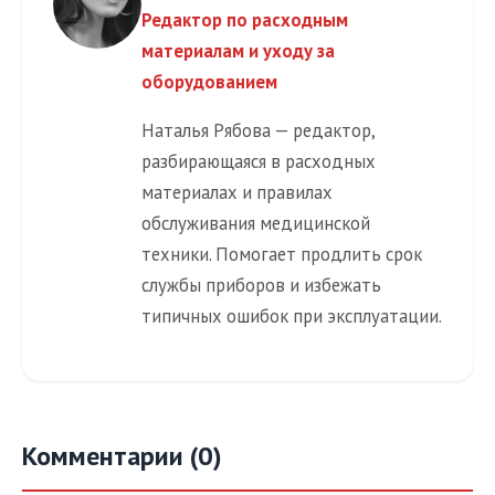
Редактор по расходным
материалам и уходу за
оборудованием
Наталья Рябова — редактор,
разбирающаяся в расходных
материалах и правилах
обслуживания медицинской
техники. Помогает продлить срок
службы приборов и избежать
типичных ошибок при эксплуатации.
Комментарии (0)