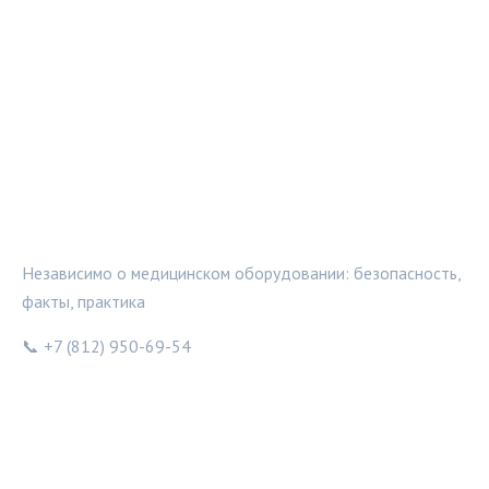
МЕДТЕХИНФО
Независимо о медицинском оборудовании: безопасность,
факты, практика
📞 +7 (812) 950-69-54
РУБРИКИ