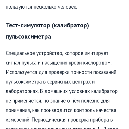
пользуются несколько человек.
Тест-симулятор (калибратор)
пульсоксиметра
Специальное устройство, которое имитирует
сигнал пульса и насыщения крови кислородом.
Используется для проверки точности показаний
пульсоксиметра в сервисных центрах и
лабораториях. В домашних условиях калибратор
не применяется, но знание о нём полезно для
понимания, как производится контроль качества
измерений. Периодическая проверка прибора в