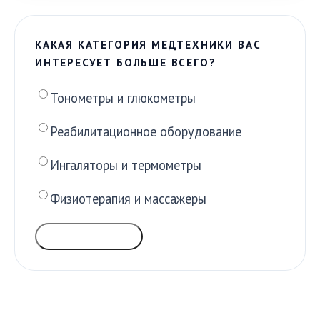
КАКАЯ КАТЕГОРИЯ МЕДТЕХНИКИ ВАС
ИНТЕРЕСУЕТ БОЛЬШЕ ВСЕГО?
Тонометры и глюкометры
Реабилитационное оборудование
Ингаляторы и термометры
Физиотерапия и массажеры
ГОЛОСОВАТЬ