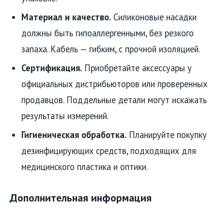
Материал и качество.
Силиконовые насадки
должны быть гипоаллергенными, без резкого
запаха. Кабель — гибким, с прочной изоляцией.
Сертификация.
Приобретайте аксессуары у
официальных дистрибьюторов или проверенных
продавцов. Поддельные детали могут искажать
результаты измерений.
Гигиеническая обработка.
Планируйте покупку
дезинфицирующих средств, подходящих для
медицинского пластика и оптики.
Дополнительная информация