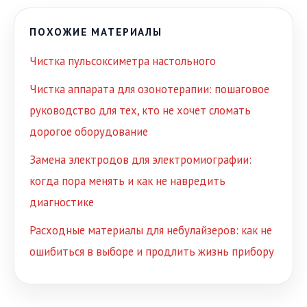
ПОХОЖИЕ МАТЕРИАЛЫ
Чистка пульсоксиметра настольного
Чистка аппарата для озонотерапии: пошаговое
руководство для тех, кто не хочет сломать
дорогое оборудование
Замена электродов для электромиографии:
когда пора менять и как не навредить
диагностике
Расходные материалы для небулайзеров: как не
ошибиться в выборе и продлить жизнь прибору