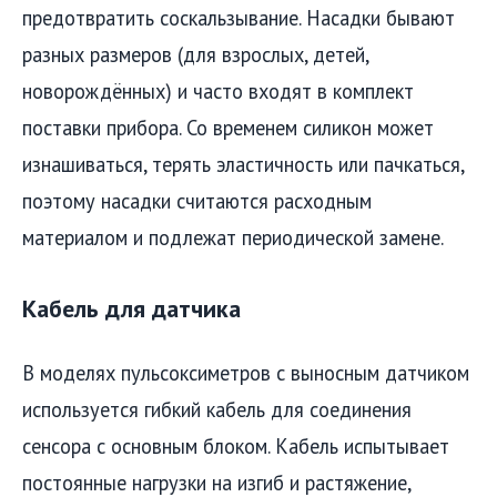
предотвратить соскальзывание. Насадки бывают
разных размеров (для взрослых, детей,
новорождённых) и часто входят в комплект
поставки прибора. Со временем силикон может
изнашиваться, терять эластичность или пачкаться,
поэтому насадки считаются расходным
материалом и подлежат периодической замене.
Кабель для датчика
В моделях пульсоксиметров с выносным датчиком
используется гибкий кабель для соединения
сенсора с основным блоком. Кабель испытывает
постоянные нагрузки на изгиб и растяжение,