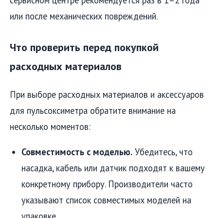
сервисном центре рекомендуется раз в 1–2 года
или после механических повреждений.
Что проверить перед покупкой
расходных материалов
При выборе расходных материалов и аксессуаров
для пульсоксиметра обратите внимание на
несколько моментов:
Совместимость с моделью.
Убедитесь, что
насадка, кабель или датчик подходят к вашему
конкретному прибору. Производители часто
указывают список совместимых моделей на
упаковке.