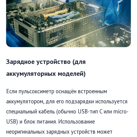
Зарядное устройство (для
аккумуляторных моделей)
Если пульсоксиметр оснащён встроенным
аккумулятором, для его подзарядки используется
специальный кабель (обычно USB-тип C или micro-
USB) и блок питания. Использование
неоригинальных зарядных устройств может