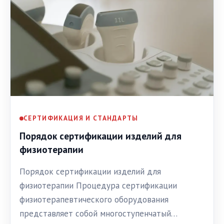
СЕРТИФИКАЦИЯ И СТАНДАРТЫ
Порядок сертификации изделий для
физиотерапии
Порядок сертификации изделий для
физиотерапии Процедура сертификации
физиотерапевтического оборудования
представляет собой многоступенчатый…