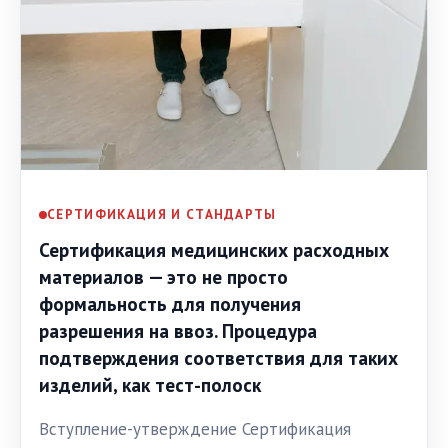
СЕРТИФИКАЦИЯ И СТАНДАРТЫ
Сертификация медицинских расходных
материалов — это не просто
формальность для получения
разрешения на ввоз. Процедура
подтверждения соответствия для таких
изделий, как тест-полоск
Вступление-утверждение Сертификация