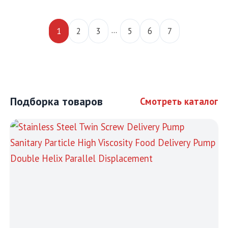
…
1
2
3
5
6
7
Подборка товаров
Смотреть каталог