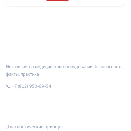
МЕДТЕХИНФО
Независимо о медицинском оборудовании: безопасность,
факты, практика
📞 +7 (812) 950-69-54
РУБРИКИ
Диагностические приборы