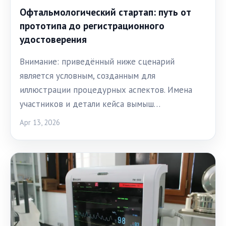
Офтальмологический стартап: путь от
прототипа до регистрационного
удостоверения
Внимание: приведённый ниже сценарий
является условным, созданным для
иллюстрации процедурных аспектов. Имена
участников и детали кейса вымыш…
Apr 13, 2026