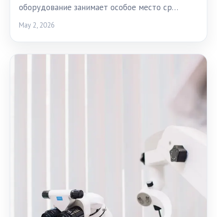
оборудование занимает особое место ср…
May 2, 2026