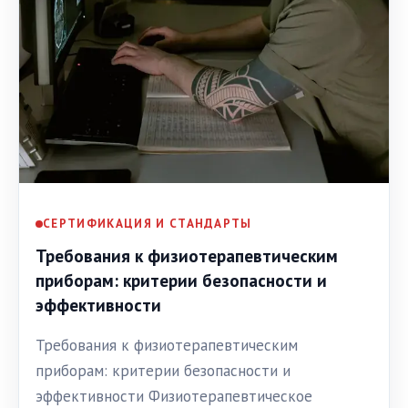
СЕРТИФИКАЦИЯ И СТАНДАРТЫ
Требования к физиотерапевтическим
приборам: критерии безопасности и
эффективности
Требования к физиотерапевтическим
приборам: критерии безопасности и
эффективности Физиотерапевтическое