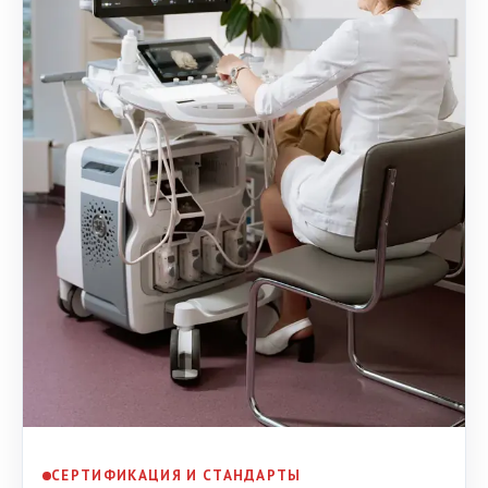
СЕРТИФИКАЦИЯ И СТАНДАРТЫ