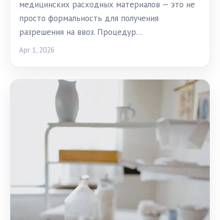
медицинских расходных материалов — это не
просто формальность для получения
разрешения на ввоз. Процедур…
Apr 1, 2026