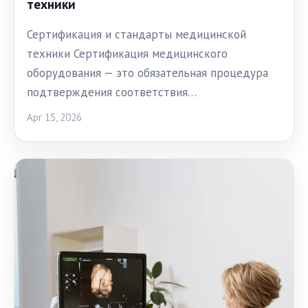
техники
Сертификация и стандарты медицинской
техники Сертификация медицинского
оборудования — это обязательная процедура
подтверждения соответствия…
Apr 15, 2026