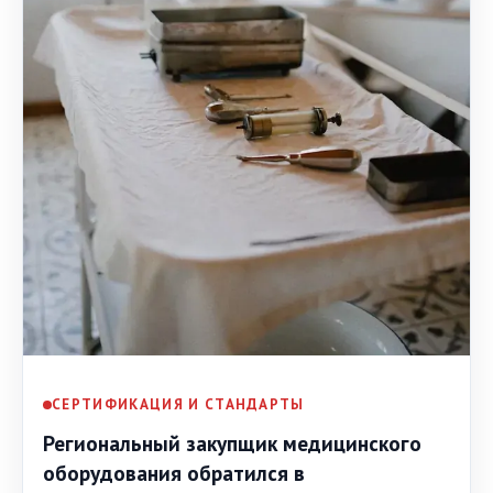
СЕРТИФИКАЦИЯ И СТАНДАРТЫ
Региональный закупщик медицинского
оборудования обратился в