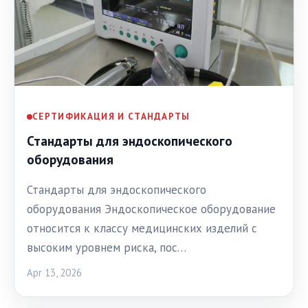
СЕРТИФИКАЦИЯ И СТАНДАРТЫ
Стандарты для эндоскопического
оборудования
Стандарты для эндоскопического
оборудования Эндоскопическое оборудование
относится к классу медицинских изделий с
высоким уровнем риска, пос…
Apr 13, 2026