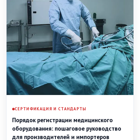
СЕРТИФИКАЦИЯ И СТАНДАРТЫ
Порядок регистрации медицинского
оборудования: пошаговое руководство
для производителей и импортеров