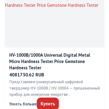
HV-1000B/1000A Universal Digital Metal
Micro Hardness Tester Price Gemstone
Hardness Tester
4081730.62 RUB
Представляем универсальный цифровой
твердомер HV-1000B / HV-1000A — прецизионный
прибор для измерения микротве…
Купить
Узнать больше