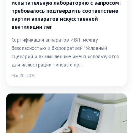
испытательную лабораторию с запросом:
требовалось подтвердить соответствие
партии аппаратов искусственной
вентиляции лёг
Сертификация аппаратов ИВЛ: между
безопасностью и бюрократией *Условный
сценарий и вымышленные имена используются
для иллюстрации типовых пр…
Mar 20, 2026