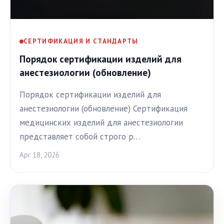
СЕРТИФИКАЦИЯ И СТАНДАРТЫ
Порядок сертификации изделий для
анестезиологии (обновление)
Порядок сертификации изделий для
анестезиологии (обновление) Сертификация
медицинских изделий для анестезиологии
представляет собой строго р…
Apr 18, 2026