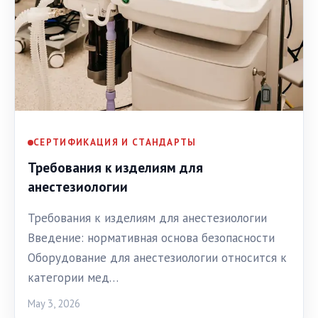
СЕРТИФИКАЦИЯ И СТАНДАРТЫ
Требования к изделиям для
анестезиологии
Требования к изделиям для анестезиологии
Введение: нормативная основа безопасности
Оборудование для анестезиологии относится к
категории мед…
May 3, 2026