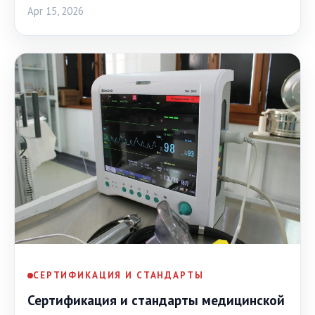
Apr 15, 2026
СЕРТИФИКАЦИЯ И СТАНДАРТЫ
Сертификация и стандарты медицинской