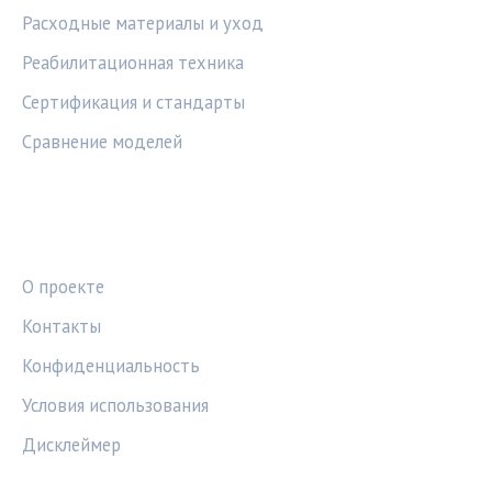
Расходные материалы и уход
Реабилитационная техника
Сертификация и стандарты
Сравнение моделей
ПРАВОВАЯ ИНФОРМАЦИЯ
О проекте
Контакты
Конфиденциальность
Условия использования
Дисклеймер