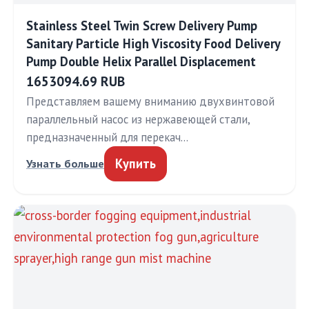
Stainless Steel Twin Screw Delivery Pump
Sanitary Particle High Viscosity Food Delivery
Pump Double Helix Parallel Displacement
1653094.69 RUB
Представляем вашему вниманию двухвинтовой
параллельный насос из нержавеющей стали,
предназначенный для перекач…
Купить
Узнать больше