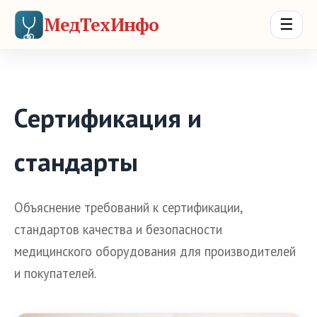
МедТехИнфо
☰
Сертификация и
стандарты
Объяснение требований к сертификации,
стандартов качества и безопасности
медицинского оборудования для производителей
и покупателей.