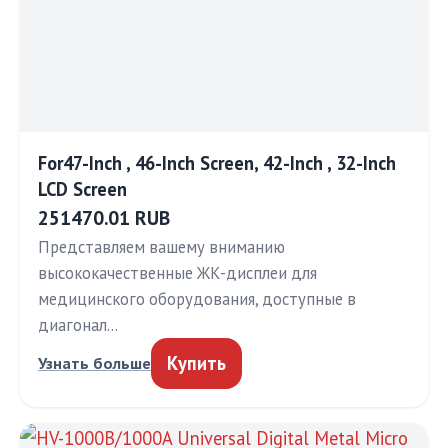
For47-Inch , 46-Inch Screen, 42-Inch , 32-Inch
LCD Screen
251470.01 RUB
Представляем вашему вниманию
высококачественные ЖК-дисплеи для
медицинского оборудования, доступные в
диагонал…
Купить
Узнать больше