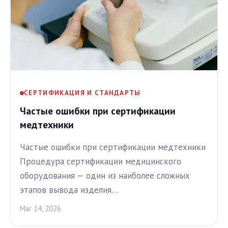
СЕРТИФИКАЦИЯ И СТАНДАРТЫ
Частые ошибки при сертификации
медтехники
Частые ошибки при сертификации медтехники
Процедура сертификации медицинского
оборудования — один из наиболее сложных
этапов вывода изделия…
Mar 14, 2026