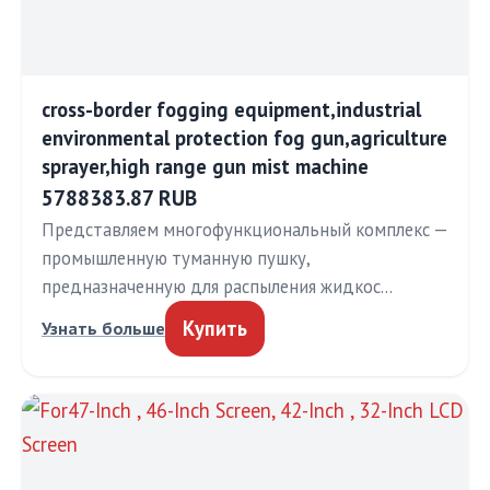
cross-border fogging equipment,industrial
environmental protection fog gun,agriculture
sprayer,high range gun mist machine
5788383.87 RUB
Представляем многофункциональный комплекс —
промышленную туманную пушку,
предназначенную для распыления жидкос…
Купить
Узнать больше