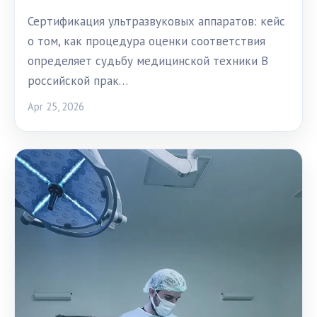
Сертификация ультразвуковых аппаратов: кейс
о том, как процедура оценки соответствия
определяет судьбу медицинской техники В
российской прак…
Apr 25, 2026