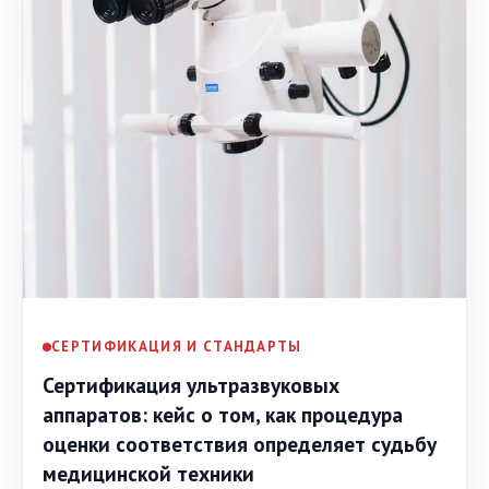
СЕРТИФИКАЦИЯ И СТАНДАРТЫ
Сертификация ультразвуковых
аппаратов: кейс о том, как процедура
оценки соответствия определяет судьбу
медицинской техники