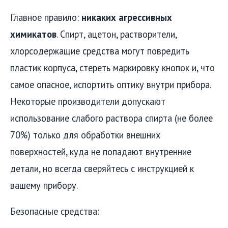
Главное правило:
никаких агрессивных
химикатов
. Спирт, ацетон, растворители,
хлорсодержащие средства могут повредить
пластик корпуса, стереть маркировку кнопок и, что
самое опасное, испортить оптику внутри прибора.
Некоторые производители допускают
использование слабого раствора спирта (не более
70%) только для обработки внешних
поверхностей, куда не попадают внутренние
детали, но всегда сверяйтесь с инструкцией к
вашему прибору.
Безопасные средства: