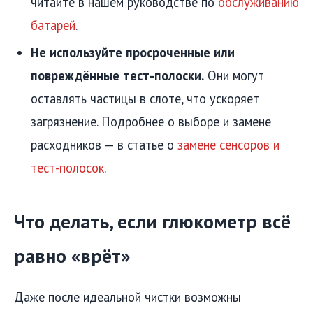
читайте в нашем руководстве по
обслуживанию
батарей
.
Не используйте просроченные или
повреждённые тест-полоски.
Они могут
оставлять частицы в слоте, что ускоряет
загрязнение. Подробнее о выборе и замене
расходников — в статье о
замене сенсоров и
тест-полосок
.
Что делать, если глюкометр всё
равно «врёт»
Даже после идеальной чистки возможны