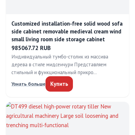
Customized installation-free solid wood sofa
side cabinet removable medieval cream wind
small living room side storage cabinet
985067.72 RUB
Индивидуальный тумбо-столик из массива
дерева в стиле мидсенчури Представляем
стильный и функциональный прикро…
Купить
Узнать больше