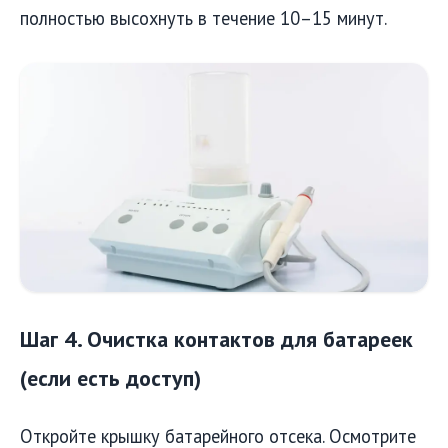
полностью высохнуть в течение 10–15 минут.
Шаг 4. Очистка контактов для батареек
(если есть доступ)
Откройте крышку батарейного отсека. Осмотрите