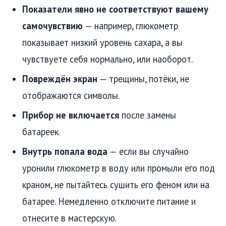
Показатели явно не соответствуют вашему
самочувствию
— например, глюкометр
показывает низкий уровень сахара, а вы
чувствуете себя нормально, или наоборот.
Повреждён экран
— трещины, потёки, не
отображаются символы.
Прибор не включается
после замены
батареек.
Внутрь попала вода
— если вы случайно
уронили глюкометр в воду или промыли его под
краном, не пытайтесь сушить его феном или на
батарее. Немедленно отключите питание и
отнесите в мастерскую.