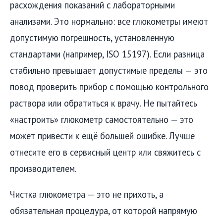
расхождения показаний с лабораторными
анализами. Это нормально: все глюкометры имеют
допустимую погрешность, установленную
стандартами (например, ISO 15197). Если разница
стабильно превышает допустимые пределы — это
повод проверить прибор с помощью контрольного
раствора или обратиться к врачу. Не пытайтесь
«настроить» глюкометр самостоятельно — это
может привести к ещё большей ошибке. Лучше
отнесите его в сервисный центр или свяжитесь с
производителем.
Чистка глюкометра — это не прихоть, а
обязательная процедура, от которой напрямую