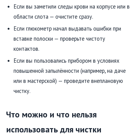
Если вы заметили следы крови на корпусе или в
области слота — очистите сразу.
Если глюкометр начал выдавать ошибки при
вставке полоски — проверьте чистоту
контактов.
Если вы пользовались прибором в условиях
повышенной запылённости (например, на даче
или в мастерской) — проведите внеплановую
чистку.
Что можно и что нельзя
использовать для чистки