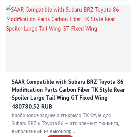
SAAR Compatible with Subaru BRZ Toyota 86
Modification Parts Carbon Fiber TK Style Rear
Spoiler Large Tail Wing GT Fixed Wing
480780.52 RUB
Карбоновое заднее антикрыло TK Style для
Subaru BRZ и Toyota 86 — это элемент тюнинга,
выполненный из высокопр…