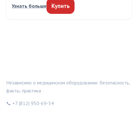
Купить
Узнать больше
МЕДТЕХИНФО
Независимо о медицинском оборудовании: безопасность,
факты, практика
📞 +7 (812) 950-69-54
РУБРИКИ