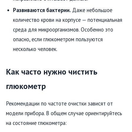
Развиваются бактерии.
Даже небольшое
количество крови на корпусе — потенциальная
среда для микроорганизмов. Особенно это
опасно, если глюкометром пользуются
несколько человек.
Как часто нужно чистить
глюкометр
Рекомендации по частоте очистки зависят от
модели прибора. В общем случае ориентируйтесь
на состояние глюкометра: