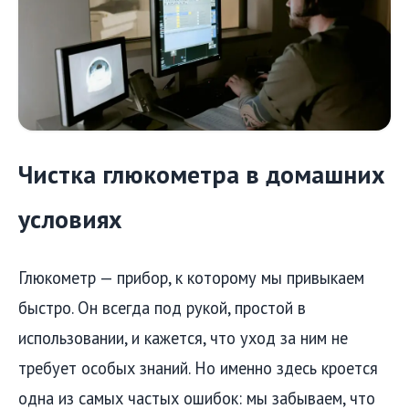
Чистка глюкометра в домашних
условиях
Глюкометр — прибор, к которому мы привыкаем
быстро. Он всегда под рукой, простой в
использовании, и кажется, что уход за ним не
требует особых знаний. Но именно здесь кроется
одна из самых частых ошибок: мы забываем, что