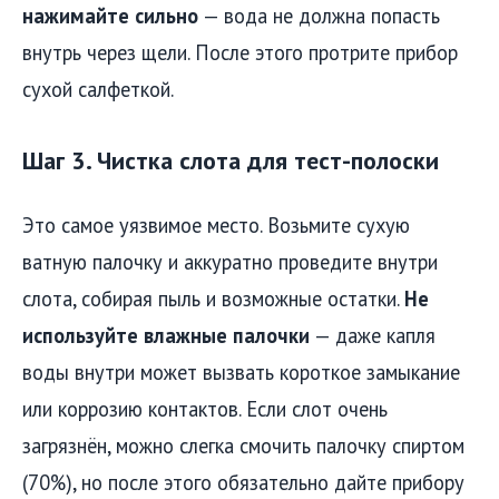
нажимайте сильно
— вода не должна попасть
внутрь через щели. После этого протрите прибор
сухой салфеткой.
Шаг 3. Чистка слота для тест-полоски
Это самое уязвимое место. Возьмите сухую
ватную палочку и аккуратно проведите внутри
слота, собирая пыль и возможные остатки.
Не
используйте влажные палочки
— даже капля
воды внутри может вызвать короткое замыкание
или коррозию контактов. Если слот очень
загрязнён, можно слегка смочить палочку спиртом
(70%), но после этого обязательно дайте прибору