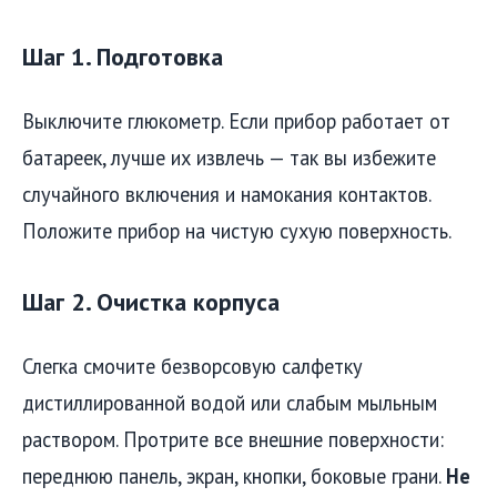
Шаг 1. Подготовка
Выключите глюкометр. Если прибор работает от
батареек, лучше их извлечь — так вы избежите
случайного включения и намокания контактов.
Положите прибор на чистую сухую поверхность.
Шаг 2. Очистка корпуса
Слегка смочите безворсовую салфетку
дистиллированной водой или слабым мыльным
раствором. Протрите все внешние поверхности:
переднюю панель, экран, кнопки, боковые грани.
Не