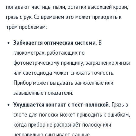
попадают частицы пыли, остатки высохшей крови,
грязь с рук. Со временем это может приводить к
трём проблемам:
Забивается оптическая система.
В
глюкометрах, работающих по
фотометрическому принципу, загрязнение линзы
или светодиода может снижать точность.
Прибор может выдавать заниженные или
завышенные показатели.
Ухудшается контакт с тест-полоской.
Грязь в
слоте для полоски может приводить к ошибкам,
когда прибор не распознаёт полоску или
неправильно считывает данные.