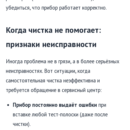
убедиться, что прибор работает корректно.
Когда чистка не помогает:
признаки неисправности
Иногда проблема не в грязи, а в более серьёзных
неисправностях. Вот ситуации, когда
самостоятельная чистка неэффективна и
требуется обращение в сервисный центр:
Прибор постоянно выдаёт ошибки
при
вставке любой тест-полоски (даже после
чистки).