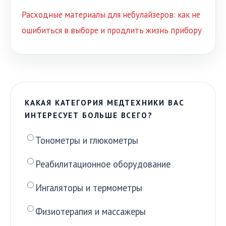
Расходные материалы для небулайзеров: как не
ошибиться в выборе и продлить жизнь прибору
КАКАЯ КАТЕГОРИЯ МЕДТЕХНИКИ ВАС
ИНТЕРЕСУЕТ БОЛЬШЕ ВСЕГО?
Тонометры и глюкометры
Реабилитационное оборудование
Ингаляторы и термометры
Физиотерапия и массажеры