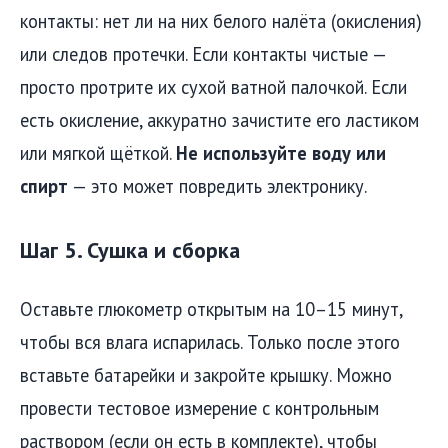
контакты: нет ли на них белого налёта (окисления)
или следов протечки. Если контакты чистые —
просто протрите их сухой ватной палочкой. Если
есть окисление, аккуратно зачистите его ластиком
или мягкой щёткой.
Не используйте воду или
спирт
— это может повредить электронику.
Шаг 5. Сушка и сборка
Оставьте глюкометр открытым на 10–15 минут,
чтобы вся влага испарилась. Только после этого
вставьте батарейки и закройте крышку. Можно
провести тестовое измерение с контрольным
раствором (если он есть в комплекте), чтобы