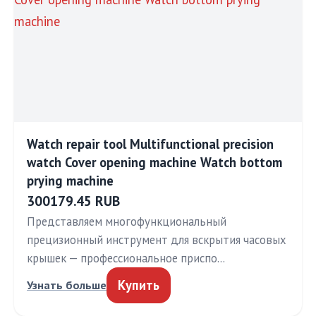
Watch repair tool Multifunctional precision
watch Cover opening machine Watch bottom
prying machine
300179.45 RUB
Представляем многофункциональный
прецизионный инструмент для вскрытия часовых
крышек — профессиональное приспо…
Купить
Узнать больше