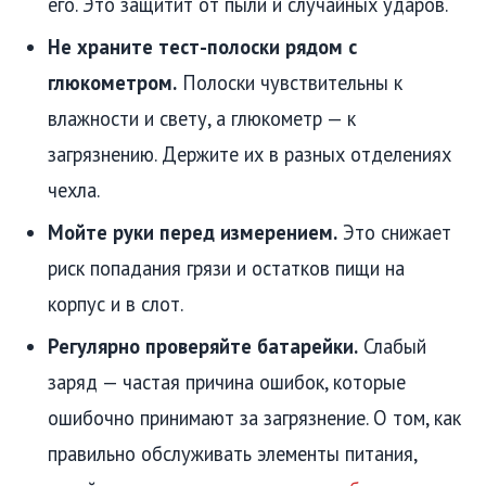
его. Это защитит от пыли и случайных ударов.
Не храните тест-полоски рядом с
глюкометром.
Полоски чувствительны к
влажности и свету, а глюкометр — к
загрязнению. Держите их в разных отделениях
чехла.
Мойте руки перед измерением.
Это снижает
риск попадания грязи и остатков пищи на
корпус и в слот.
Регулярно проверяйте батарейки.
Слабый
заряд — частая причина ошибок, которые
ошибочно принимают за загрязнение. О том, как
правильно обслуживать элементы питания,