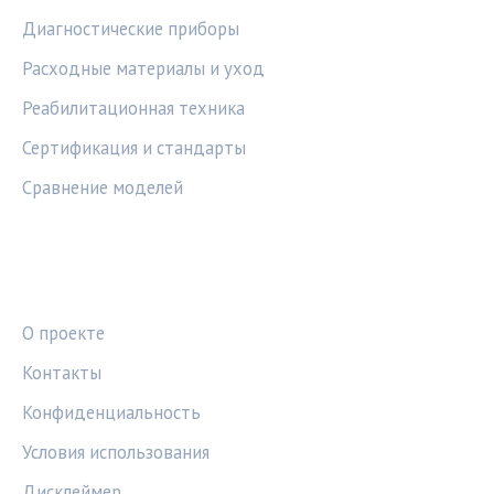
Диагностические приборы
Расходные материалы и уход
Реабилитационная техника
Сертификация и стандарты
Сравнение моделей
ПРАВОВАЯ ИНФОРМАЦИЯ
О проекте
Контакты
Конфиденциальность
Условия использования
Дисклеймер