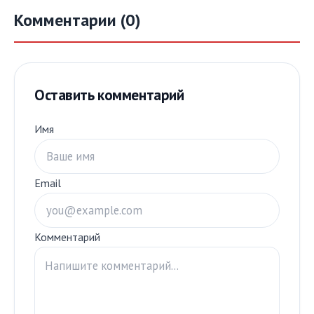
Комментарии (0)
Оставить комментарий
Имя
Email
Комментарий