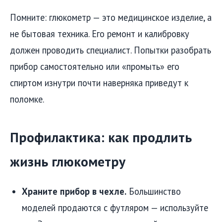
Помните: глюкометр — это медицинское изделие, а
не бытовая техника. Его ремонт и калибровку
должен проводить специалист. Попытки разобрать
прибор самостоятельно или «промыть» его
спиртом изнутри почти наверняка приведут к
поломке.
Профилактика: как продлить
жизнь глюкометру
Храните прибор в чехле.
Большинство
моделей продаются с футляром — используйте