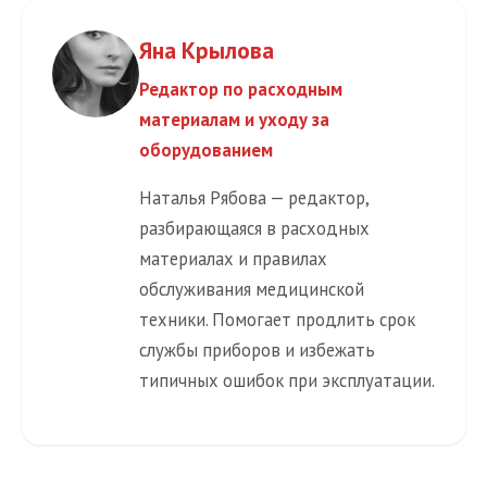
Яна Крылова
Редактор по расходным
материалам и уходу за
оборудованием
Наталья Рябова — редактор,
разбирающаяся в расходных
материалах и правилах
обслуживания медицинской
техники. Помогает продлить срок
службы приборов и избежать
типичных ошибок при эксплуатации.