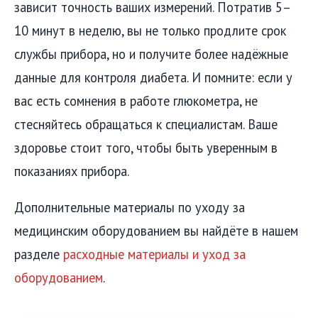
зависит точность ваших измерений. Потратив 5–
10 минут в неделю, вы не только продлите срок
службы прибора, но и получите более надёжные
данные для контроля диабета. И помните: если у
вас есть сомнения в работе глюкометра, не
стесняйтесь обращаться к специалистам. Ваше
здоровье стоит того, чтобы быть уверенным в
показаниях прибора.
Дополнительные материалы по уходу за
медицинским оборудованием вы найдёте в нашем
разделе
расходные материалы и уход за
оборудованием
.