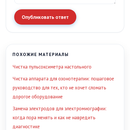
Опубликовать ответ
ПОХОЖИЕ МАТЕРИАЛЫ
Чистка пульсоксиметра настольного
Чистка аппарата для озонотерапии: пошаговое
руководство для тех, кто не хочет сломать
дорогое оборудование
Замена электродов для электромиографии:
когда пора менять и как не навредить
диагностике