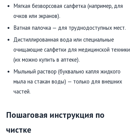
Мягкая безворсовая салфетка (например, для
очков или экранов).
Ватная палочка — для труднодоступных мест.
Дистиллированная вода или специальные
очищающие салфетки для медицинской техники
(их можно купить в аптеке).
Мыльный раствор (буквально капля жидкого
мыла на стакан воды) — только для внешних
частей.
Пошаговая инструкция по
чистке