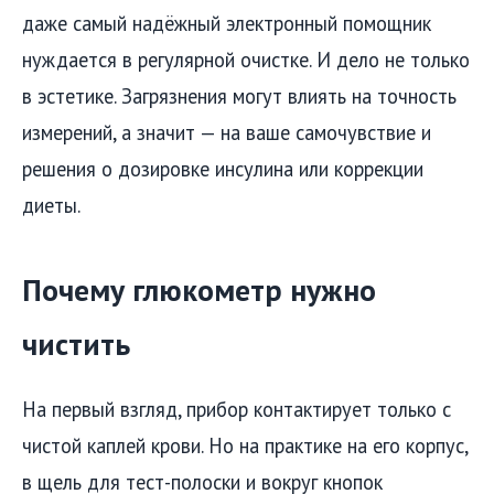
даже самый надёжный электронный помощник
нуждается в регулярной очистке. И дело не только
в эстетике. Загрязнения могут влиять на точность
измерений, а значит — на ваше самочувствие и
решения о дозировке инсулина или коррекции
диеты.
Почему глюкометр нужно
чистить
На первый взгляд, прибор контактирует только с
чистой каплей крови. Но на практике на его корпус,
в щель для тест-полоски и вокруг кнопок