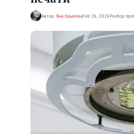
Автор:
Яна Крылова
Feb 26, 2026
Разбор про