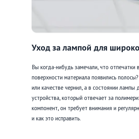
Уход за лампой для широк
Вы когда-нибудь замечали, что отпечатки в
поверхности материала появились полосы? 
или качестве чернил, а в состоянии лампы
устройства, который отвечает за полимери
компонент, он требует внимания и регуляр
и как это исправить.