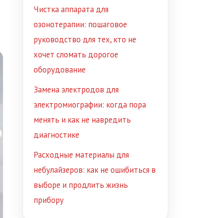
Чистка аппарата для
озонотерапии: пошаговое
руководство для тех, кто не
хочет сломать дорогое
оборудование
Замена электродов для
электромиографии: когда пора
менять и как не навредить
диагностике
Расходные материалы для
небулайзеров: как не ошибиться в
выборе и продлить жизнь
прибору