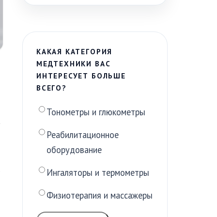
КАКАЯ КАТЕГОРИЯ
МЕДТЕХНИКИ ВАС
ИНТЕРЕСУЕТ БОЛЬШЕ
ВСЕГО?
Тонометры и глюкометры
а
Реабилитационное
оборудование
Ингаляторы и термометры
Физиотерапия и массажеры