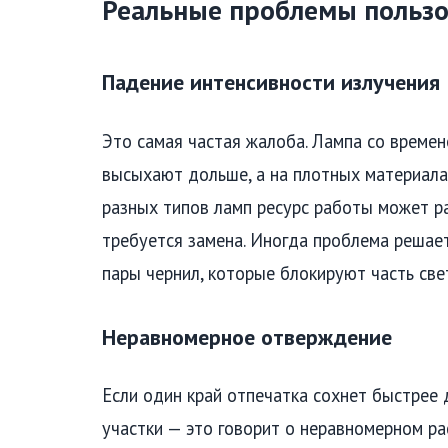
Реальные проблемы польз
Падение интенсивности излучения
Это самая частая жалоба. Лампа со времен
высыхают дольше, а на плотных материалах
разных типов ламп ресурс работы может ра
требуется замена. Иногда проблема решает
пары чернил, которые блокируют часть све
Неравномерное отверждение
Если один край отпечатка сохнет быстрее 
участки — это говорит о неравномерном ра