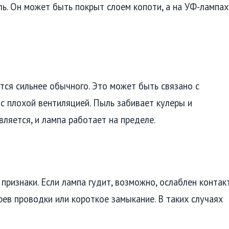
ь. Он может быть покрыт слоем копоти, а на УФ-лампах
ется сильнее обычного. Это может быть связано с
 с плохой вентиляцией. Пыль забивает кулеры и
ляется, и лампа работает на пределе.
 признаки. Если лампа гудит, возможно, ослаблен контак
грев проводки или короткое замыкание. В таких случаях