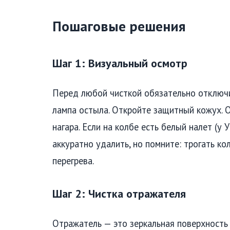
Пошаговые решения
Шаг 1: Визуальный осмотр
Перед любой чисткой обязательно отключи
лампа остыла. Откройте защитный кожух. 
нагара. Если на колбе есть белый налет (у
аккуратно удалить, но помните: трогать ко
перегрева.
Шаг 2: Чистка отражателя
Отражатель — это зеркальная поверхность 