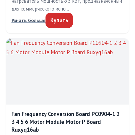
нагреватель мощностью 5 кВт, предназначенный
для коммерческого испо…
Купить
Узнать больше
Fan Frequency Conversion Board PC0904-1 2
3 4 5 6 Motor Module Motor P Board
Ruxyq16ab