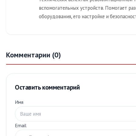
вспомогательных устройств. Помогает раз
оборудования, его настройке и безопаснос
Комментарии (0)
Оставить комментарий
Имя
Email