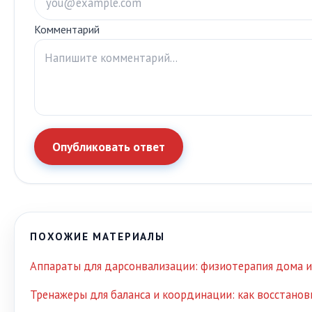
Комментарий
Опубликовать ответ
ПОХОЖИЕ МАТЕРИАЛЫ
Аппараты для дарсонвализации: физиотерапия дома и
Тренажеры для баланса и координации: как восстанов