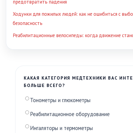
предотвратить падения
Ходунки для пожилых людей: как не ошибиться с выб
безопасность
Реабилитационные велосипеды: когда движение стан
КАКАЯ КАТЕГОРИЯ МЕДТЕХНИКИ ВАС ИНТЕ
БОЛЬШЕ ВСЕГО?
Тонометры и глюкометры
Реабилитационное оборудование
Ингаляторы и термометры