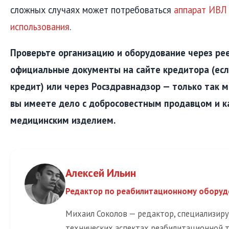
сложных случаях может потребоваться
аппарат ИВЛ
использования
.
Проверьте организацию и оборудование через рее
официальные документы на сайте кредитора (если
кредит) или через Росздравнадзор — только так м
вы имеете дело с добросовестным продавцом и 
медицинским изделием.
Алексей Ильин
Редактор по реабилитационному обору
Михаил Соколов — редактор, специализир
технических аспектах реабилитационной 