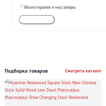
Физиотерапия и массажеры
ГОЛОСОВАТЬ
Подборка товаров
Смотреть каталог