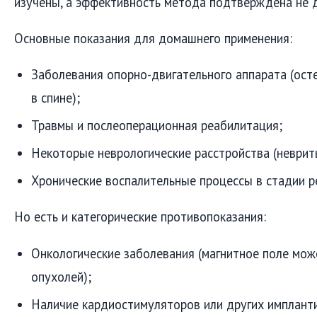
изучены, а эффективность метода подтверждена не д
Основные показания для домашнего применения:
Заболевания опорно-двигательного аппарата (осте
в спине);
Травмы и послеоперационная реабилитация;
Некоторые неврологические расстройства (неврит
Хронические воспалительные процессы в стадии р
Но есть и категорические противопоказания:
Онкологические заболевания (магнитное поле мож
опухолей);
Наличие кардиостимуляторов или других имплант