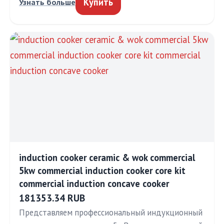
Купить
Узнать больше
induction cooker ceramic & wok commercial
5kw commercial induction cooker core kit
commercial induction concave cooker
181353.34 RUB
Представляем профессиональный индукционный