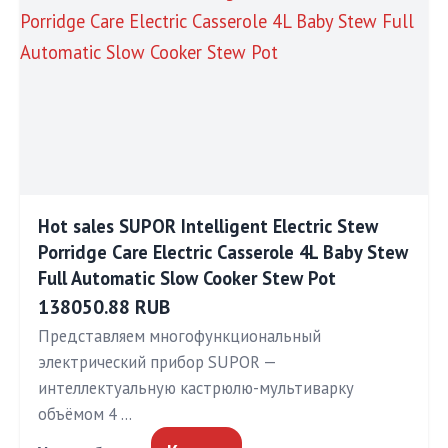
Hot sales SUPOR Intelligent Electric Stew
Porridge Care Electric Casserole 4L Baby Stew
Full Automatic Slow Cooker Stew Pot
138050.88 RUB
Представляем многофункциональный
электрический прибор SUPOR —
интеллектуальную кастрюлю-мультиварку
объёмом 4 …