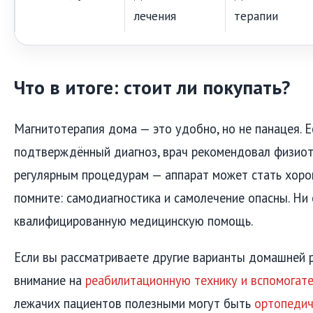
лечения
терапии
Что в итоге: стоит ли покупать?
Магнитотерапия дома — это удобно, но не панацея. Е
подтверждённый диагноз, врач рекомендовал физиот
регулярным процедурам — аппарат может стать хор
помните: самодиагностика и самолечение опасны. Ни
квалифицированную медицинскую помощь.
Если вы рассматриваете другие варианты домашней 
внимание на
реабилитационную технику и вспомогат
лежачих пациентов полезными могут быть
ортопедич