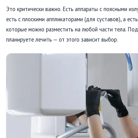
Это критически важно. Есть аппараты с поясными изл
есть с плоскими аппликаторами (для суставов), а есть
которые можно разместить на любой части тела. Под
планируете лечить — от этого зависит выбор.