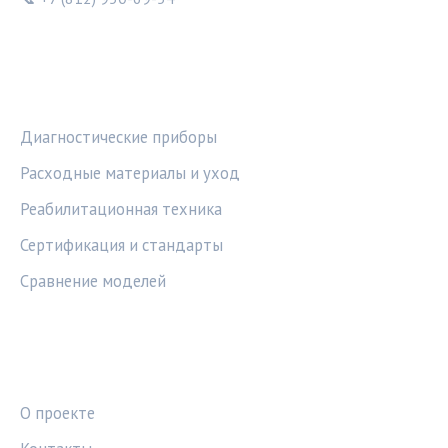
РУБРИКИ
Диагностические приборы
Расходные материалы и уход
Реабилитационная техника
Сертификация и стандарты
Сравнение моделей
ПРАВОВАЯ ИНФОРМАЦИЯ
О проекте