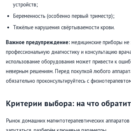
устройств;
Беременность (особенно первый триместр);
Тяжёлые нарушения свёртываемости крови.
Важное предупреждение:
медицинские приборы не
профессиональную диагностику и консультацию врача
использование оборудования может привести к ошиб
неверным решениям. Перед покупкой любого аппарат
обязательно проконсультируйтесь с физиотерапевто
Критерии выбора: на что обрати
Рынок домашних магнитотерапевтических аппаратов 
запутаться, разберём ключевые параметры.