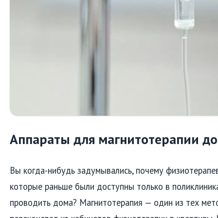
Аппараты для магнитотерапии д
Вы когда-нибудь задумывались, почему физиотерапе
которые раньше были доступны только в поликлиник
проводить дома? Магнитотерапия — один из тех мет