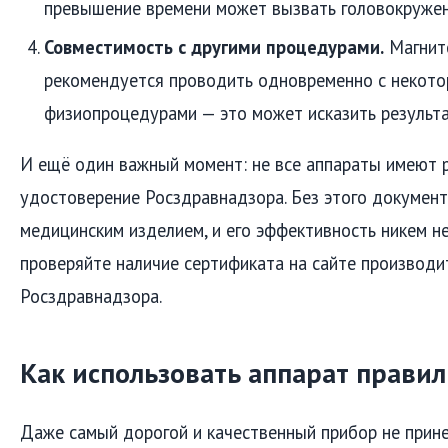
превышение времени может вызвать головокружен
Совместимость с другими процедурами.
Магнит
рекомендуется проводить одновременно с некот
физиопроцедурами — это может исказить результа
И ещё один важный момент: не все аппараты имеют 
удостоверение Росздравнадзора. Без этого документ
медицинским изделием, и его эффективность никем н
проверяйте наличие сертификата на сайте производи
Росздравнадзора.
Как использовать аппарат прави
Даже самый дорогой и качественный прибор не прине