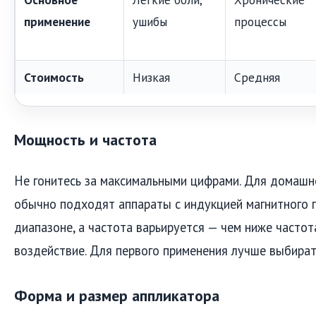
применение
ушибы
процессы
Стоимость
Низкая
Средняя
Мощность и частота
Не гонитесь за максимальными цифрами. Для домашн
обычно подходят аппараты с индукцией магнитного 
диапазоне, а частота варьируется — чем ниже частот
воздействие. Для первого применения лучше выбирать
Форма и размер аппликатора