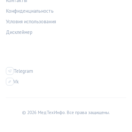
Контакты
Конфиденциальность
Условия использования
Дисклеймер
СОЦСЕТИ
Telegram
Vk
© 2026 МедТехИнфо. Все права защищены.