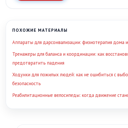
ПОХОЖИЕ МАТЕРИАЛЫ
Аппараты для дарсонвализации: физиотерапия дома и
Тренажеры для баланса и координации: как восстанов
предотвратить падения
Ходунки для пожилых людей: как не ошибиться с выб
безопасность
Реабилитационные велосипеды: когда движение стан