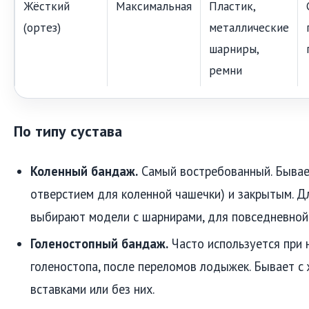
Жёсткий
Максимальная
Пластик,
(ортез)
металлические
шарниры,
ремни
По типу сустава
Коленный бандаж.
Самый востребованный. Бывае
отверстием для коленной чашечки) и закрытым. Д
выбирают модели с шарнирами, для повседневной 
Голеностопный бандаж.
Часто используется при 
голеностопа, после переломов лодыжек. Бывает с
вставками или без них.