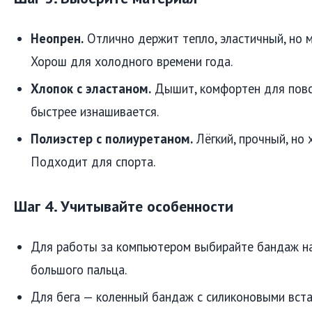
Неопрен.
Отлично держит тепло, эластичный, но 
Хорош для холодного времени года.
Хлопок с эластаном.
Дышит, комфортен для повс
быстрее изнашивается.
Полиэстер с полиуретаном.
Лёгкий, прочный, но 
Подходит для спорта.
Шаг 4. Учитывайте особенности
Для работы за компьютером выбирайте бандаж на
большого пальца.
Для бега — коленный бандаж с силиконовыми вста