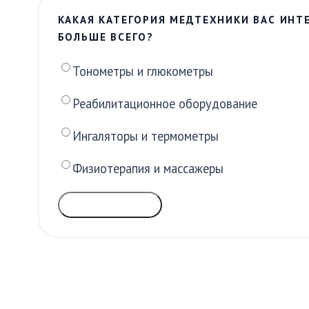
КАКАЯ КАТЕГОРИЯ МЕДТЕХНИКИ ВАС ИНТ
БОЛЬШЕ ВСЕГО?
Тонометры и глюкометры
Реабилитационное оборудование
Ингаляторы и термометры
Физиотерапия и массажеры
ГОЛОСОВАТЬ