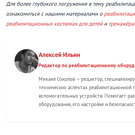
Для более глубокого погружения в тему реабилита
ознакомиться с нашими материалами о
реабилитаци
реабилитационных костюмах для детей
и
тренажёра
Алексей Ильин
Редактор по реабилитационному обору
Михаил Соколов — редактор, специализир
технических аспектах реабилитационной 
вспомогательных устройств. Помогает раз
оборудования, его настройке и безопаснос