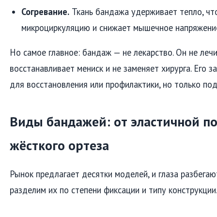
Согревание.
Ткань бандажа удерживает тепло, чт
микроциркуляцию и снижает мышечное напряжени
Но самое главное: бандаж — не лекарство. Он не лечи
восстанавливает мениск и не заменяет хирурга. Его з
для восстановления или профилактики, но только под
Виды бандажей: от эластичной по
жёсткого ортеза
Рынок предлагает десятки моделей, и глаза разбегают
разделим их по степени фиксации и типу конструкции