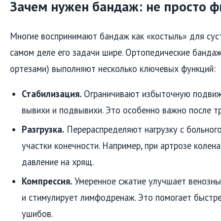
Зачем нужен бандаж: не просто 
Многие воспринимают бандаж как «костыль» для суст
самом деле его задачи шире. Ортопедические банда
ортезами) выполняют несколько ключевых функций:
Стабилизация.
Ограничивают избыточную подвиж
вывихи и подвывихи. Это особенно важно после тр
Разгрузка.
Перераспределяют нагрузку с больного
участки конечности. Например, при артрозе колен
давление на хрящ.
Компрессия.
Умеренное сжатие улучшает венозны
и стимулирует лимфодренаж. Это помогает быстре
ушибов.