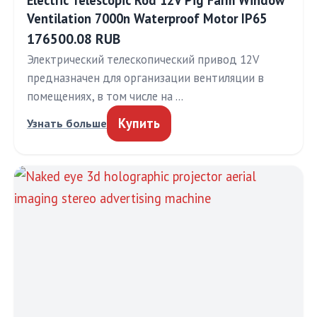
Electric Telescopic Rod 12V Pig Farm Window
Ventilation 7000n Waterproof Motor IP65
176500.08 RUB
Электрический телескопический привод 12V
предназначен для организации вентиляции в
помещениях, в том числе на …
Купить
Узнать больше