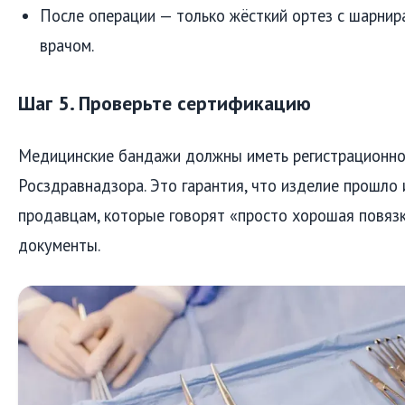
После операции — только жёсткий ортез с шарнир
врачом.
Шаг 5. Проверьте сертификацию
Медицинские бандажи должны иметь регистрационно
Росздравнадзора. Это гарантия, что изделие прошло 
продавцам, которые говорят «просто хорошая повяз
документы.