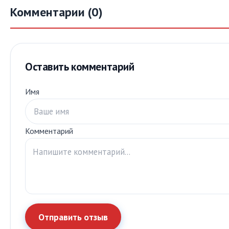
Комментарии (0)
Оставить комментарий
Имя
Комментарий
Отправить отзыв