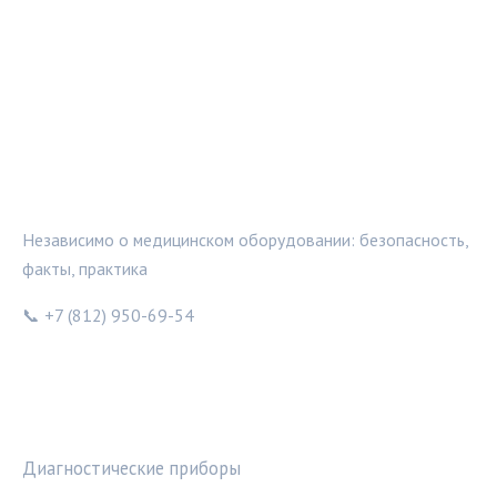
МЕДТЕХИНФО
Независимо о медицинском оборудовании: безопасность,
факты, практика
📞 +7 (812) 950-69-54
РУБРИКИ
Диагностические приборы