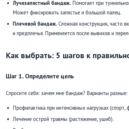
Лучезапястный бандаж.
Помогает при туннельном
Может фиксировать запястье и большой палец.
Плечевой бандаж.
Сложная конструкция, часто в
и предплечья. Применяется после вывихов и перел
Как выбрать: 5 шагов к правиль
Шаг 1. Определите цель
Спросите себя: зачем мне бандаж? Варианты разные:
Профилактика при интенсивных нагрузках (спорт, 
Лечение острой травмы (растяжение, ушиб).