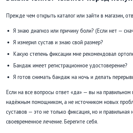
Прежде чем открыть каталог или зайти в магазин, от
Я знаю диагноз или причину боли? (Если нет — снач
Я измерил сустав и знаю свой размер?
Какую степень фиксации мне рекомендовал ортоп
Бандаж имеет регистрационное удостоверение?
Я готов снимать бандаж на ночь и делать перерыв
Если на все вопросы ответ «да» — вы на правильном 
надёжным помощником, а не источником новых пробл
суставов — это не только фиксация, но и правильная н
своевременное лечение. Берегите себя.