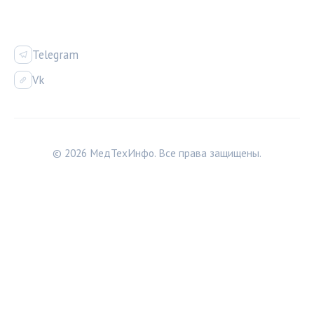
СОЦСЕТИ
Telegram
Vk
© 2026 МедТехИнфо. Все права защищены.