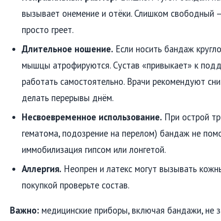
вызывает онемение и отёки. Слишком свободный — 
просто греет.
Длительное ношение.
Если носить бандаж кругло
мышцы атрофируются. Сустав «привыкает» к подд
работать самостоятельно. Врачи рекомендуют сни
делать перерывы днём.
Несвоевременное использование.
При острой тр
гематома, подозрение на перелом) бандаж не пом
иммобилизация гипсом или лонгетой.
Аллергия.
Неопрен и латекс могут вызывать кожн
покупкой проверьте состав.
Важно:
медицинские приборы, включая бандажи, не 