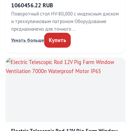
1060456.22 RUB
Поворотный стол HV-80,000 с индексным диском
и трехкулачковым патроном Оборудование
предназначено для точного …
Купить
Узнать больше