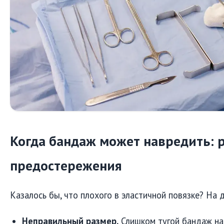
Когда бандаж может навредить: 
предостережения
Казалось бы, что плохого в эластичной повязке? На 
Неправильный размер.
Слишком тугой бандаж на