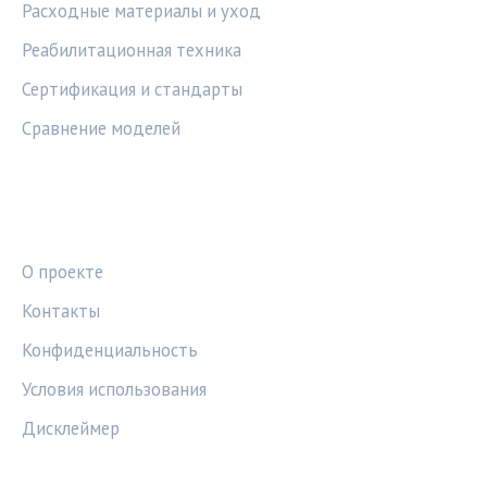
Расходные материалы и уход
Реабилитационная техника
Сертификация и стандарты
Сравнение моделей
ПРАВОВАЯ ИНФОРМАЦИЯ
О проекте
Контакты
Конфиденциальность
Условия использования
Дисклеймер