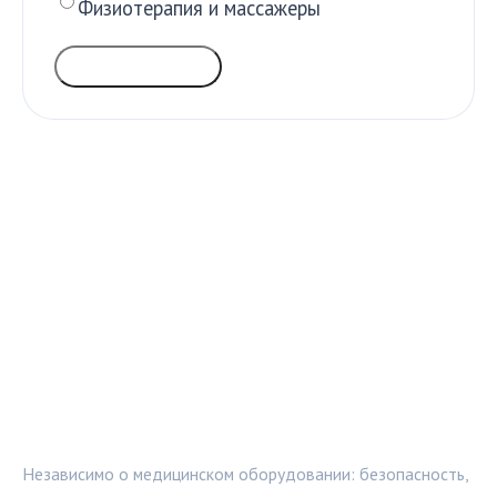
Физиотерапия и массажеры
ГОЛОСОВАТЬ
МЕДТЕХИНФО
Независимо о медицинском оборудовании: безопасность,