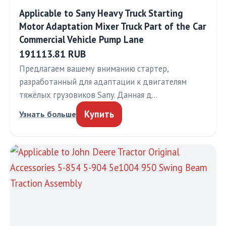
Applicable to Sany Heavy Truck Starting
Motor Adaptation Mixer Truck Part of the Car
Commercial Vehicle Pump Lane
191113.81 RUB
Предлагаем вашему вниманию стартер,
разработанный для адаптации к двигателям
тяжёлых грузовиков Sany. Данная д…
Купить
Узнать больше