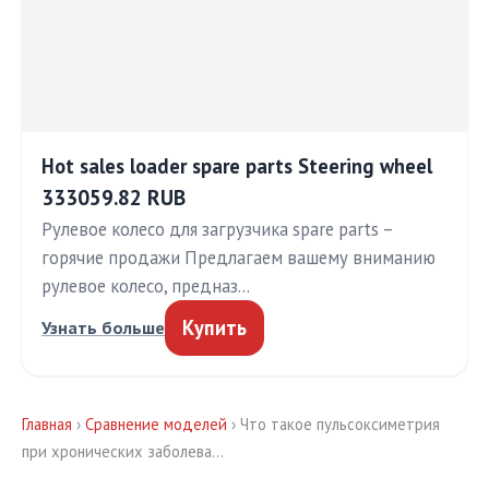
Hot sales loader spare parts Steering wheel
333059.82 RUB
Рулевое колесо для загрузчика spare parts –
горячие продажи Предлагаем вашему вниманию
рулевое колесо, предназ…
Купить
Узнать больше
Главная
›
Сравнение моделей
› Что такое пульсоксиметрия
при хронических заболева…