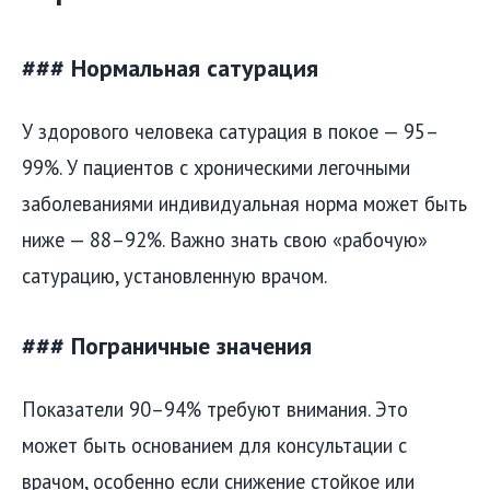
### Нормальная сатурация
У здорового человека сатурация в покое — 95–
99%. У пациентов с хроническими легочными
заболеваниями индивидуальная норма может быть
ниже — 88–92%. Важно знать свою «рабочую»
сатурацию, установленную врачом.
### Пограничные значения
Показатели 90–94% требуют внимания. Это
может быть основанием для консультации с
врачом, особенно если снижение стойкое или