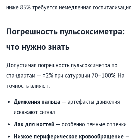
ниже 85% требуется немедленная госпитализация.
Погрешность пульсоксиметра:
что нужно знать
Допустимая погрешность пульсоксиметра по
стандартам — ±2% при сатурации 70–100%. На
точность влияют:
Движения пальца
— артефакты движения
искажают сигнал
Лак для ногтей
— особенно темные оттенки
Низкое периферическое кровообращение
—