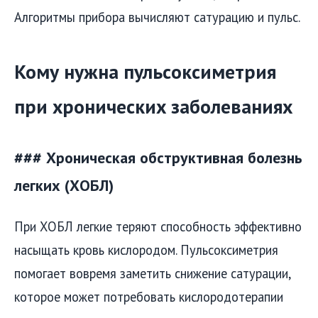
Алгоритмы прибора вычисляют сатурацию и пульс.
Кому нужна пульсоксиметрия
при хронических заболеваниях
### Хроническая обструктивная болезнь
легких (ХОБЛ)
При ХОБЛ легкие теряют способность эффективно
насыщать кровь кислородом. Пульсоксиметрия
помогает вовремя заметить снижение сатурации,
которое может потребовать кислородотерапии