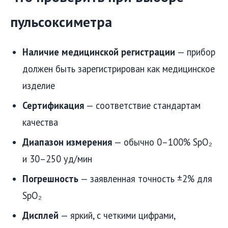
пульсоксиметра
Наличие медицинской регистрации
— прибор
должен быть зарегистрирован как медицинское
изделие
Сертификация
— соответствие стандартам
качества
Диапазон измерения
— обычно 0–100% SpO₂
и 30–250 уд/мин
Погрешность
— заявленная точность ±2% для
SpO₂
Дисплей
— яркий, с четкими цифрами,