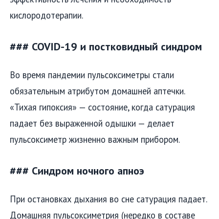
кислородотерапии.
### COVID-19 и постковидный синдром
Во время пандемии пульсоксиметры стали
обязательным атрибутом домашней аптечки.
«Тихая гипоксия» — состояние, когда сатурация
падает без выраженной одышки — делает
пульсоксиметр жизненно важным прибором.
### Синдром ночного апноэ
При остановках дыхания во сне сатурация падает.
Домашняя пульсоксиметрия (нередко в составе