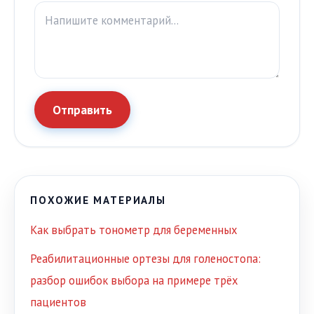
Отправить
ПОХОЖИЕ МАТЕРИАЛЫ
Как выбрать тонометр для беременных
Реабилитационные ортезы для голеностопа:
разбор ошибок выбора на примере трёх
пациентов