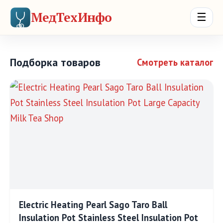
МедТехИнфо
☰
Подборка товаров
Смотреть каталог
Electric Heating Pearl Sago Taro Ball
Insulation Pot Stainless Steel Insulation Pot