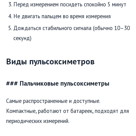
Перед измерением посидеть спокойно 5 минут
Не двигать пальцем во время измерения
Дождаться стабильного сигнала (обычно 10–30
секунд)
Виды пульсоксиметров
### Пальчиковые пульсоксиметры
Самые распространенные и доступные.
Компактные, работают от батареек, подходят для
периодических измерений.