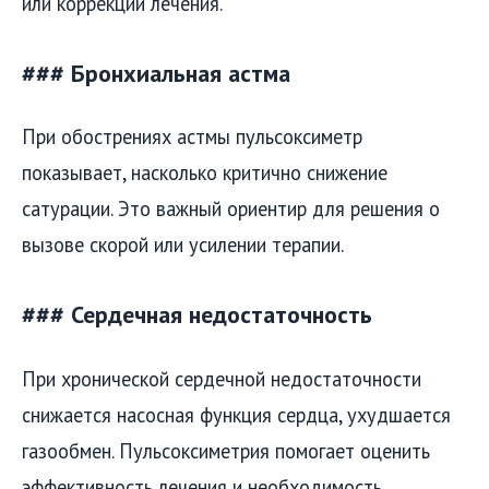
или коррекции лечения.
### Бронхиальная астма
При обострениях астмы пульсоксиметр
показывает, насколько критично снижение
сатурации. Это важный ориентир для решения о
вызове скорой или усилении терапии.
### Сердечная недостаточность
При хронической сердечной недостаточности
снижается насосная функция сердца, ухудшается
газообмен. Пульсоксиметрия помогает оценить
эффективность лечения и необходимость