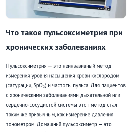
Что такое пульсоксиметрия при
хронических заболеваниях
Пульсоксиметрия — это неинвазивный метод
измерения уровня насыщения крови кислородом
(сатурации, SpO₂) и частоты пульса. Для пациентов
с хроническими заболеваниями дыхательной или
сердечно-сосудистой системы этот метод стал
таким же привычным, как измерение давления
тонометром. Домашний пульсоксиметр — это