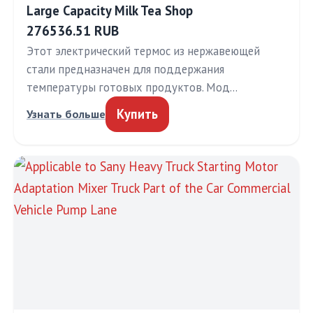
Large Capacity Milk Tea Shop
276536.51 RUB
Этот электрический термос из нержавеющей
стали предназначен для поддержания
температуры готовых продуктов. Мод…
Купить
Узнать больше