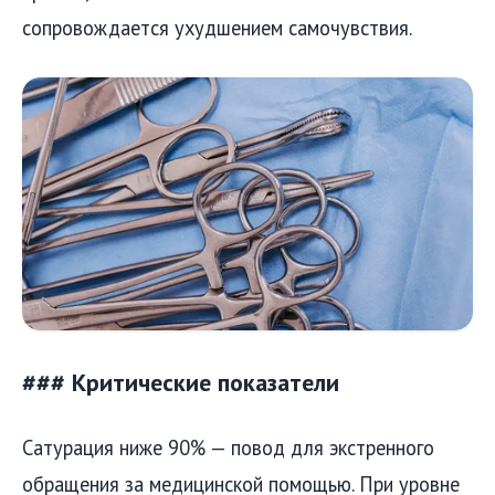
сопровождается ухудшением самочувствия.
### Критические показатели
Сатурация ниже 90% — повод для экстренного
обращения за медицинской помощью. При уровне