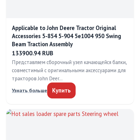
Applicable to John Deere Tractor Original
Accessories 5-854 5-904 5e1004 950 Swing
Beam Traction Assembly
133900.94 RUB
Представляем сборочный узел качающейся балки,
совместимый с оригинальными аксессуарами для
тракторов John Deer…
Купить
Узнать больше