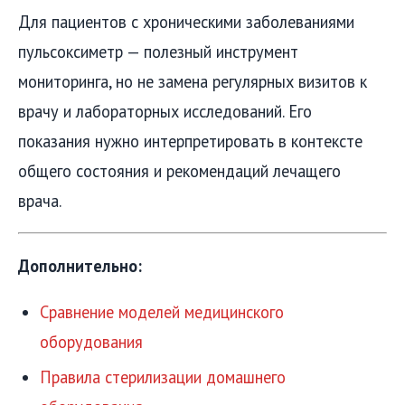
Для пациентов с хроническими заболеваниями
пульсоксиметр — полезный инструмент
мониторинга, но не замена регулярных визитов к
врачу и лабораторных исследований. Его
показания нужно интерпретировать в контексте
общего состояния и рекомендаций лечащего
врача.
Дополнительно:
Сравнение моделей медицинского
оборудования
Правила стерилизации домашнего