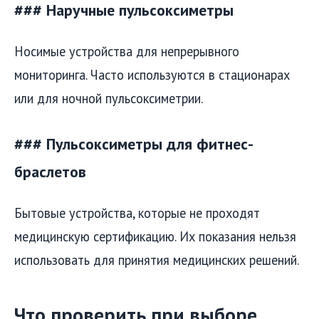
### Наручные пульсоксиметры
Носимые устройства для непрерывного
мониторинга. Часто используются в стационарах
или для ночной пульсоксиметрии.
### Пульсоксиметры для фитнес-
браслетов
Бытовые устройства, которые не проходят
медицинскую сертификацию. Их показания нельзя
использовать для принятия медицинских решений.
Что проверить при выборе