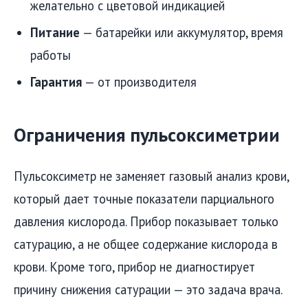
желательно с цветовой индикацией
Питание
— батарейки или аккумулятор, время
работы
Гарантия
— от производителя
Ограничения пульсоксиметрии
Пульсоксиметр не заменяет газовый анализ крови,
который дает точные показатели парциального
давления кислорода. Прибор показывает только
сатурацию, а не общее содержание кислорода в
крови. Кроме того, прибор не диагностирует
причину снижения сатурации — это задача врача.