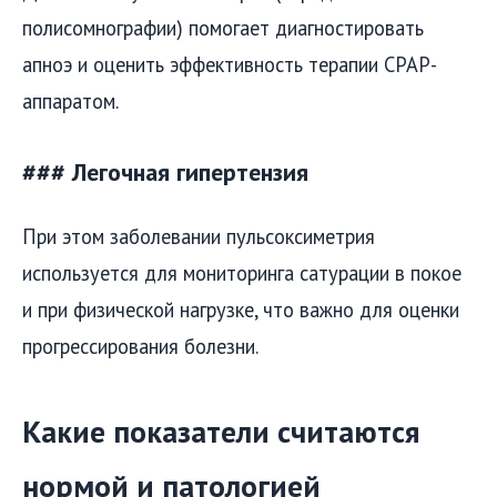
полисомнографии) помогает диагностировать
апноэ и оценить эффективность терапии CPAP-
аппаратом.
### Легочная гипертензия
При этом заболевании пульсоксиметрия
используется для мониторинга сатурации в покое
и при физической нагрузке, что важно для оценки
прогрессирования болезни.
Какие показатели считаются
нормой и патологией