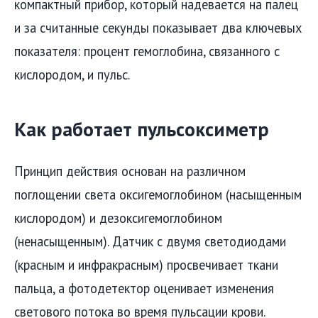
компактный прибор, который надевается на палец
и за считанные секунды показывает два ключевых
показателя: процент гемоглобина, связанного с
кислородом, и пульс.
Как работает пульсоксиметр
Принцип действия основан на различном
поглощении света оксигемоглобином (насыщенным
кислородом) и дезоксигемоглобином
(ненасыщенным). Датчик с двумя светодиодами
(красным и инфракрасным) просвечивает ткани
пальца, а фотодетектор оценивает изменения
светового потока во время пульсации крови.