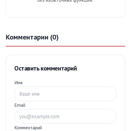
без избыточных функций.
Комментарии (0)
Оставить комментарий
Имя
Email
Комментарий