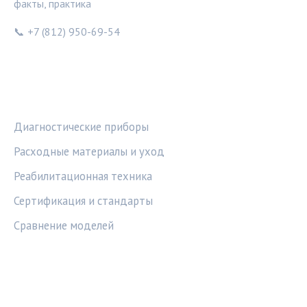
факты, практика
📞 +7 (812) 950-69-54
РУБРИКИ
Диагностические приборы
Расходные материалы и уход
Реабилитационная техника
Сертификация и стандарты
Сравнение моделей
ПРАВОВАЯ ИНФОРМАЦИЯ