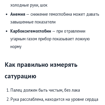
холодные руки, шок
Анемия
— снижение гемоглобина может давать
завышенные показатели
Карбоксигемоглобин
— при отравлении
угарным газом прибор показывает ложную
норму
Как правильно измерять
сатурацию
Палец должен быть чистым, без лака
Рука расслаблена, находится на уровне сердца