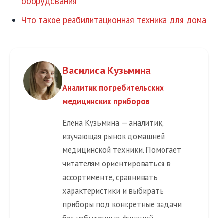
оборудования
Что такое реабилитационная техника для дома
Василиса Кузьмина
Аналитик потребительских
медицинских приборов
Елена Кузьмина — аналитик,
изучающая рынок домашней
медицинской техники. Помогает
читателям ориентироваться в
ассортименте, сравнивать
характеристики и выбирать
приборы под конкретные задачи