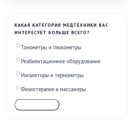
КАКАЯ КАТЕГОРИЯ МЕДТЕХНИКИ ВАС
ИНТЕРЕСУЕТ БОЛЬШЕ ВСЕГО?
Тонометры и глюкометры
Реабилитационное оборудование
Ингаляторы и термометры
Физиотерапия и массажеры
ГОЛОСОВАТЬ