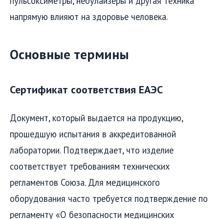
пульсоксиметры, небулайзеры и другая техника
напрямую влияют на здоровье человека.
Основные термины
Сертификат соответствия ЕАЭС
Документ, который выдается на продукцию,
прошедшую испытания в аккредитованной
лаборатории. Подтверждает, что изделие
соответствует требованиям технических
регламентов Союза. Для медицинского
оборудования часто требуется подтверждение по
регламенту «О безопасности медицинских