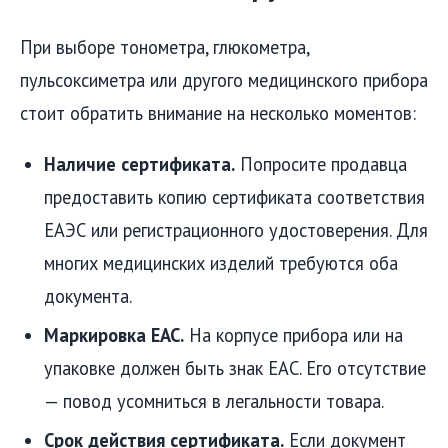
При выборе тонометра, глюкометра,
пульсоксиметра или другого медицинского прибора
стоит обратить внимание на несколько моментов:
Наличие сертификата.
Попросите продавца
предоставить копию сертификата соответствия
ЕАЭС или регистрационного удостоверения. Для
многих медицинских изделий требуются оба
документа.
Маркировка EAC.
На корпусе прибора или на
упаковке должен быть знак EAC. Его отсутствие
— повод усомниться в легальности товара.
Срок действия сертификата.
Если документ