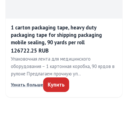
1 carton packaging tape, heavy duty
packaging tape for shipping packaging
mobile sealing, 90 yards per roll
126722.25 RUB
Упаковочная лента для медицинского
оборудования – 1 картонная коробка, 90 ярдов в
рулоне Предлагаем прочную уп…
Купить
Узнать больше