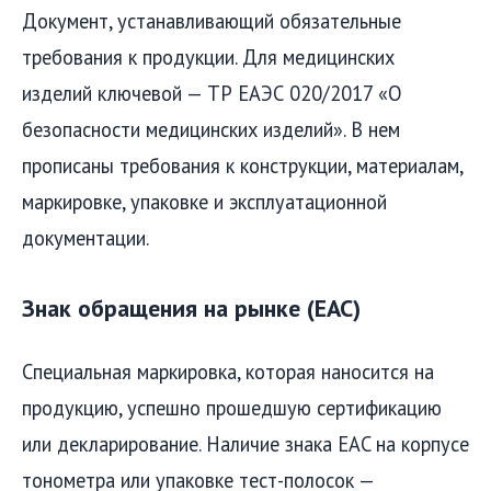
Документ, устанавливающий обязательные
требования к продукции. Для медицинских
изделий ключевой — ТР ЕАЭС 020/2017 «О
безопасности медицинских изделий». В нем
прописаны требования к конструкции, материалам,
маркировке, упаковке и эксплуатационной
документации.
Знак обращения на рынке (EAC)
Специальная маркировка, которая наносится на
продукцию, успешно прошедшую сертификацию
или декларирование. Наличие знака EAC на корпусе
тонометра или упаковке тест-полосок —