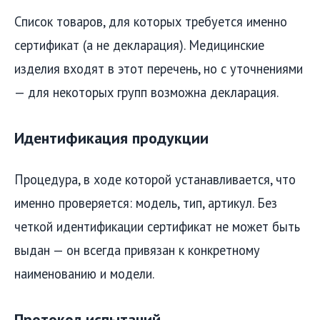
Список товаров, для которых требуется именно
сертификат (а не декларация). Медицинские
изделия входят в этот перечень, но с уточнениями
— для некоторых групп возможна декларация.
Идентификация продукции
Процедура, в ходе которой устанавливается, что
именно проверяется: модель, тип, артикул. Без
четкой идентификации сертификат не может быть
выдан — он всегда привязан к конкретному
наименованию и модели.
Протокол испытаний