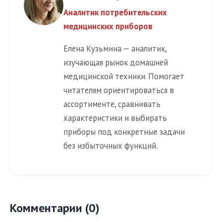
Аналитик потребительских
медицинских приборов
Елена Кузьмина — аналитик,
изучающая рынок домашней
медицинской техники. Помогает
читателям ориентироваться в
ассортименте, сравнивать
характеристики и выбирать
приборы под конкретные задачи
без избыточных функций.
Комментарии (0)