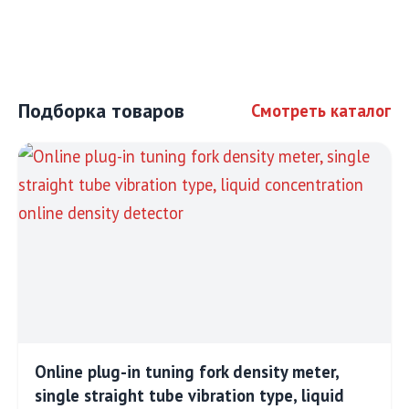
Подборка товаров
Смотреть каталог
Online plug-in tuning fork density meter,
single straight tube vibration type, liquid