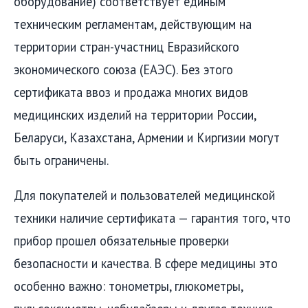
оборудование) соответствует единым
техническим регламентам, действующим на
территории стран-участниц Евразийского
экономического союза (ЕАЭС). Без этого
сертификата ввоз и продажа многих видов
медицинских изделий на территории России,
Беларуси, Казахстана, Армении и Киргизии могут
быть ограничены.
Для покупателей и пользователей медицинской
техники наличие сертификата — гарантия того, что
прибор прошел обязательные проверки
безопасности и качества. В сфере медицины это
особенно важно: тонометры, глюкометры,