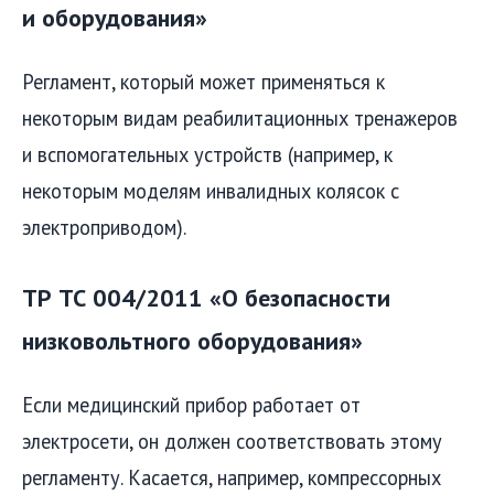
и оборудования»
Регламент, который может применяться к
некоторым видам реабилитационных тренажеров
и вспомогательных устройств (например, к
некоторым моделям инвалидных колясок с
электроприводом).
ТР ТС 004/2011 «О безопасности
низковольтного оборудования»
Если медицинский прибор работает от
электросети, он должен соответствовать этому
регламенту. Касается, например, компрессорных