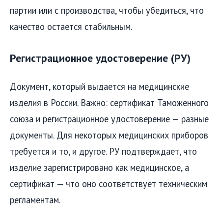
партии или с производства, чтобы убедиться, что
качество остается стабильным.
Регистрационное удостоверение (РУ)
Документ, который выдается на медицинские
изделия в России. Важно: сертификат Таможенного
союза и регистрационное удостоверение — разные
документы. Для некоторых медицинских приборов
требуется и то, и другое. РУ подтверждает, что
изделие зарегистрировано как медицинское, а
сертификат — что оно соответствует техническим
регламентам.