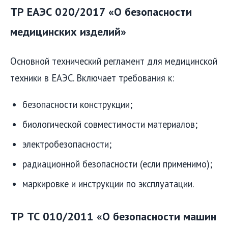
ТР ЕАЭС 020/2017 «О безопасности
медицинских изделий»
Основной технический регламент для медицинской
техники в ЕАЭС. Включает требования к:
безопасности конструкции;
биологической совместимости материалов;
электробезопасности;
радиационной безопасности (если применимо);
маркировке и инструкции по эксплуатации.
ТР ТС 010/2011 «О безопасности машин