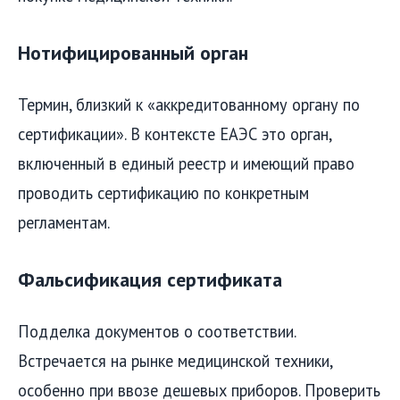
Нотифицированный орган
Термин, близкий к «аккредитованному органу по
сертификации». В контексте ЕАЭС это орган,
включенный в единый реестр и имеющий право
проводить сертификацию по конкретным
регламентам.
Фальсификация сертификата
Подделка документов о соответствии.
Встречается на рынке медицинской техники,
особенно при ввозе дешевых приборов. Проверить