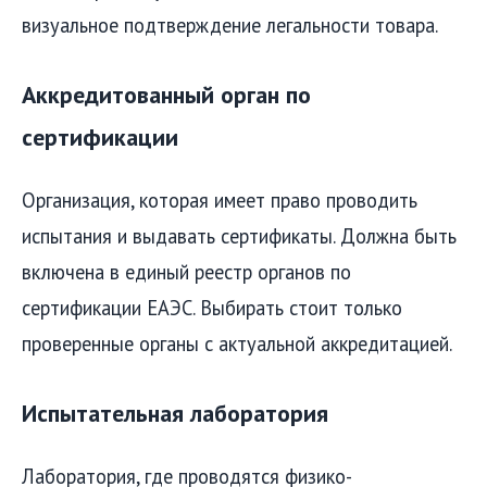
визуальное подтверждение легальности товара.
Аккредитованный орган по
сертификации
Организация, которая имеет право проводить
испытания и выдавать сертификаты. Должна быть
включена в единый реестр органов по
сертификации ЕАЭС. Выбирать стоит только
проверенные органы с актуальной аккредитацией.
Испытательная лаборатория
Лаборатория, где проводятся физико-