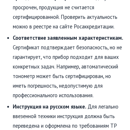
просрочен, продукция не считается
сертифицированной. Проверить актуальность
можно в реестре на сайте Росаккредитации.
Соответствие заявленным характеристикам.
Сертификат подтверждает безопасность, но не
гарантирует, что прибор подходит для ваших
конкретных задач. Например, автоматический
тонометр может быть сертифицирован, но
иметь погрешность, недопустимую для
профессионального использования.
Инструкция на русском языке.
Для легально
ввезенной техники инструкция должна быть
переведена и оформлена по требованиям ТР