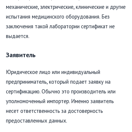
механические, электрические, клинические и другие
испытания медицинского оборудования. Без
заключения такой лаборатории сертификат не
выдается.
Заявитель
Юридическое лицо или индивидуальный
предприниматель, который подает заявку на
сертификацию. Обычно это производитель или
уполномоченный импортер. Именно заявитель
несет ответственность за достоверность
предоставленных данных.