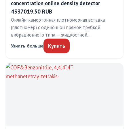
concentration online density detector
4337019.50 RUB
Онлайн-камертонная плотномерная вставка
(плотномер) с одиночной прямой трубкой
вибрационного типа — жидкостной…
Купить
Узнать больше