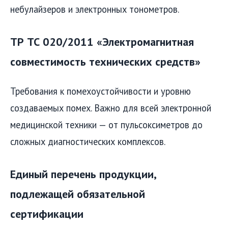
небулайзеров и электронных тонометров.
ТР ТС 020/2011 «Электромагнитная
совместимость технических средств»
Требования к помехоустойчивости и уровню
создаваемых помех. Важно для всей электронной
медицинской техники — от пульсоксиметров до
сложных диагностических комплексов.
Единый перечень продукции,
подлежащей обязательной
сертификации