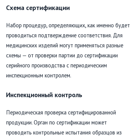
Схема сертификации
Набор процедур, определяющих, как именно будет
проводиться подтверждение соответствия. Для
медицинских изделий могут применяться разные
схемы — от проверки партии до сертификации
серийного производства с периодическим
инспекционным контролем.
Инспекционный контроль
Периодическая проверка сертифицированной
продукции. Орган по сертификации может
проводить контрольные испытания образцов из