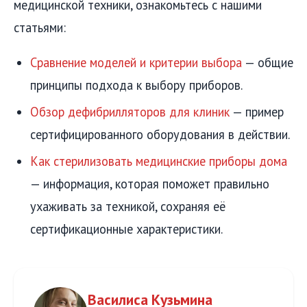
медицинской техники, ознакомьтесь с нашими
статьями:
Сравнение моделей и критерии выбора
— общие
принципы подхода к выбору приборов.
Обзор дефибрилляторов для клиник
— пример
сертифицированного оборудования в действии.
Как стерилизовать медицинские приборы дома
— информация, которая поможет правильно
ухаживать за техникой, сохраняя её
сертификационные характеристики.
Василиса Кузьмина