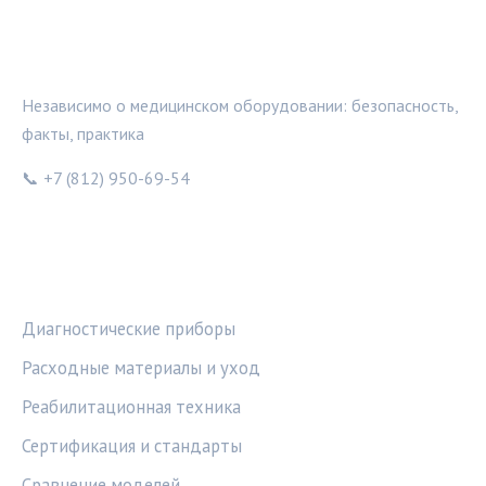
МЕДТЕХИНФО
Независимо о медицинском оборудовании: безопасность,
факты, практика
📞 +7 (812) 950-69-54
РУБРИКИ
Диагностические приборы
Расходные материалы и уход
Реабилитационная техника
Сертификация и стандарты
Сравнение моделей