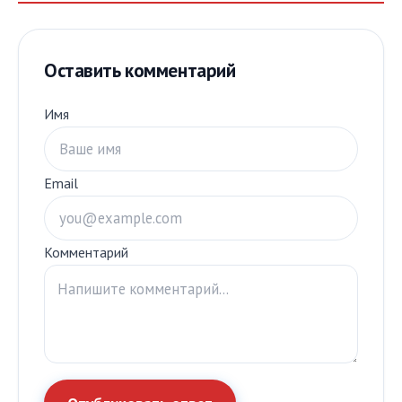
Оставить комментарий
Имя
Email
Комментарий