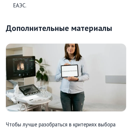
ЕАЭС.
Дополнительные материалы
Чтобы лучше разобраться в критериях выбора