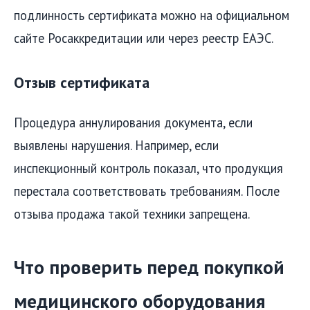
подлинность сертификата можно на официальном
сайте Росаккредитации или через реестр ЕАЭС.
Отзыв сертификата
Процедура аннулирования документа, если
выявлены нарушения. Например, если
инспекционный контроль показал, что продукция
перестала соответствовать требованиям. После
отзыва продажа такой техники запрещена.
Что проверить перед покупкой
медицинского оборудования