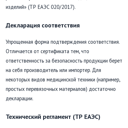
изделий» (ТР ЕАЭС 020/2017).
Декларация соответствия
Упрощенная форма подтверждения соответствия.
Отличается от сертификата тем, что
ответственность за безопасность продукции берет
на себя производитель или импортер. Для
некоторых видов медицинской техники (например,
простых перевязочных материалов) достаточно
декларации.
Технический регламент (ТР ЕАЭС)