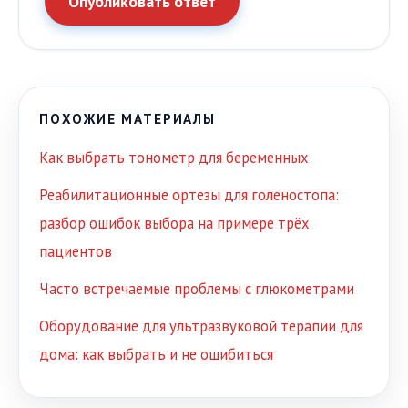
Опубликовать ответ
ПОХОЖИЕ МАТЕРИАЛЫ
Как выбрать тонометр для беременных
Реабилитационные ортезы для голеностопа:
разбор ошибок выбора на примере трёх
пациентов
Часто встречаемые проблемы с глюкометрами
Оборудование для ультразвуковой терапии для
дома: как выбрать и не ошибиться