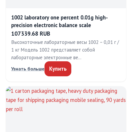
1002 laboratory one percent 0.01g high-
precision electronic balance scale
107339.68 RUB
Высокоточные лабораторные весы 1002 – 0,01 г /
1 кг Модель 1002 представляет собой
лабораторные электронные ве…
Купить
Узнать больше