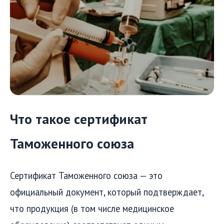
Что такое сертификат
Таможенного союза
Сертификат Таможенного союза — это
официальный документ, который подтверждает,
что продукция (в том числе медицинское