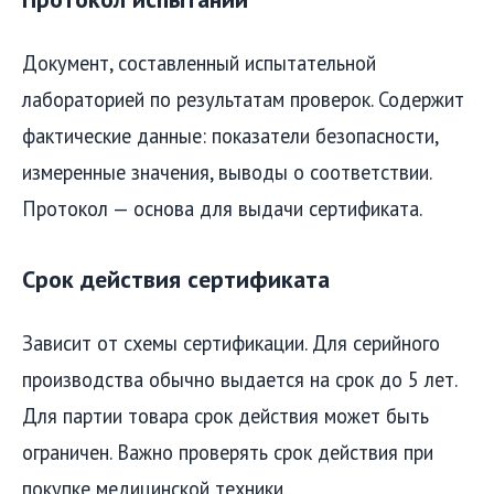
Документ, составленный испытательной
лабораторией по результатам проверок. Содержит
фактические данные: показатели безопасности,
измеренные значения, выводы о соответствии.
Протокол — основа для выдачи сертификата.
Срок действия сертификата
Зависит от схемы сертификации. Для серийного
производства обычно выдается на срок до 5 лет.
Для партии товара срок действия может быть
ограничен. Важно проверять срок действия при
покупке медицинской техники.