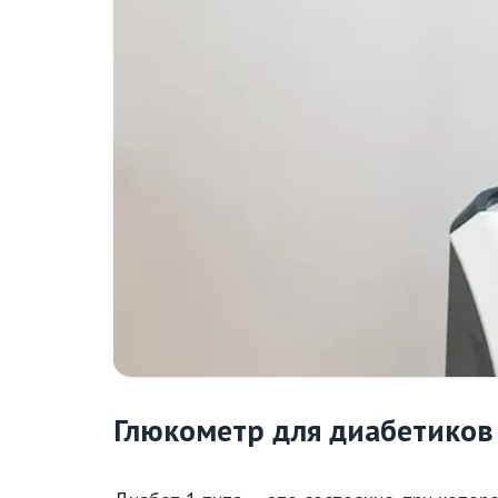
Глюкометр для диабетиков 