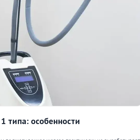
1 типа: особенности