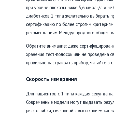
при уровне глюкозы ниже 5,6 ммоль/л и не
диабетиков 1 типа желательно выбирать 
сертификацию по более строгим критериям
рекомендациям Международного общества 
Обратите внимание: даже сертифицированн
хранения тест-полосок или не проведена с
правильно настраивать прибор, читайте в 
Скорость измерения
Для пациентов с 1 типа каждая секунда на
Современные модели могут выдавать резуль
риск ошибки, связанной с высыханием капли