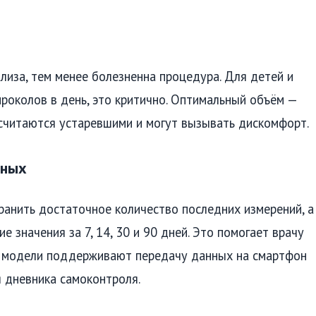
лиза, тем менее болезненна процедура. Для детей и
проколов в день, это критично. Оптимальный объём —
 считаются устаревшими и могут вызывать дискомфорт.
нных
ранить достаточное количество последних измерений, а
 значения за 7, 14, 30 и 90 дней. Это помогает врачу
е модели поддерживают передачу данных на смартфон
я дневника самоконтроля.