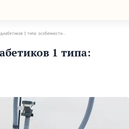
 диабетиков 1 типа: особенности…
абетиков 1 типа: