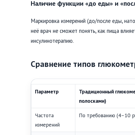
Наличие функции «до еды» и «пос
Маркировка измерений (до/после еды, нато
неё врач не сможет понять, как пища влияе
инсулинотерапию.
Сравнение типов глюкомет
Параметр
Традиционный глюкоме
полосками)
Частота
По требованию (4–10 р
измерений