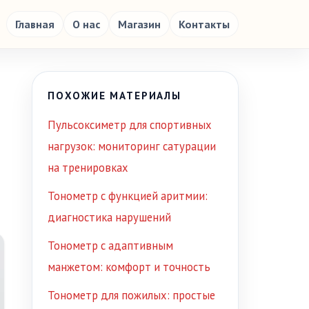
Главная
О нас
Магазин
Контакты
ПОХОЖИЕ МАТЕРИАЛЫ
Пульсоксиметр для спортивных
нагрузок: мониторинг сатурации
на тренировках
Тонометр с функцией аритмии:
диагностика нарушений
Тонометр с адаптивным
манжетом: комфорт и точность
Тонометр для пожилых: простые