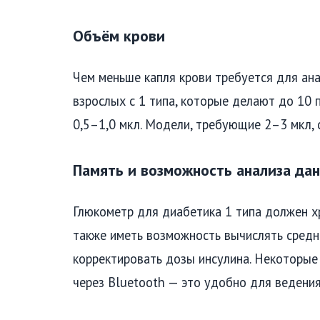
Объём крови
Чем меньше капля крови требуется для ана
взрослых с 1 типа, которые делают до 10 
0,5–1,0 мкл. Модели, требующие 2–3 мкл,
Память и возможность анализа да
Глюкометр для диабетика 1 типа должен х
также иметь возможность вычислять средние
корректировать дозы инсулина. Некоторы
через Bluetooth — это удобно для ведени