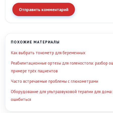
Отправить комментарий
ПОХОЖИЕ МАТЕРИАЛЫ
Как выбрать тонометр для беременных
Реабилитационные ортезы для голеностопа: разбор о
примере трёх пациентов
Часто встречаемые проблемы с глюкометрами
Оборудование для ультразвуковой терапии для дома: 
ошибиться