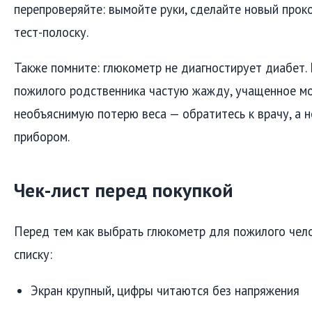
перепроверяйте: вымойте руки, сделайте новый прок
тест-полоску.
Также помните: глюкометр не диагностирует диабет. 
пожилого родственника частую жажду, учащенное мо
необъяснимую потерю веса — обратитесь к врачу, а не
прибором.
Чек-лист перед покупкой
Перед тем как выбрать глюкометр для пожилого чело
списку:
Экран крупный, цифры читаются без напряжения