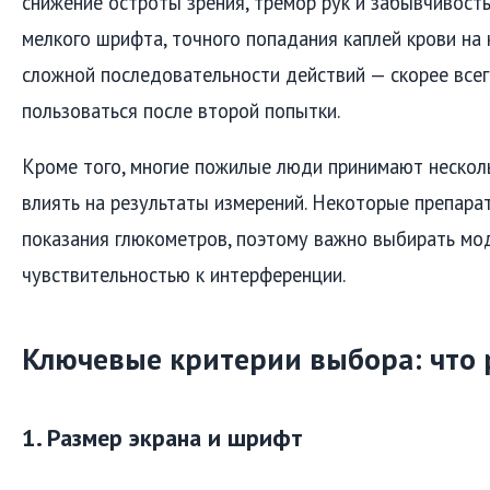
снижение остроты зрения, тремор рук и забывчивость
мелкого шрифта, точного попадания каплей крови на
сложной последовательности действий — скорее всег
пользоваться после второй попытки.
Кроме того, многие пожилые люди принимают несколь
влиять на результаты измерений. Некоторые препара
показания глюкометров, поэтому важно выбирать мо
чувствительностью к интерференции.
Ключевые критерии выбора: что 
1. Размер экрана и шрифт