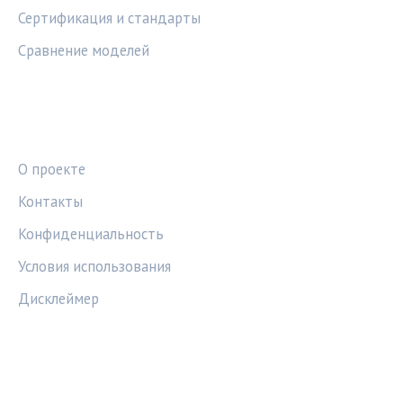
Сертификация и стандарты
Сравнение моделей
ПРАВОВАЯ ИНФОРМАЦИЯ
О проекте
Контакты
Конфиденциальность
Условия использования
Дисклеймер
СОЦСЕТИ