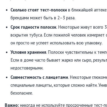
Сколько стоят тест-полоски
в ближайшей аптеке
брендами может быть в 2–3 раза.
Срок годности полосок
. Некоторые живут всего 
вскрытия тубуса. Если пожилой человек измеряет с
он просто не успеет использовать всю упаковку.
Условия хранения
. Полоски чувствительны к темп
Если в доме часто бывает жарко или сыро, резуль
недостоверными.
Совместимость с ланцетами
. Некоторые глюком
специальные ланцеты, которые сложно найти. Уни
безопаснее.
Важно:
никогда не используйте просроченные тест-п