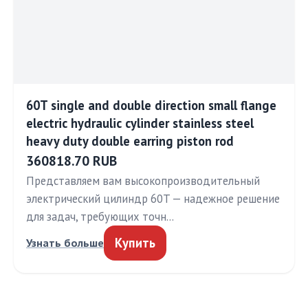
60T single and double direction small flange
electric hydraulic cylinder stainless steel
heavy duty double earring piston rod
360818.70 RUB
Представляем вам высокопроизводительный
электрический цилиндр 60T — надежное решение
для задач, требующих точн…
Купить
Узнать больше