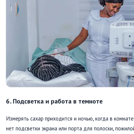
6. Подсветка и работа в темноте
Измерять сахар приходится и ночью, когда в комнате
нет подсветки экрана или порта для полоски, пожил