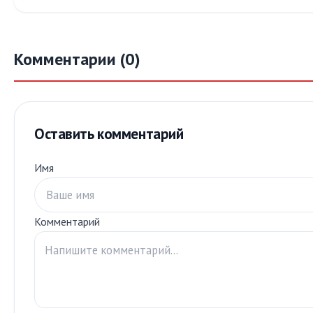
Комментарии (0)
Оставить комментарий
Имя
Комментарий