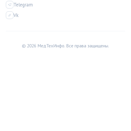
Telegram
Vk
© 2026 МедТехИнфо. Все права защищены.