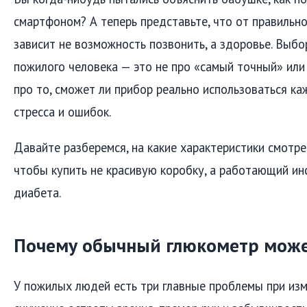
смартфоном? А теперь представьте, что от правильн
зависит не возможность позвонить, а здоровье. Выб
пожилого человека — это не про «самый точный» или
про то, сможет ли прибор реально использоваться ка
стресса и ошибок.
Давайте разберемся, на какие характеристики смотре
чтобы купить не красивую коробку, а работающий ин
диабета.
Почему обычный глюкометр може
У пожилых людей есть три главные проблемы при изм