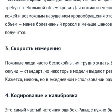
требуют небольшой объем крови. Для пожилого чело
кожей и возможным нарушением кровообращения это
объем — менее болезненный прокол и меньше шансов,
получится.
3. Скорость измерения
Пожилые люди часто беспокойны, им трудно ждать. 
секунд — стандарт, но некоторые модели выдают рез
Кажется, мелочь, но в ежедневном использовании раз
4. Кодирование и калибровка
Это самый частый источник ошибок. Раньше нужно б