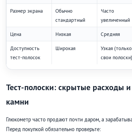
Размер экрана
Обычно
Часто
стандартный
увеличенный
Цена
Низкая
Средняя
Доступность
Широкая
Узкая (только
тест-полосок
свои полоски
Тест-полоски: скрытые расходы 
камни
Глюкометр часто продают почти даром, а зарабатыва
Перед покупкой обязательно проверьте: