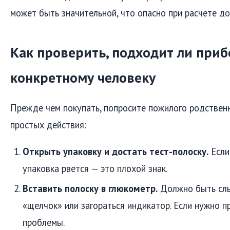
может быть значительной, что опасно при расчете до
Как проверить, подходит ли приб
конкретному человеку
Прежде чем покупать, попросите пожилого родствен
простых действия:
Открыть упаковку и достать тест-полоску.
Если
упаковка рвется — это плохой знак.
Вставить полоску в глюкометр.
Должно быть сл
«щелчок» или загораться индикатор. Если нужно п
проблемы.