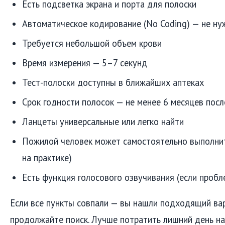
Есть подсветка экрана и порта для полоски
Автоматическое кодирование (No Coding) — не ну
Требуется небольшой объем крови
Время измерения — 5–7 секунд
Тест-полоски доступны в ближайших аптеках
Срок годности полосок — не менее 6 месяцев посл
Ланцеты универсальные или легко найти
Пожилой человек может самостоятельно выполнит
на практике)
Есть функция голосового озвучивания (если пробл
Если все пункты совпали — вы нашли подходящий вар
продолжайте поиск. Лучше потратить лишний день на