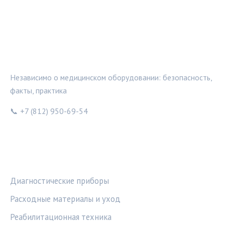
МЕДТЕХИНФО
Независимо о медицинском оборудовании: безопасность,
факты, практика
📞 +7 (812) 950-69-54
РУБРИКИ
Диагностические приборы
Расходные материалы и уход
Реабилитационная техника