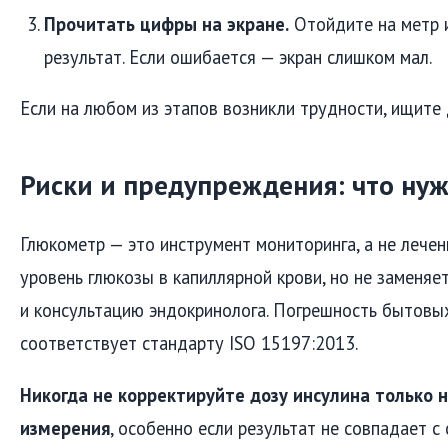
Прочитать цифры на экране.
Отойдите на метр и
результат. Если ошибается — экран слишком мал.
Если на любом из этапов возникли трудности, ищите
Риски и предупреждения: что нуж
Глюкометр — это инструмент мониторинга, а не лечен
уровень глюкозы в капиллярной крови, но не заменя
и консультацию эндокринолога. Погрешность бытовы
соответствует стандарту ISO 15197:2013.
Никогда не корректируйте дозу инсулина только 
измерения
, особенно если результат не совпадает с