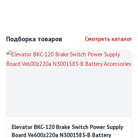
Подборка товаров
Смотреть каталог
Elevator BKC-120 Brake Switch Power Supply
Board Ve600z220a N3001583-B Battery