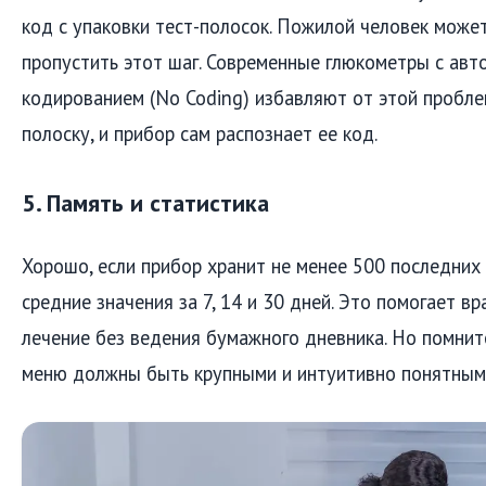
код с упаковки тест-полосок. Пожилой человек може
пропустить этот шаг. Современные глюкометры с авт
кодированием (No Coding) избавляют от этой пробле
полоску, и прибор сам распознает ее код.
5. Память и статистика
Хорошо, если прибор хранит не менее 500 последних
средние значения за 7, 14 и 30 дней. Это помогает в
лечение без ведения бумажного дневника. Но помните
меню должны быть крупными и интуитивно понятным