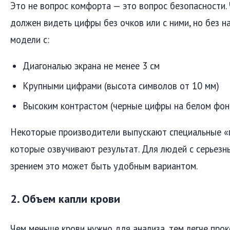
Это не вопрос комфорта — это вопрос безопасности.
должен видеть цифры без очков или с ними, но без 
модели с:
Диагональю экрана не менее 3 см
Крупными цифрами (высота символов от 10 мм)
Высоким контрастом (черные цифры на белом фон
Некоторые производители выпускают специальные «
которые озвучивают результат. Для людей с серьез
зрением это может быть удобным вариантом.
2. Объем капли крови
Чем меньше крови нужно для анализа, тем легче про