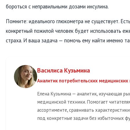
бороться с неправильными дозами инсулина.
Помните: идеального глюкометра не существует. Есть
конкретный пожилой человек будет использовать еж
страха. И ваша задача — помочь ему найти именно та
Василиса Кузьмина
Аналитик потребительских медицинских
Елена Кузьмина — аналитик, изучающая р
медицинской техники. Помогает читателя
ассортименте, сравнивать характеристик
под конкретные задачи без избыточных ф