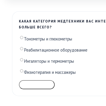
КАКАЯ КАТЕГОРИЯ МЕДТЕХНИКИ ВАС ИНТЕ
БОЛЬШЕ ВСЕГО?
Тонометры и глюкометры
Реабилитационное оборудование
Ингаляторы и термометры
Физиотерапия и массажеры
ГОЛОСОВАТЬ