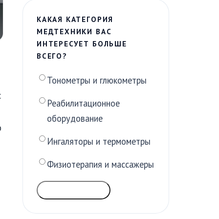
КАКАЯ КАТЕГОРИЯ
МЕДТЕХНИКИ ВАС
ИНТЕРЕСУЕТ БОЛЬШЕ
ВСЕГО?
Тонометры и глюкометры
с
Реабилитационное
оборудование
о
Ингаляторы и термометры
Физиотерапия и массажеры
ГОЛОСОВАТЬ