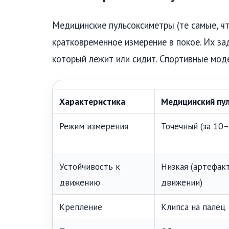
Медицинские пульсоксиметры (те самые, чт
кратковременное измерение в покое. Их за
который лежит или сидит. Спортивные мод
Характеристика
Медицинский пу
Режим измерения
Точечный (за 10
Устойчивость к
Низкая (артефак
движению
движении)
Крепление
Клипса на палец