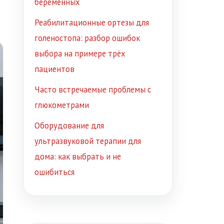
беременных
Реабилитационные ортезы для
голеностопа: разбор ошибок
выбора на примере трёх
пациентов
Часто встречаемые проблемы с
глюкометрами
Оборудование для
ультразвуковой терапии для
дома: как выбрать и не
ошибиться