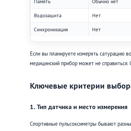
Память
Обычно нет
Водозащита
Нет
Синхронизация
Нет
Если вы планируете измерять сатурацию во
медицинский прибор может не справиться.
Ключевые критерии выбор
1. Тип датчика и место измерения
Спортивные пульсоксиметры бывают разны