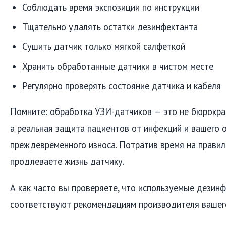
Соблюдать время экспозиции по инструкции
Тщательно удалять остатки дезинфектанта
Сушить датчик только мягкой салфеткой
Хранить обработанные датчики в чистом месте
Регулярно проверять состояние датчика и кабеля
Помните: обработка УЗИ-датчиков — это не бюрокра
а реальная защита пациентов от инфекций и вашего 
преждевременного износа. Потратив время на правил
продлеваете жизнь датчику.
А как часто вы проверяете, что используемые дези
соответствуют рекомендациям производителя вашег