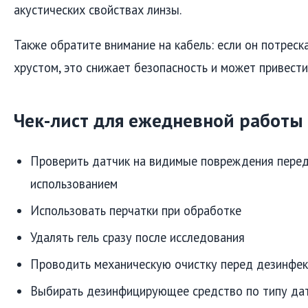
акустических свойствах линзы.
Также обратите внимание на кабель: если он потреска
хрустом, это снижает безопасность и может привести
Чек-лист для ежедневной работы
Проверить датчик на видимые повреждения пере
использованием
Использовать перчатки при обработке
Удалять гель сразу после исследования
Проводить механическую очистку перед дезинфе
Выбирать дезинфицирующее средство по типу дат