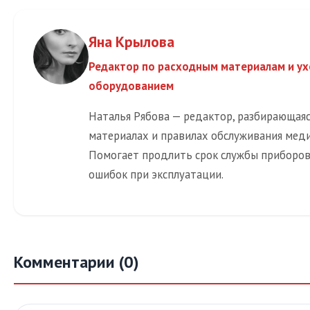
Яна Крылова
Редактор по расходным материалам и ух
оборудованием
Наталья Рябова — редактор, разбирающая
материалах и правилах обслуживания меди
Помогает продлить срок службы приборов
ошибок при эксплуатации.
Комментарии (0)