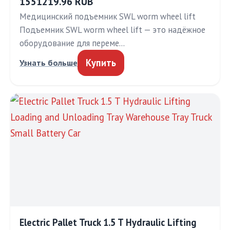
1551219.96 RUB
Медицинский подъемник SWL worm wheel lift
Подъемник SWL worm wheel lift — это надёжное
оборудование для переме…
Купить
Узнать больше
Electric Pallet Truck 1.5 T Hydraulic Lifting