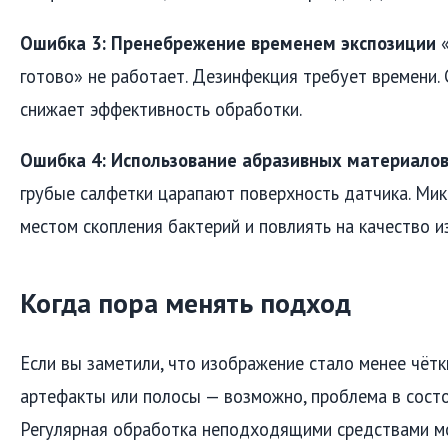
Ошибка 3: Пренебрежение временем экспозиции
«
готово» не работает. Дезинфекция требует времени.
снижает эффективность обработки.
Ошибка 4: Использование абразивных материало
грубые салфетки царапают поверхность датчика. Мик
местом скопления бактерий и повлиять на качество и
Когда пора менять подход
Если вы заметили, что изображение стало менее чётк
артефакты или полосы — возможно, проблема в состо
Регулярная обработка неподходящими средствами мо