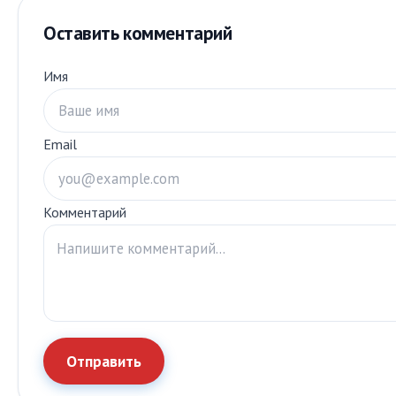
Оставить комментарий
Имя
Email
Комментарий
Отправить