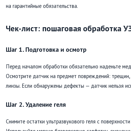
на гарантийные обязательства.
Чек-лист: пошаговая обработка У
Шаг 1. Подготовка и осмотр
Перед началом обработки обязательно наденьте мед
Осмотрите датчик на предмет повреждений: трещин, 
линзы. Если обнаружены дефекты — датчик нельзя ис
Шаг 2. Удаление геля
Снимите остатки ультразвукового геля с поверхности 