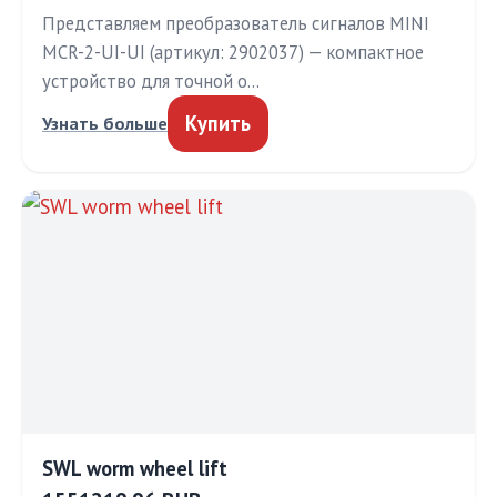
Представляем преобразователь сигналов MINI
MCR-2-UI-UI (артикул: 2902037) — компактное
устройство для точной о…
Купить
Узнать больше
SWL worm wheel lift