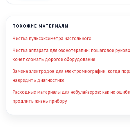
ПОХОЖИЕ МАТЕРИАЛЫ
Чистка пульсоксиметра настольного
Чистка аппарата для озонотерапии: пошаговое руково
хочет сломать дорогое оборудование
Замена электродов для электромиографии: когда пора
навредить диагностике
Расходные материалы для небулайзеров: как не ошиби
продлить жизнь прибору