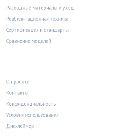
Расходные материалы и уход
Реабилитационная техника
Сертификация и стандарты
Сравнение моделей
ПРАВОВАЯ ИНФОРМАЦИЯ
О проекте
Контакты
Конфиденциальность
Условия использования
Дисклеймер