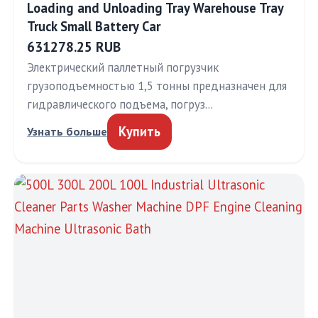
Loading and Unloading Tray Warehouse Tray
Truck Small Battery Car
631278.25 RUB
Электрический паллетный погрузчик
грузоподъемностью 1,5 тонны предназначен для
гидравлического подъема, погруз…
Купить
Узнать больше