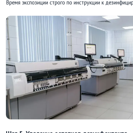
Время экспозиции строго по инструкции к дезинфици