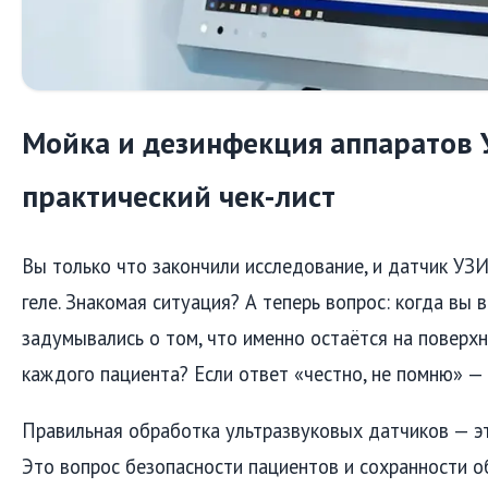
Мойка и дезинфекция аппаратов 
практический чек-лист
Вы только что закончили исследование, и датчик УЗИ
геле. Знакомая ситуация? А теперь вопрос: когда вы 
задумывались о том, что именно остаётся на поверх
каждого пациента? Если ответ «честно, не помню» — 
Правильная обработка ультразвуковых датчиков — это
Это вопрос безопасности пациентов и сохранности о