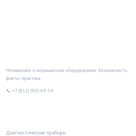
МЕДТЕХИНФО
Независимо о медицинском оборудовании: безопасность,
факты, практика
📞 +7 (812) 950-69-54
РУБРИКИ
Диагностические приборы