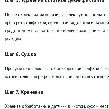
Шаг 5. Удаление остатков дезинфектанта
После окончания экспозиции датчик нужно промыть 
протереть салфеткой, смоченной водой для инъекций
средств могут вызвать раздражение кожи пациента и
реакцию.
Шаг 6. Сушка
Просушите датчик чистой безворсовой салфеткой. Не
нагреватели — перегрев может повредить внутренние
Шаг 7. Хранение
Храните обработанные датчики в чистом, сухом мест