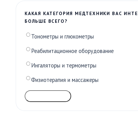
КАКАЯ КАТЕГОРИЯ МЕДТЕХНИКИ ВАС ИНТЕ
БОЛЬШЕ ВСЕГО?
Тонометры и глюкометры
Реабилитационное оборудование
Ингаляторы и термометры
Физиотерапия и массажеры
ГОЛОСОВАТЬ