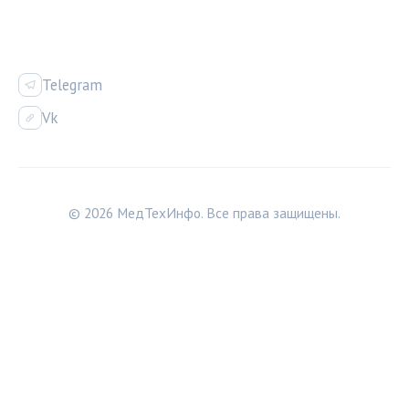
СОЦСЕТИ
Telegram
Vk
© 2026 МедТехИнфо. Все права защищены.