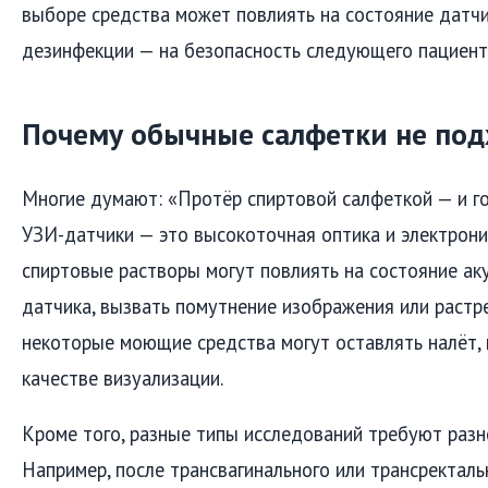
выборе средства может повлиять на состояние датчи
дезинфекции — на безопасность следующего пациент
Почему обычные салфетки не под
Многие думают: «Протёр спиртовой салфеткой — и го
УЗИ-датчики — это высокоточная оптика и электрони
спиртовые растворы могут повлиять на состояние ак
датчика, вызвать помутнение изображения или растре
некоторые моющие средства могут оставлять налёт, 
качестве визуализации.
Кроме того, разные типы исследований требуют разн
Например, после трансвагинального или трансректаль