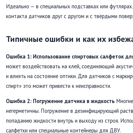
Идеально — в специальных подставках или футлярах.
контакта датчиков друг с другом и с твёрдыми повер
Типичные ошибки и как их избеж
Ошибка 1: Использование спиртовых салфеток дл
может воздействовать на клей, соединяющий акустич
и влиять на состояние оптики. Для датчиков с марки
спирт» это может привести к неисправности.
Ошибка 2: Погружение датчика в жидкость
Многие
негерметичны. Погружение в дезинфицирующий раств
попаданию жидкости внутрь и выходу из строя. Испо
салфетки или специальные контейнеры для ДВУ.