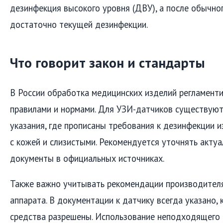
дезинфекция высокого уровня (ДВУ), а после обычно
достаточно текущей дезинфекции.
Что говорит закон и стандарты
В России обработка медицинских изделий регламент
правилами и нормами. Для УЗИ-датчиков существую
указания, где прописаны требования к дезинфекции 
с кожей и слизистыми. Рекомендуется уточнять акту
документы в официальных источниках.
Также важно учитывать рекомендации производителя
аппарата. В документации к датчику всегда указано
средства разрешены. Использование неподходящего 