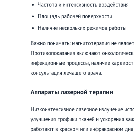
Частота и интенсивность воздействия
Площадь рабочей поверхности
Наличие нескольких режимов работы
Важно понимать: магнитотерапия не являет
Противопоказания включают онкологически
инфекционные процессы, наличие кардиос
консультация лечащего врача.
Аппараты лазерной терапии
Низкоинтенсивное лазерное излучение исп
улучшения трофики тканей и ускорения за
работают в красном или инфракрасном диа