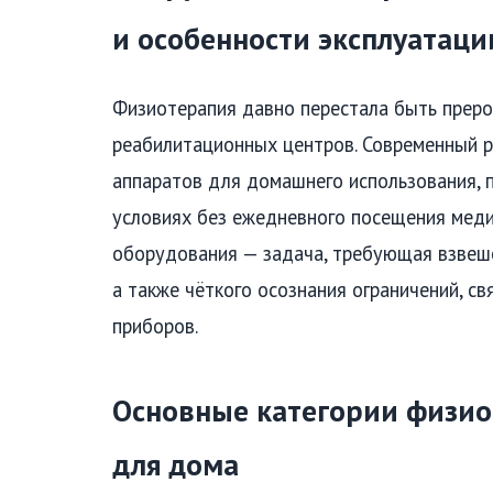
и особенности эксплуатаци
Физиотерапия давно перестала быть преро
реабилитационных центров. Современный р
аппаратов для домашнего использования,
условиях без ежедневного посещения мед
оборудования — задача, требующая взвеше
а также чёткого осознания ограничений, с
приборов.
Основные категории физио
для дома