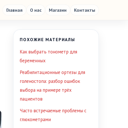
Главная
О нас
Магазин
Контакты
ПОХОЖИЕ МАТЕРИАЛЫ
Как выбрать тонометр для
беременных
Реабилитационные ортезы для
голеностопа: разбор ошибок
выбора на примере трёх
пациентов
Часто встречаемые проблемы с
глюкометрами