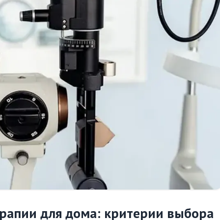
рапии для дома: критерии выбора