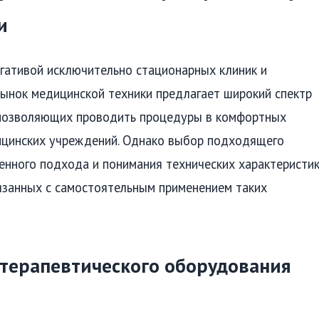
и
гативой исключительно стационарных клиник и
ынок медицинской техники предлагает широкий спектр
 позволяющих проводить процедуры в комфортных
ицинских учреждений. Однако выбор подходящего
нного подхода и понимания технических характеристик
вязанных с самостоятельным применением таких
терапевтического оборудования