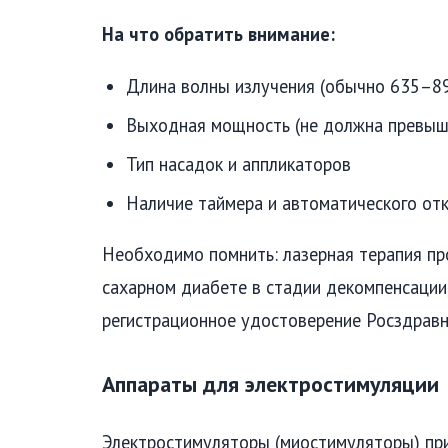
На что обратить внимание:
Длина волны излучения (обычно 635–8
Выходная мощность (не должна превыш
Тип насадок и аппликаторов
Наличие таймера и автоматического от
Необходимо помнить: лазерная терапия пр
сахарном диабете в стадии декомпенсации
регистрационное удостоверение Росздравн
Аппараты для электростимуляции
Электростимуляторы (миостимуляторы) пр