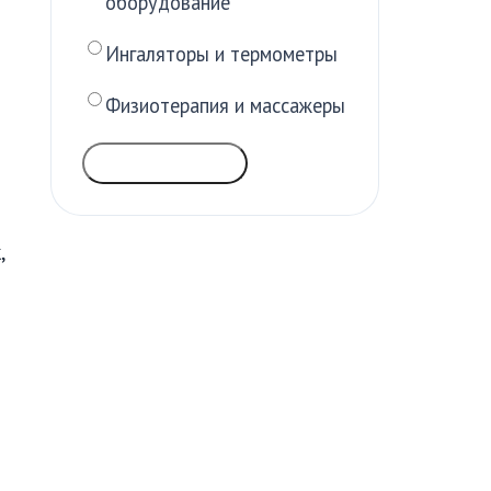
оборудование
Ингаляторы и термометры
Физиотерапия и массажеры
ГОЛОСОВАТЬ
,