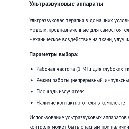
Ультразвуковые аппараты
Ультразвуковая терапия в домашних услов
модели, предназначенные для самостоятель
механическое воздействие на ткани, улучш
Параметры выбора:
Рабочая частота (1 МГц для глубоких т
Режим работы (непрерывный, импульсны
Площадь излучателя
Наличие контактного геля в комплекте
Использование ультразвуковых аппаратов 
контроля может быть опасным при наличии о