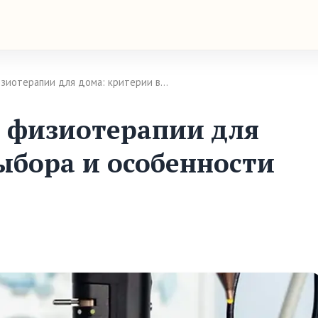
зиотерапии для дома: критерии в…
 физиотерапии для
ыбора и особенности