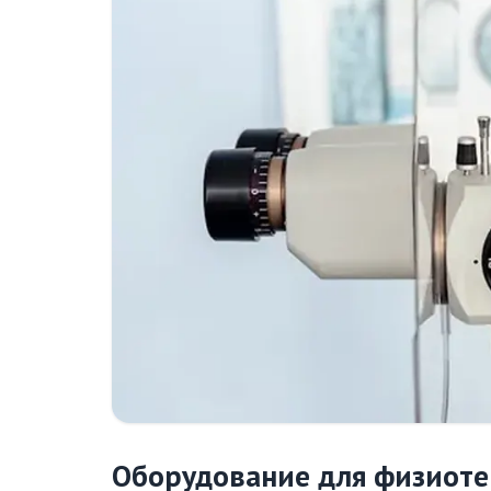
Оборудование для физиоте