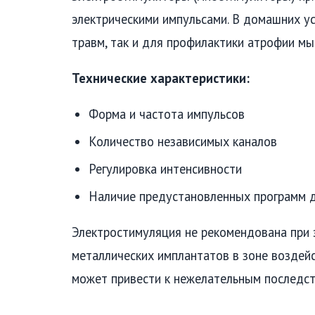
электрическими импульсами. В домашних у
травм, так и для профилактики атрофии мы
Технические характеристики:
Форма и частота импульсов
Количество независимых каналов
Регулировка интенсивности
Наличие предустановленных программ 
Электростимуляция не рекомендована при э
металлических имплантатов в зоне воздейс
может привести к нежелательным последст