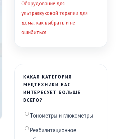
Оборудование для
ультразвуковой терапии для
дома: как выбрать и не
ошибиться
КАКАЯ КАТЕГОРИЯ
МЕДТЕХНИКИ ВАС
ИНТЕРЕСУЕТ БОЛЬШЕ
ВСЕГО?
Тонометры и глюкометры
Реабилитационное