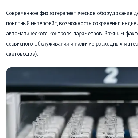
Современное физиотерапевтическое оборудование д
понятный интерфейс, возможность сохранения индив
автоматического контроля параметров. Важным факт
сервисного обслуживания и наличие расходных матер
световодов).