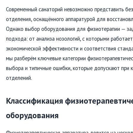
Современный санаторий невозможно представить без
отделения, оснащённого аппаратурой для восстановл
Однако выбор оборудования для физиотерапии — за
подхода: от анализа нозологий, с которыми работае
экономической эффективности и соответствия станда
мы разберём ключевые категории физиотерапевтическ
выбора и типичные ошибки, которые допускают при 
отделений.
Классификация физиотерапевтич
оборудования
Физиотерапевтическая аппаратура делится на нескол