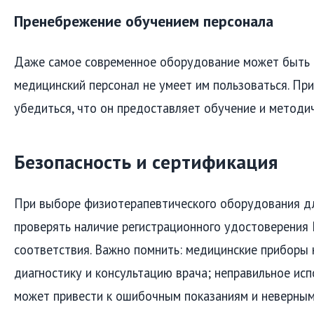
Пренебрежение обучением персонала
Даже самое современное оборудование может быть 
медицинский персонал не умеет им пользоваться. Пр
убедиться, что он предоставляет обучение и методи
Безопасность и сертификация
При выборе физиотерапевтического оборудования д
проверять наличие регистрационного удостоверения
соответствия. Важно помнить: медицинские приборы
диагностику и консультацию врача; неправильное ис
может привести к ошибочным показаниям и неверным