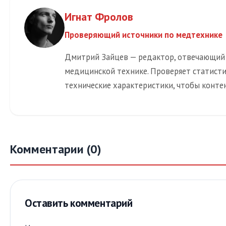
Игнат Фролов
Проверяющий источники по медтехнике
Дмитрий Зайцев — редактор, отвечающий
медицинской технике. Проверяет статистик
технические характеристики, чтобы конте
Комментарии (0)
Оставить комментарий