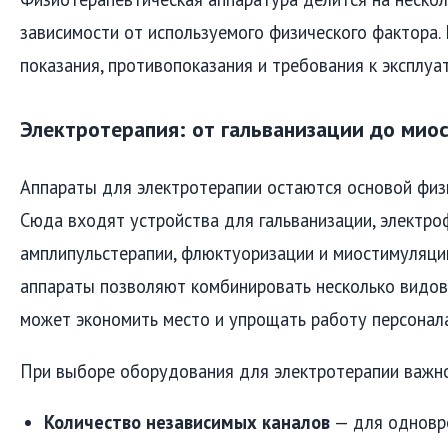
зависимости от используемого физического фактора.
показания, противопоказания и требования к эксплуа
Электротерапия: от гальванизации до мио
Аппараты для электротерапии остаются основой физ
Сюда входят устройства для гальванизации, электро
амплипульстерапии, флюктуоризации и миостимуляци
аппараты позволяют комбинировать несколько видов 
может экономить место и упрощать работу персонала
При выборе оборудования для электротерапии важно
Количество независимых каналов
— для одновре