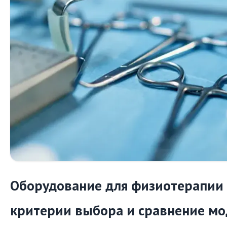
Оборудование для физиотерапии 
критерии выбора и сравнение мо