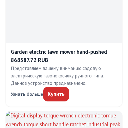
Garden electric lawn mower hand-pushed
868587.72 RUB
Представляем вашему вниманию садовую
электрическую газонокосилку ручного типа.
Данное устройство предназначено…
Купить
Узнать больше