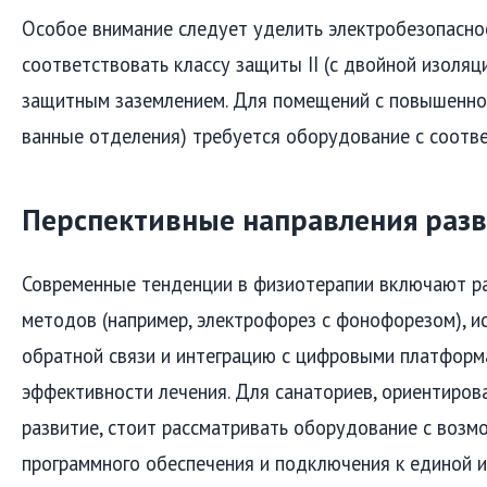
Особое внимание следует уделить электробезопасно
соответствовать классу защиты II (с двойной изоля
защитным заземлением. Для помещений с повышенно
ванные отделения) требуется оборудование с соотв
Перспективные направления раз
Современные тенденции в физиотерапии включают р
методов (например, электрофорез с фонофорезом), и
обратной связи и интеграцию с цифровыми платформ
эффективности лечения. Для санаториев, ориентиров
развитие, стоит рассматривать оборудование с воз
программного обеспечения и подключения к единой 