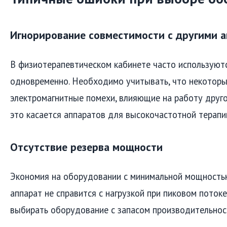
Игнорирование совместимости с другими 
В физиотерапевтическом кабинете часто используют
одновременно. Необходимо учитывать, что некоторы
электромагнитные помехи, влияющие на работу друг
это касается аппаратов для высокочастотной терапи
Отсутствие резерва мощности
Экономия на оборудовании с минимальной мощностью
аппарат не справится с нагрузкой при пиковом поток
выбирать оборудование с запасом производительнос