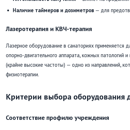
Наличие таймеров и дозиметров
— для предотв
Лазеротерапия и КВЧ-терапия
Лазерное оборудование в санаториях применяется д
опорно-двигательного аппарата, кожных патологий и 
(крайне высокие частоты) — одно из направлений, ко
физиотерапии.
Критерии выбора оборудования д
Соответствие профилю учреждения