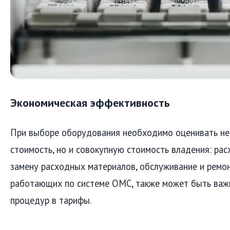
Экономическая эффективность
При выборе оборудования необходимо оценивать не
стоимость, но и совокупную стоимость владения: рас
замену расходных материалов, обслуживание и ремон
работающих по системе ОМС, также может быть важ
процедур в тарифы.