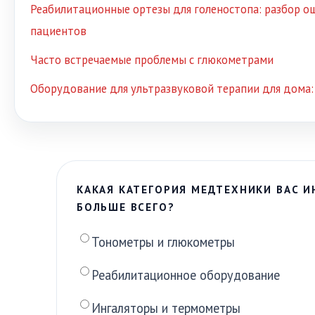
Реабилитационные ортезы для голеностопа: разбор о
пациентов
Часто встречаемые проблемы с глюкометрами
Оборудование для ультразвуковой терапии для дома:
КАКАЯ КАТЕГОРИЯ МЕДТЕХНИКИ ВАС И
БОЛЬШЕ ВСЕГО?
Тонометры и глюкометры
Реабилитационное оборудование
Ингаляторы и термометры