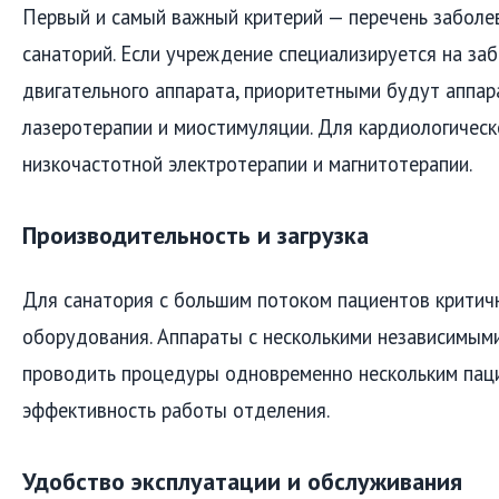
Первый и самый важный критерий — перечень заболе
санаторий. Если учреждение специализируется на за
двигательного аппарата, приоритетными будут аппар
лазеротерапии и миостимуляции. Для кардиологическ
низкочастотной электротерапии и магнитотерапии.
Производительность и загрузка
Для санатория с большим потоком пациентов критич
оборудования. Аппараты с несколькими независимым
проводить процедуры одновременно нескольким пац
эффективность работы отделения.
Удобство эксплуатации и обслуживания