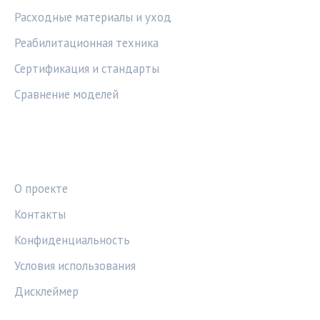
Расходные материалы и уход
Реабилитационная техника
Сертификация и стандарты
Сравнение моделей
ПРАВОВАЯ ИНФОРМАЦИЯ
О проекте
Контакты
Конфиденциальность
Условия использования
Дисклеймер