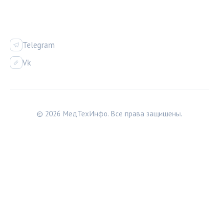
СОЦСЕТИ
Telegram
Vk
© 2026 МедТехИнфо. Все права защищены.