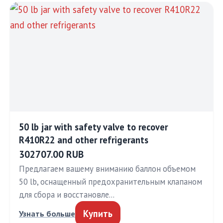
50 lb jar with safety valve to recover
R410R22 and other refrigerants
302707.00 RUB
Предлагаем вашему вниманию баллон объемом
50 lb, оснащенный предохранительным клапаном
для сбора и восстановле…
Купить
Узнать больше