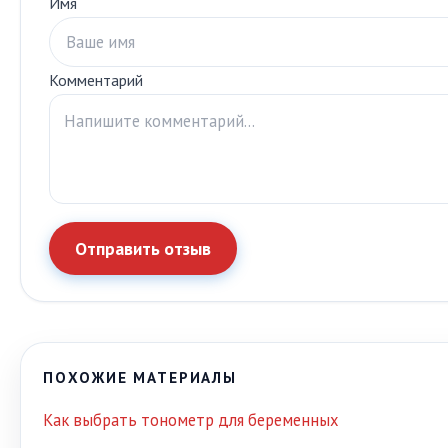
Имя
Комментарий
Отправить отзыв
ПОХОЖИЕ МАТЕРИАЛЫ
Как выбрать тонометр для беременных