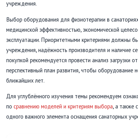
учреждения.
Выбор оборудования для физиотерапии в санатория
медицинской эффективностью, экономической целес
эксплуатации. Приоритетными критериями должны б
учреждения, надёжность производителя и наличие с
покупкой рекомендуется провести анализ загрузки от
перспективный план развития, чтобы оборудование н
ближайших лет.
Для углублённого изучения темы рекомендуем ознак
по
сравнению моделей и критериям выбора
, а также
одного важного элемента оснащения санаторных учр