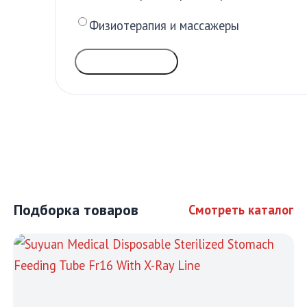
Физиотерапия и массажеры
ГОЛОСОВАТЬ
Подборка товаров
Смотреть каталог