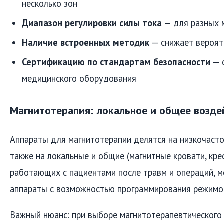
несколько зон
Диапазон регулировки силы тока
— для разных 
Наличие встроенных методик
— снижает вероят
Сертификацию по стандартам безопасности
— 
медицинского оборудования
Магнитотерапия: локальное и общее возде
Аппараты для магнитотерапии делятся на низкочасто
также на локальные и общие (магнитные кровати, крес
работающих с пациентами после травм и операций, м
аппараты с возможностью программирования режимо
Важный нюанс: при выборе магнитотерапевтическог