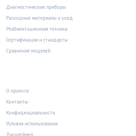
Диагностические приборы
Расходные материалы и уход
Реабилитационная техника
Сертификация и стандарты
Сравнение моделей
ПРАВОВАЯ ИНФОРМАЦИЯ
О проекте
Контакты
Конфиденциальность
Условия использования
Дисклеймер