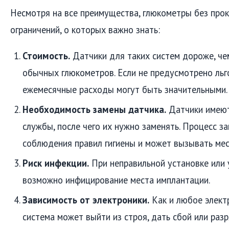
Несмотря на все преимущества, глюкометры без про
ограничений, о которых важно знать:
Стоимость.
Датчики для таких систем дороже, че
обычных глюкометров. Если не предусмотрено льг
ежемесячные расходы могут быть значительными.
Необходимость замены датчика.
Датчики имеют
службы, после чего их нужно заменять. Процесс з
соблюдения правил гигиены и может вызывать ме
Риск инфекции.
При неправильной установке или 
возможно инфицирование места имплантации.
Зависимость от электроники.
Как и любое элект
система может выйти из строя, дать сбой или раз