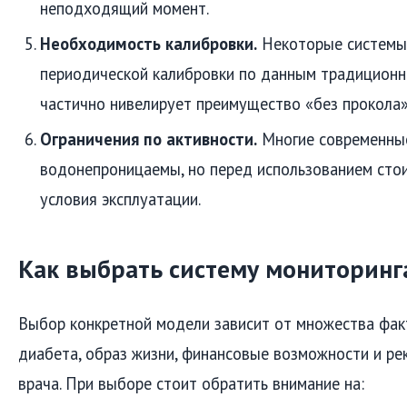
неподходящий момент.
Необходимость калибровки.
Некоторые системы
периодической калибровки по данным традиционн
частично нивелирует преимущество «без прокола»
Ограничения по активности.
Многие современны
водонепроницаемы, но перед использованием сто
условия эксплуатации.
Как выбрать систему мониторинг
Выбор конкретной модели зависит от множества фак
диабета, образ жизни, финансовые возможности и р
врача. При выборе стоит обратить внимание на: