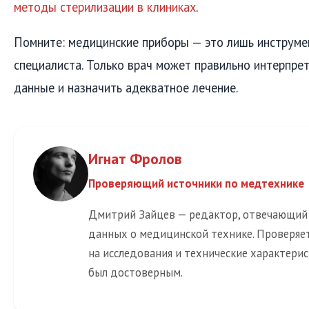
методы стерилизации в клиниках
.
Помните: медицинские приборы — это лишь инструме
специалиста. Только врач может правильно интерпре
данные и назначить адекватное лечение.
Игнат Фролов
Проверяющий источники по медтехнике
Дмитрий Зайцев — редактор, отвечающий
данных о медицинской технике. Проверяет
на исследования и технические характерис
был достоверным.