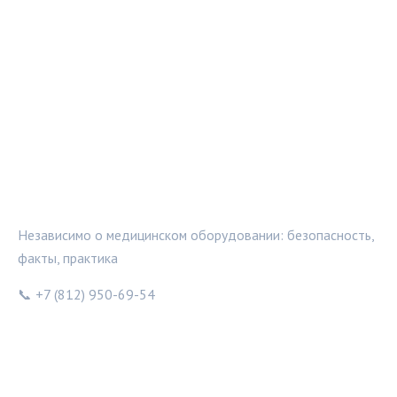
МЕДТЕХИНФО
Независимо о медицинском оборудовании: безопасность,
факты, практика
📞 +7 (812) 950-69-54
РУБРИКИ