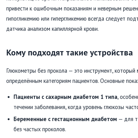
привести к ошибочным показаниям и неверным решен
гипогликемию или гипергликемию всегда следует под
датчика анализом капиллярной крови.
Кому подходят такие устройства
Глюкометры без прокола — это инструмент, который
определённым категориям пациентов. Основные пока
Пациенты с сахарным диабетом 1 типа
, особе
течении заболевания, когда уровень глюкозы част
Беременные с гестационным диабетом
— для т
без частых проколов.