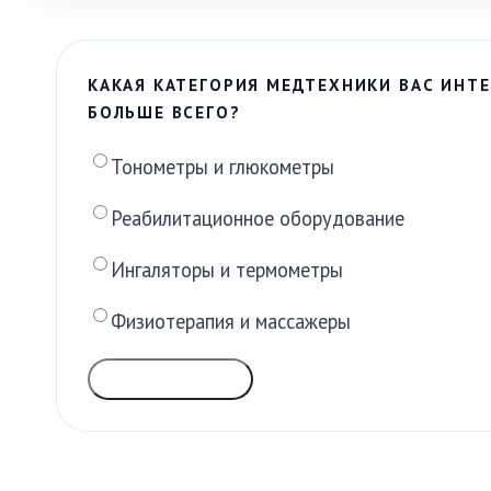
КАКАЯ КАТЕГОРИЯ МЕДТЕХНИКИ ВАС ИНТЕ
БОЛЬШЕ ВСЕГО?
Тонометры и глюкометры
Реабилитационное оборудование
Ингаляторы и термометры
Физиотерапия и массажеры
ГОЛОСОВАТЬ