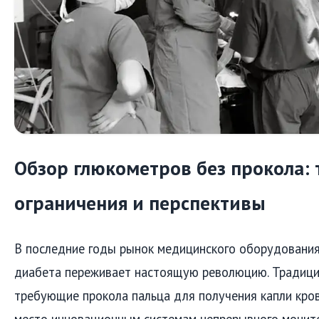
Обзор глюкометров без прокола: 
ограничения и перспективы
В последние годы рынок медицинского оборудовани
диабета переживает настоящую революцию. Традици
требующие прокола пальца для получения капли кров