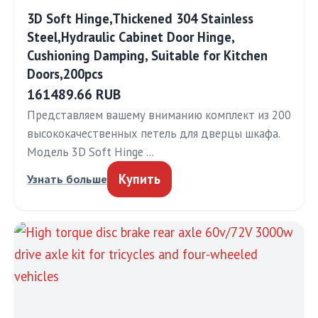
3D Soft Hinge,Thickened 304 Stainless
Steel,Hydraulic Cabinet Door Hinge,
Cushioning Damping, Suitable for Kitchen
Doors,200pcs
161489.66 RUB
Представляем вашему вниманию комплект из 200
высококачественных петель для дверцы шкафа.
Модель 3D Soft Hinge …
Купить
Узнать больше