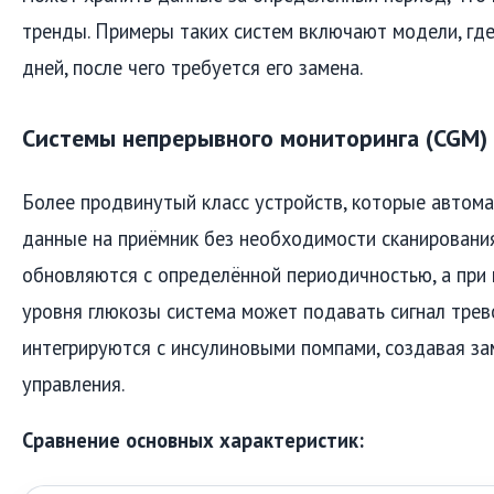
тренды. Примеры таких систем включают модели, где
дней, после чего требуется его замена.
Системы непрерывного мониторинга (CGM)
Более продвинутый класс устройств, которые автом
данные на приёмник без необходимости сканирования
обновляются с определённой периодичностью, а при 
уровня глюкозы система может подавать сигнал трев
интегрируются с инсулиновыми помпами, создавая за
управления.
Сравнение основных характеристик: