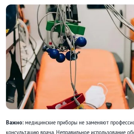
Важно:
медицинские приборы не заменяют профессио
консультацию врача. Неправильное использование о