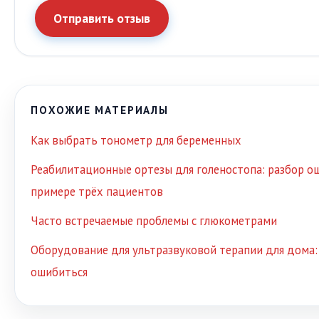
Отправить отзыв
ПОХОЖИЕ МАТЕРИАЛЫ
Как выбрать тонометр для беременных
Реабилитационные ортезы для голеностопа: разбор о
примере трёх пациентов
Часто встречаемые проблемы с глюкометрами
Оборудование для ультразвуковой терапии для дома: 
ошибиться