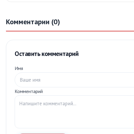
Комментарии (0)
Оставить комментарий
Имя
Комментарий