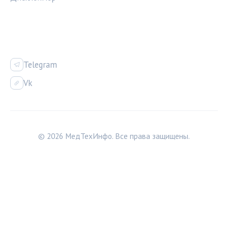
СОЦСЕТИ
Telegram
Vk
© 2026 МедТехИнфо. Все права защищены.