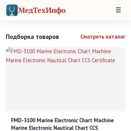
МедТехИнфо
☰
Подборка товаров
Смотреть каталог
FMD-3100 Marine Electronic Chart Machine
Marine Electronic Nautical Chart CCS