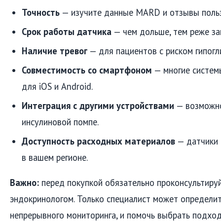
Точность
— изучите данные MARD и отзывы польз
Срок работы датчика
— чем дольше, тем реже за
Наличие тревог
— для пациентов с риском гипогл
Совместимость со смартфоном
— многие систем
для iOS и Android.
Интеграция с другими устройствами
— возможно
инсулиновой помпе.
Доступность расходных материалов
— датчики 
в вашем регионе.
Важно:
перед покупкой обязательно проконсультируй
эндокринологом. Только специалист может определит
непрерывного мониторинга, и помочь выбрать подхо