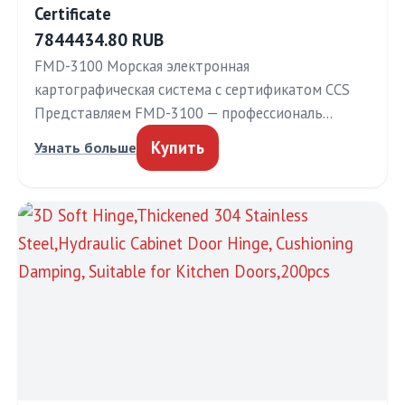
Certificate
7844434.80 RUB
FMD-3100 Морская электронная
картографическая система с сертификатом CCS
Представляем FMD-3100 — профессиональ…
Купить
Узнать больше