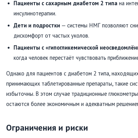
Пациенты с сахарным диабетом 2 типа
на инте
инсулинотерапии.
Дети и подростки
— системы НМГ позволяют сниз
дискомфорт от частых уколов.
Пациенты с «гипогликемической неосведомлён
когда человек перестаёт чувствовать приближение
Однако для пациентов с диабетом 2 типа, находящих
принимающих таблетированные препараты, такие сис
избыточны. В этом случае традиционные глюкометры
остаются более экономичным и адекватным решение
Ограничения и риски