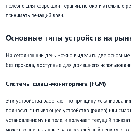
полезно для коррекции терапии, но окончательные 
принимать лечащий врач.
Основные типы устройств на рын
На сегодняшний день можно выделить две основные 
без прокола, доступные для домашнего использовани
Системы флэш-мониторинга (FGM)
Эти устройства работают по принципу «сканирования
подносит считывающее устройство (ридер) или смарт
установленному на теле, и получает текущий показат
может хранить данные за определённый период, что