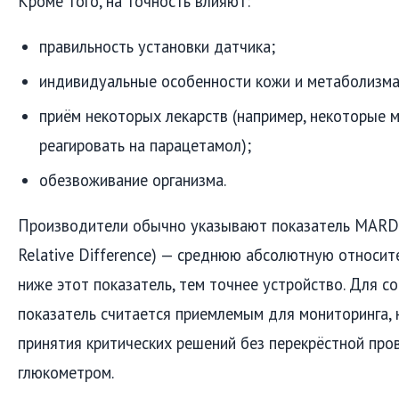
Кроме того, на точность влияют:
правильность установки датчика;
индивидуальные особенности кожи и метаболизма
приём некоторых лекарств (например, некоторые
реагировать на парацетамол);
обезвоживание организма.
Производители обычно указывают показатель MARD 
Relative Difference) — среднюю абсолютную относит
ниже этот показатель, тем точнее устройство. Для с
показатель считается приемлемым для мониторинга,
принятия критических решений без перекрёстной пр
глюкометром.