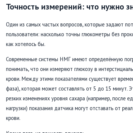
Точность измерений: что нужно з
Один из самых частых вопросов, которые задают по
пользователи: насколько точны глюкометры без проко
как хотелось бы.
Современные системы НМГ имеют определённую погр
понимать, что они измеряют глюкозу в интерстициаль
крови. Между этими показателями существует времен
фаза), которая может составлять от 5 до 15 минут. Э
резких изменениях уровня сахара (например, после е
нагрузки) показания датчика могут отставать от реа
крови.