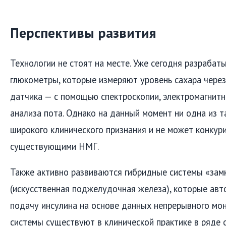
Перспективы развития
Технологии не стоят на месте. Уже сегодня разраба
глюкометры, которые измеряют уровень сахара через
датчика — с помощью спектроскопии, электромагнитн
анализа пота. Однако на данный момент ни одна из т
широкого клинического признания и не может конкури
существующими НМГ.
Также активно развиваются гибридные системы «зам
(искусственная поджелудочная железа), которые авт
подачу инсулина на основе данных непрерывного мон
системы существуют в клинической практике в ряде с