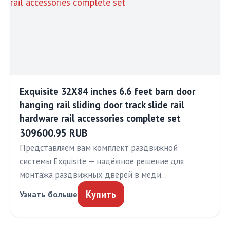
Exquisite 32X84 inches 6.6 feet barn door
hanging rail sliding door track slide rail
hardware rail accessories complete set
309600.95 RUB
Представляем вам комплект раздвижной
системы Exquisite — надёжное решение для
монтажа раздвижных дверей в меди…
Купить
Узнать больше