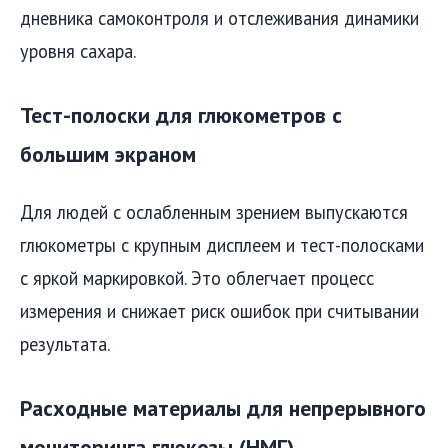
дневника самоконтроля и отслеживания динамики
уровня сахара.
Тест-полоски для глюкометров с
большим экраном
Для людей с ослабленным зрением выпускаются
глюкометры с крупным дисплеем и тест-полосками
с яркой маркировкой. Это облегчает процесс
измерения и снижает риск ошибок при считывании
результата.
Расходные материалы для непрерывного
мониторинга глюкозы (НМГ)