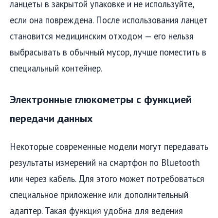
ланцеты в закрытой упаковке и не используйте,
если она повреждена. После использования ланцет
становится медицинским отходом — его нельзя
выбрасывать в обычный мусор, лучше поместить в
специальный контейнер.
Электронные глюкометры с функцией
передачи данных
Некоторые современные модели могут передавать
результаты измерений на смартфон по Bluetooth
или через кабель. Для этого может потребоваться
специальное приложение или дополнительный
адаптер. Такая функция удобна для ведения