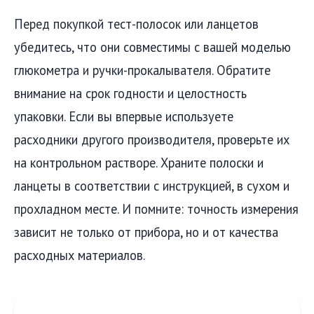
Перед покупкой тест-полосок или ланцетов
убедитесь, что они совместимы с вашей моделью
глюкометра и ручки-прокалывателя. Обратите
внимание на срок годности и целостность
упаковки. Если вы впервые используете
расходники другого производителя, проверьте их
на контрольном растворе. Храните полоски и
ланцеты в соответствии с инструкцией, в сухом и
прохладном месте. И помните: точность измерения
зависит не только от прибора, но и от качества
расходных материалов.