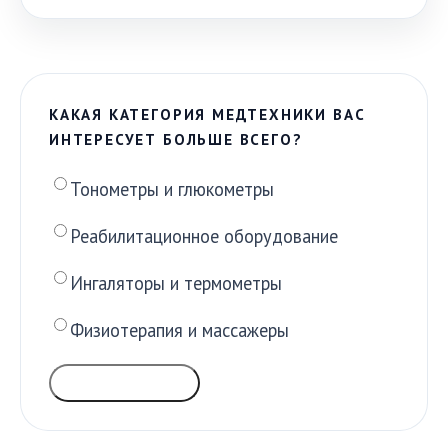
КАКАЯ КАТЕГОРИЯ МЕДТЕХНИКИ ВАС
ИНТЕРЕСУЕТ БОЛЬШЕ ВСЕГО?
Тонометры и глюкометры
Реабилитационное оборудование
Ингаляторы и термометры
Физиотерапия и массажеры
ГОЛОСОВАТЬ