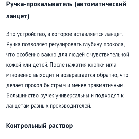
Ручка-прокалыватель (автоматический
ланцет)
Это устройство, в которое вставляется ланцет.
Ручка позволяет регулировать глубину прокола,
что особенно важно для людей с чувствительной
кожей или детей. После нажатия кнопки игла
мгновенно выходит и возвращается обратно, что
делает прокол быстрым и менее травматичным.
Большинство ручек универсальны и подходят к
ланцетам разных производителей.
Контрольный раствор