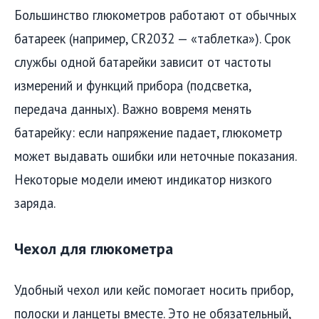
Большинство глюкометров работают от обычных
батареек (например, CR2032 — «таблетка»). Срок
службы одной батарейки зависит от частоты
измерений и функций прибора (подсветка,
передача данных). Важно вовремя менять
батарейку: если напряжение падает, глюкометр
может выдавать ошибки или неточные показания.
Некоторые модели имеют индикатор низкого
заряда.
Чехол для глюкометра
Удобный чехол или кейс помогает носить прибор,
полоски и ланцеты вместе. Это не обязательный,