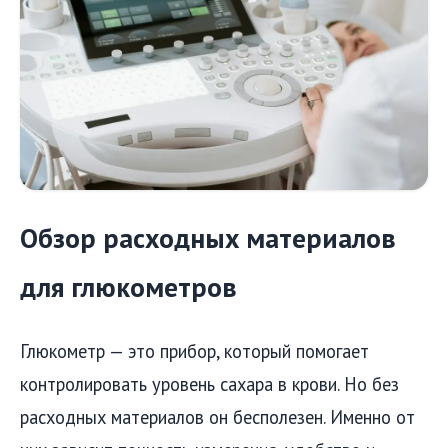
Обзор расходных материалов
для глюкометров
Глюкометр — это прибор, который помогает
контролировать уровень сахара в крови. Но без
расходных материалов он бесполезен. Именно от