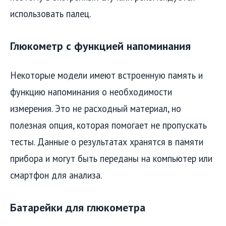
использовать палец.
Глюкометр с функцией напоминания
Некоторые модели имеют встроенную память и
функцию напоминания о необходимости
измерения. Это не расходный материал, но
полезная опция, которая помогает не пропускать
тесты. Данные о результатах хранятся в памяти
прибора и могут быть переданы на компьютер или
смартфон для анализа.
Батарейки для глюкометра