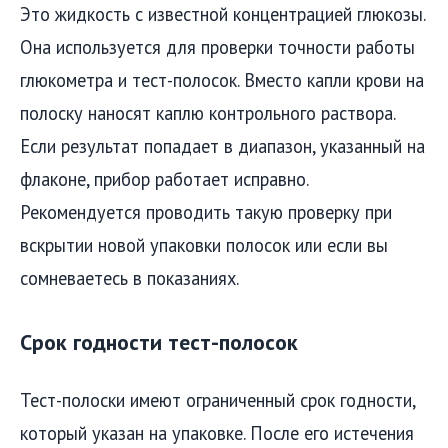
Это жидкость с известной концентрацией глюкозы.
Она используется для проверки точности работы
глюкометра и тест-полосок. Вместо капли крови на
полоску наносят каплю контрольного раствора.
Если результат попадает в диапазон, указанный на
флаконе, прибор работает исправно.
Рекомендуется проводить такую проверку при
вскрытии новой упаковки полосок или если вы
сомневаетесь в показаниях.
Срок годности тест-полосок
Тест-полоски имеют ограниченный срок годности,
который указан на упаковке. После его истечения