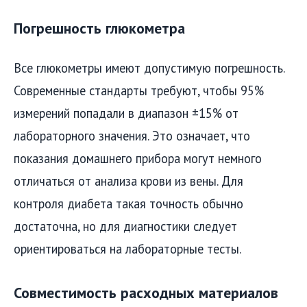
Погрешность глюкометра
Все глюкометры имеют допустимую погрешность.
Современные стандарты требуют, чтобы 95%
измерений попадали в диапазон ±15% от
лабораторного значения. Это означает, что
показания домашнего прибора могут немного
отличаться от анализа крови из вены. Для
контроля диабета такая точность обычно
достаточна, но для диагностики следует
ориентироваться на лабораторные тесты.
Совместимость расходных материалов