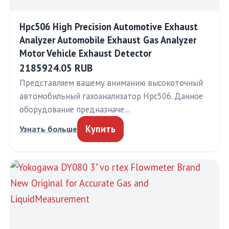
Hpc506 High Precision Automotive Exhaust
Analyzer Automobile Exhaust Gas Analyzer
Motor Vehicle Exhaust Detector
2185924.05 RUB
Представляем вашему вниманию высокоточный
автомобильный газоанализатор Hpc506. Данное
оборудование предназначе…
Купить
Узнать больше