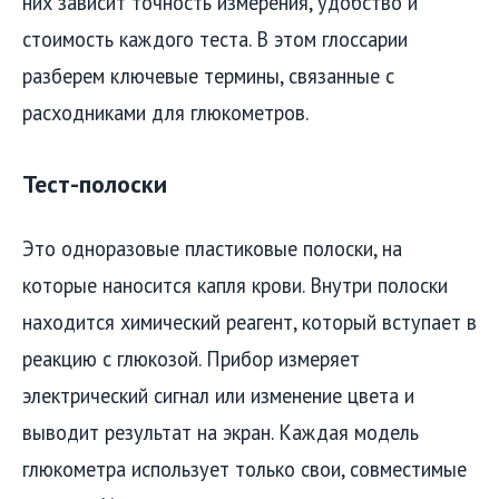
них зависит точность измерения, удобство и
стоимость каждого теста. В этом глоссарии
разберем ключевые термины, связанные с
расходниками для глюкометров.
Тест-полоски
Это одноразовые пластиковые полоски, на
которые наносится капля крови. Внутри полоски
находится химический реагент, который вступает в
реакцию с глюкозой. Прибор измеряет
электрический сигнал или изменение цвета и
выводит результат на экран. Каждая модель
глюкометра использует только свои, совместимые