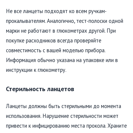
Не все ланцеты подходят ко всем ручкам-
прокалывателям. Аналогично, тест-полоски одной
марки не работают в глюкометрах другой. При
покупке расходников всегда проверяйте
совместимость с вашей моделью прибора.
Информация обычно указана на упаковке или в
инструкции к глюкометру.
Стерильность ланцетов
Ланцеты должны быть стерильными до момента
использования. Нарушение стерильности может
привести к инфицированию места прокола. Храните