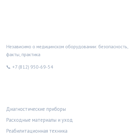
МЕДТЕХИНФО
Независимо о медицинском оборудовании: безопасность,
факты, практика
📞 +7 (812) 950-69-54
РУБРИКИ
Диагностические приборы
Расходные материалы и уход
Реабилитационная техника