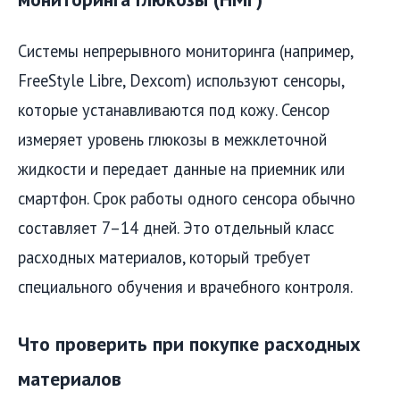
Системы непрерывного мониторинга (например,
FreeStyle Libre, Dexcom) используют сенсоры,
которые устанавливаются под кожу. Сенсор
измеряет уровень глюкозы в межклеточной
жидкости и передает данные на приемник или
смартфон. Срок работы одного сенсора обычно
составляет 7–14 дней. Это отдельный класс
расходных материалов, который требует
специального обучения и врачебного контроля.
Что проверить при покупке расходных
материалов