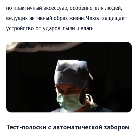
но практичный аксессуар, особенно для людей,
ведущих активный образ жизни. Чехол защищает
устройство от ударов, пыли и влаги.
Тест-полоски с автоматической забором