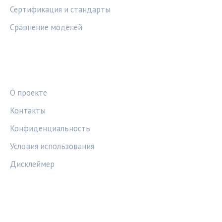
Сертификация и стандарты
Сравнение моделей
ПРАВОВАЯ ИНФОРМАЦИЯ
О проекте
Контакты
Конфиденциальность
Условия использования
Дисклеймер
СОЦСЕТИ