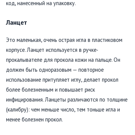
код, нанесенный на упаковку.
Ланцет
Это маленькая, очень острая игла в пластиковом
корпусе. Ланцет используется в ручке-
прокалывателе для прокола кожи на пальце. Он
должен быть одноразовым — повторное
использование притупляет иглу, делает прокол
более болезненным и повышает риск
инфицирования. Ланцеты различаются по толщине
(калибру): чем меньше число, тем тоньше игла и
менее болезнен прокол.