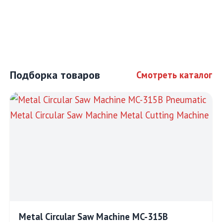
Подборка товаров
Смотреть каталог
Metal Circular Saw Machine MC-315B