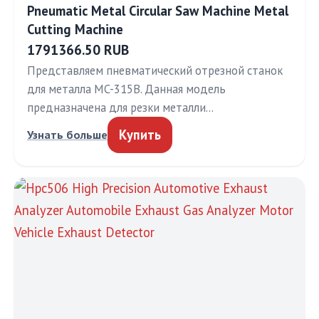
Pneumatic Metal Circular Saw Machine Metal
Cutting Machine
1791366.50 RUB
Представляем пневматический отрезной станок
для металла MC-315B. Данная модель
предназначена для резки металли…
Купить
Узнать больше