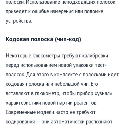
полоски. Использование неподходящих полосок
приведет к ошибке измерения или поломке
устройства.
Кодовая полоска (чип-код)
Некоторые глюкометры требуют калибровки
перед использованием новой упаковки тест-
полосок. Для этого в комплекте с полосками идет
кодовая полоска или небольшой чип. Его
вставляют в глюкометр, чтобы прибор «узнал»
характеристики новой партии реагентов.
Современные модели часто не требуют
кодирования — они автоматически распознают