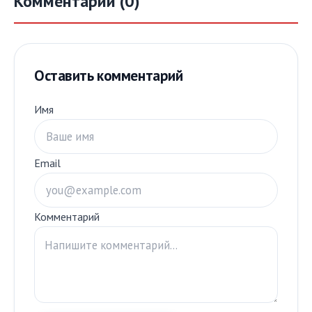
Комментарии (0)
Оставить комментарий
Имя
Email
Комментарий