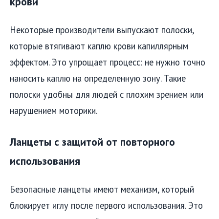
крови
Некоторые производители выпускают полоски,
которые втягивают каплю крови капиллярным
эффектом. Это упрощает процесс: не нужно точно
наносить каплю на определенную зону. Такие
полоски удобны для людей с плохим зрением или
нарушением моторики.
Ланцеты с защитой от повторного
использования
Безопасные ланцеты имеют механизм, который
блокирует иглу после первого использования. Это