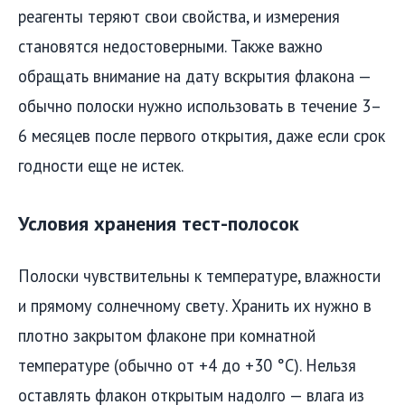
реагенты теряют свои свойства, и измерения
становятся недостоверными. Также важно
обращать внимание на дату вскрытия флакона —
обычно полоски нужно использовать в течение 3–
6 месяцев после первого открытия, даже если срок
годности еще не истек.
Условия хранения тест-полосок
Полоски чувствительны к температуре, влажности
и прямому солнечному свету. Хранить их нужно в
плотно закрытом флаконе при комнатной
температуре (обычно от +4 до +30 °C). Нельзя
оставлять флакон открытым надолго — влага из