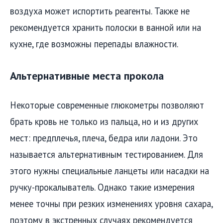
воздуха может испортить реагенты. Также не
рекомендуется хранить полоски в ванной или на
кухне, где возможны перепады влажности.
Альтернативные места прокола
Некоторые современные глюкометры позволяют
брать кровь не только из пальца, но и из других
мест: предплечья, плеча, бедра или ладони. Это
называется альтернативным тестированием. Для
этого нужны специальные ланцеты или насадки на
ручку-прокалыватель. Однако такие измерения
менее точны при резких изменениях уровня сахара,
поэтому в экстренных случаях рекомендуется