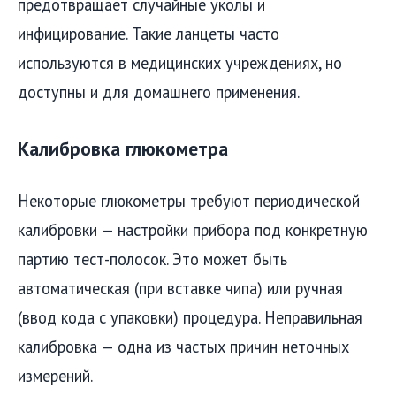
предотвращает случайные уколы и
инфицирование. Такие ланцеты часто
используются в медицинских учреждениях, но
доступны и для домашнего применения.
Калибровка глюкометра
Некоторые глюкометры требуют периодической
калибровки — настройки прибора под конкретную
партию тест-полосок. Это может быть
автоматическая (при вставке чипа) или ручная
(ввод кода с упаковки) процедура. Неправильная
калибровка — одна из частых причин неточных
измерений.