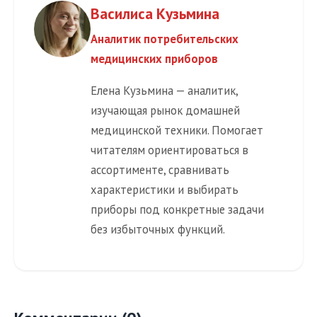
Василиса Кузьмина
Аналитик потребительских
медицинских приборов
Елена Кузьмина — аналитик,
изучающая рынок домашней
медицинской техники. Помогает
читателям ориентироваться в
ассортименте, сравнивать
характеристики и выбирать
приборы под конкретные задачи
без избыточных функций.