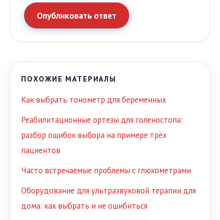
Опубликовать ответ
ПОХОЖИЕ МАТЕРИАЛЫ
Как выбрать тонометр для беременных
Реабилитационные ортезы для голеностопа:
разбор ошибок выбора на примере трёх
пациентов
Часто встречаемые проблемы с глюкометрами
Оборудование для ультразвуковой терапии для
дома: как выбрать и не ошибиться