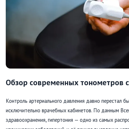
Обзор современных тонометров 
Контроль артериального давления давно перестал бы
исключительно врачебных кабинетов. По данным Все
здравоохранения, гипертония — одно из самых распр