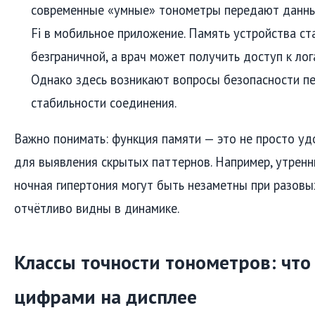
современные «умные» тонометры передают данные
Fi в мобильное приложение. Память устройства ст
безграничной, а врач может получить доступ к ло
Однако здесь возникают вопросы безопасности п
стабильности соединения.
Важно понимать: функция памяти — это не просто уд
для выявления скрытых паттернов. Например, утренн
ночная гипертония могут быть незаметны при разовы
отчётливо видны в динамике.
Классы точности тонометров: что
цифрами на дисплее