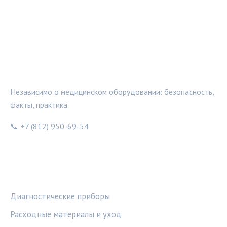
МЕДТЕХИНФО
Независимо о медицинском оборудовании: безопасность,
факты, практика
📞 +7 (812) 950-69-54
РУБРИКИ
Диагностические приборы
Расходные материалы и уход