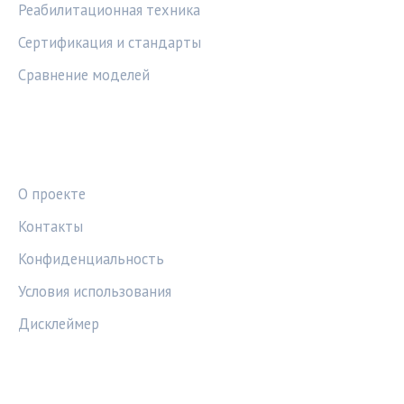
Реабилитационная техника
Сертификация и стандарты
Сравнение моделей
ПРАВОВАЯ ИНФОРМАЦИЯ
О проекте
Контакты
Конфиденциальность
Условия использования
Дисклеймер