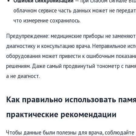
Ошибки синхронизации
— при слабом сигнале Blu
облачном сервисе часть данных может не передать
что измерение сохранилось.
Предупреждение: медицинские приборы не заменяют
диагностику и консультацию врача. Неправильное ис
оборудования может привести к ошибочным показан
решениям. Даже самый продвинутый тонометр с памя
а не диагност.
Как правильно использовать памя
практические рекомендации
Чтобы данные были полезны для врача, соблюдайте 