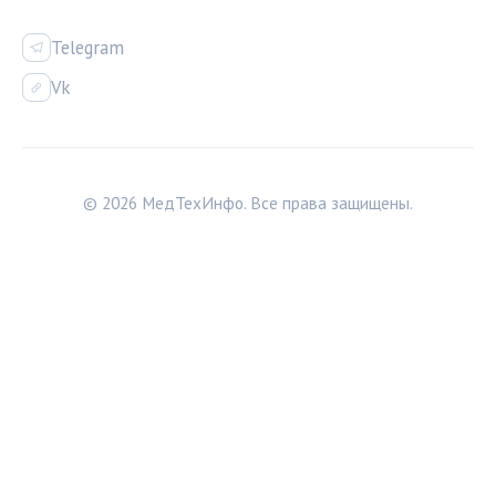
СОЦСЕТИ
Telegram
Vk
© 2026 МедТехИнфо. Все права защищены.