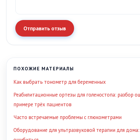
Отправить отзыв
ПОХОЖИЕ МАТЕРИАЛЫ
Как выбрать тонометр для беременных
Реабилитационные ортезы для голеностопа: разбор о
примере трёх пациентов
Часто встречаемые проблемы с глюкометрами
Оборудование для ультразвуковой терапии для дома: 
ошибиться