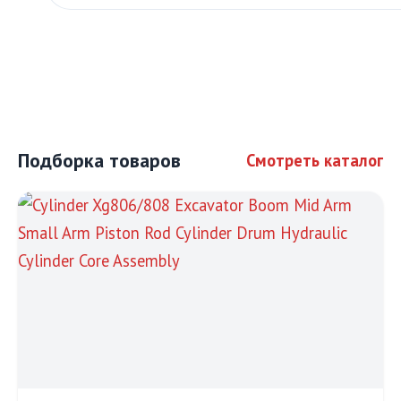
Подборка товаров
Смотреть каталог