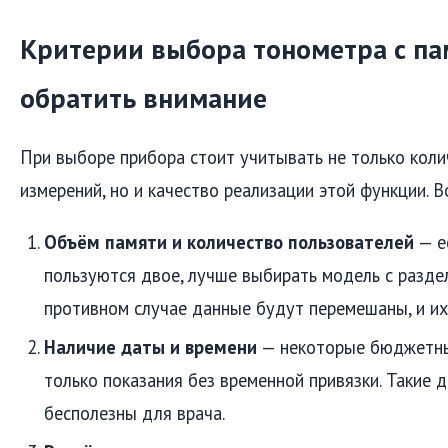
Критерии выбора тонометра с па
обратить внимание
При выборе прибора стоит учитывать не только кол
измерений, но и качество реализации этой функции. 
Объём памяти и количество пользователей
— е
пользуются двое, лучше выбирать модель с разде
противном случае данные будут перемешаны, и их
Наличие даты и времени
— некоторые бюджетны
только показания без временной привязки. Такие 
бесполезны для врача.