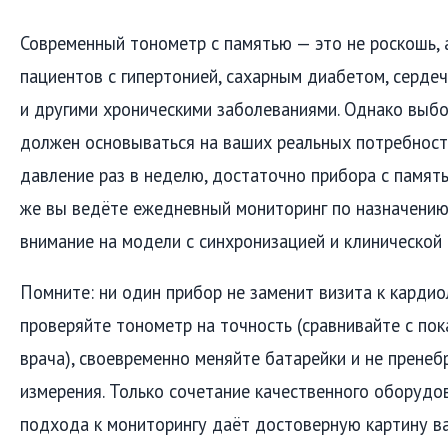
Современный тонометр с памятью — это не роскошь,
пациентов с гипертонией, сахарным диабетом, серде
и другими хроническими заболеваниями. Однако выб
должен основываться на ваших реальных потребност
давление раз в неделю, достаточно прибора с память
же вы ведёте ежедневный мониторинг по назначению
внимание на модели с синхронизацией и клинической 
Помните: ни один прибор не заменит визита к кардио
проверяйте тонометр на точность (сравнивайте с пок
врача), своевременно меняйте батарейки и не пренеб
измерения. Только сочетание качественного оборудо
подхода к мониторингу даёт достоверную картину в