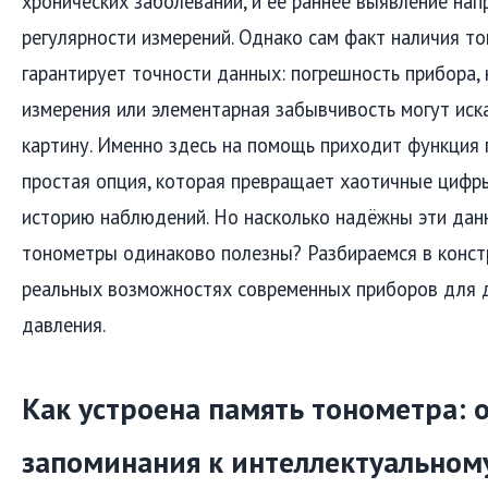
хронических заболеваний, и её раннее выявление нап
регулярности измерений. Однако сам факт наличия т
гарантирует точности данных: погрешность прибора, 
измерения или элементарная забывчивость могут иск
картину. Именно здесь на помощь приходит функция 
простая опция, которая превращает хаотичные цифр
историю наблюдений. Но насколько надёжны эти дан
тонометры одинаково полезны? Разбираемся в констр
реальных возможностях современных приборов для 
давления.
Как устроена память тонометра: 
запоминания к интеллектуальном