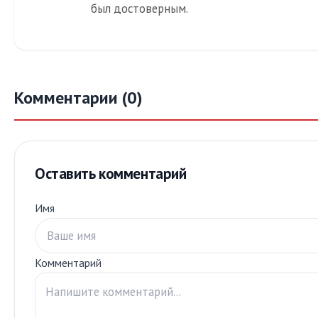
был достоверным.
Комментарии (0)
Оставить комментарий
Имя
Комментарий