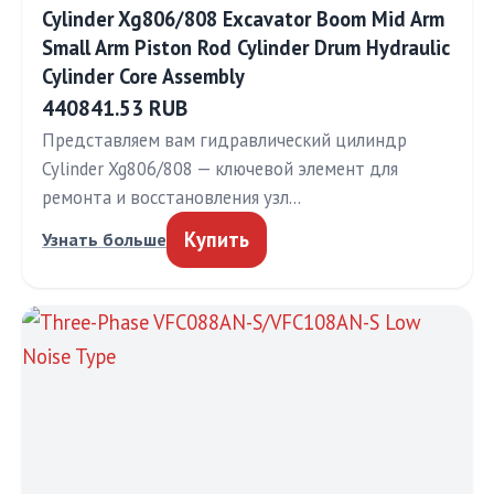
Cylinder Xg806/808 Excavator Boom Mid Arm
Small Arm Piston Rod Cylinder Drum Hydraulic
Cylinder Core Assembly
440841.53 RUB
Представляем вам гидравлический цилиндр
Cylinder Xg806/808 — ключевой элемент для
ремонта и восстановления узл…
Купить
Узнать больше