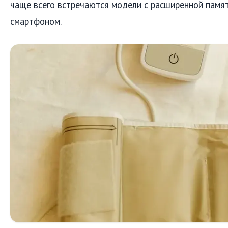
чаще всего встречаются модели с расширенной памят
смартфоном.