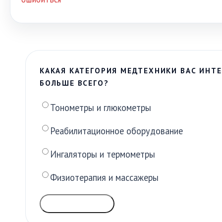
КАКАЯ КАТЕГОРИЯ МЕДТЕХНИКИ ВАС ИНТЕ
БОЛЬШЕ ВСЕГО?
Тонометры и глюкометры
Реабилитационное оборудование
Ингаляторы и термометры
Физиотерапия и массажеры
ГОЛОСОВАТЬ