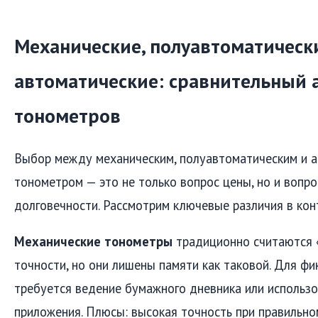
Механические, полуавтоматическ
автоматические: сравнительный 
тонометров
Выбор между механическим, полуавтоматическим и 
тонометром — это не только вопрос цены, но и вопро
долговечности. Рассмотрим ключевые различия в кон
Механические тонометры
традиционно считаются 
точности, но они лишены памяти как таковой. Для ф
требуется ведение бумажного дневника или использ
приложения. Плюсы: высокая точность при правильно