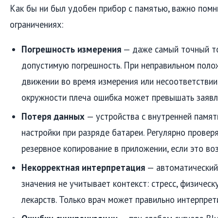
Как бы ни был удобен прибор с памятью, важно пом
ограничениях:
Погрешность измерения
— даже самый точный т
допустимую погрешность. При неправильном поло
движении во время измерения или несоответстви
окружности плеча ошибка может превышать заявле
Потеря данных
— устройства с внутренней памят
настройки при разряде батареи. Регулярно провер
резервное копирование в приложении, если это во
Некорректная интерпретация
— автоматический
значения не учитывает контекст: стресс, физическ
лекарств. Только врач может правильно интерпрет