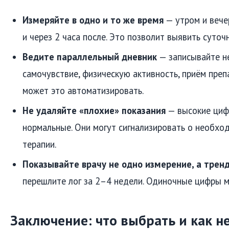
Измеряйте в одно и то же время
— утром и вече
и через 2 часа после. Это позволит выявить суто
Ведите параллельный дневник
— записывайте не
самочувствие, физическую активность, приём пре
может это автоматизировать.
Не удаляйте «плохие» показания
— высокие цифр
нормальные. Они могут сигнализировать о необхо
терапии.
Показывайте врачу не одно измерение, а трен
перешлите лог за 2–4 недели. Одиночные цифры 
Заключение: что выбрать и как н