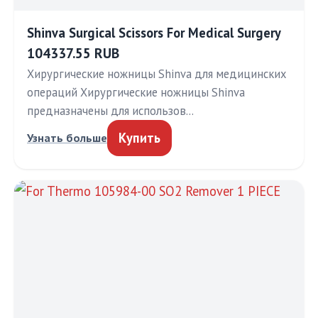
Shinva Surgical Scissors For Medical Surgery
104337.55 RUB
Хирургические ножницы Shinva для медицинских
операций Хирургические ножницы Shinva
предназначены для использов…
Купить
Узнать больше