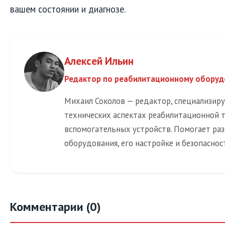
вашем состоянии и диагнозе.
Алексей Ильин
Редактор по реабилитационному обору
Михаил Соколов — редактор, специализир
технических аспектах реабилитационной 
вспомогательных устройств. Помогает раз
оборудования, его настройке и безопаснос
Комментарии (0)