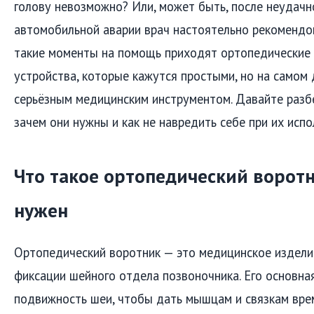
голову невозможно? Или, может быть, после неудачн
автомобильной аварии врач настоятельно рекомендо
такие моменты на помощь приходят ортопедические
устройства, которые кажутся простыми, но на самом
серьёзным медицинским инструментом. Давайте разбе
зачем они нужны и как не навредить себе при их испо
Что такое ортопедический воротн
нужен
Ортопедический воротник — это медицинское издели
фиксации шейного отдела позвоночника. Его основна
подвижность шеи, чтобы дать мышцам и связкам врем