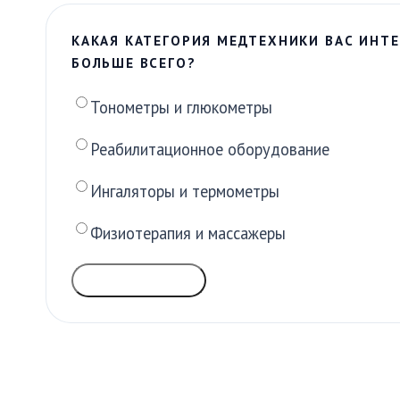
КАКАЯ КАТЕГОРИЯ МЕДТЕХНИКИ ВАС ИНТЕ
БОЛЬШЕ ВСЕГО?
Тонометры и глюкометры
Реабилитационное оборудование
Ингаляторы и термометры
Физиотерапия и массажеры
ГОЛОСОВАТЬ