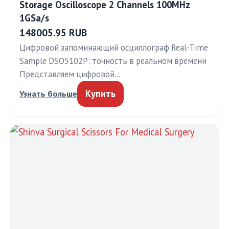
Storage Oscilloscope 2 Channels 100MHz
1GSa/s
148005.95 RUB
Цифровой запоминающий осциллограф Real-Time
Sample DSO5102P: точность в реальном времени
Представляем цифровой…
Купить
Узнать больше