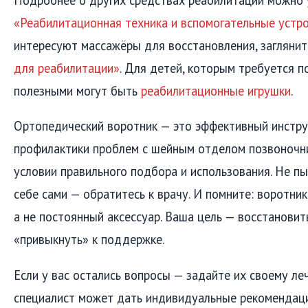
«Реабилитационная техника и вспомогательные устр
интересуют массажёры для восстановления, заглянит
для реабилитации»
. Для детей, которым требуется п
полезными могут быть
реабилитационные игрушки
.
Ортопедический воротник — это эффективный инстру
профилактики проблем с шейным отделом позвоночни
условии правильного подбора и использования. Не пы
себе сами — обратитесь к врачу. И помните: воротник
а не постоянный аксессуар. Ваша цель — восстановит
«привыкнуть» к поддержке.
Если у вас остались вопросы — задайте их своему ле
специалист может дать индивидуальные рекомендаци