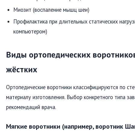
Миозит (воспаление мышц шеи)
Профилактика при длительных статических нагрузк
компьютером)
Виды ортопедических воротников
жёстких
Ортопедические воротники классифицируются по сте
материалу изготовления. Выбор конкретного типа зав
рекомендаций врача.
Мягкие воротники (например, воротник Ша