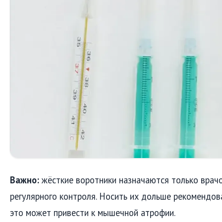
Важно:
жёсткие воротники назначаются только врач
регулярного контроля. Носить их дольше рекомендов
это может привести к мышечной атрофии.