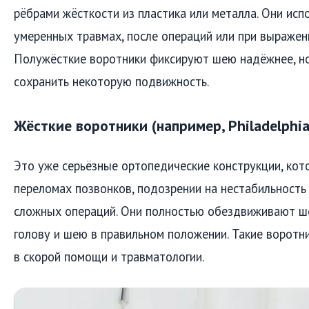
рёбрами жёсткости из пластика или металла. Они исп
умеренных травмах, после операций или при выражен
Полужёсткие воротники фиксируют шею надёжнее, н
сохранить некоторую подвижность.
Жёсткие воротники (например, Philadelphia,
Это уже серьёзные ортопедические конструкции, ко
переломах позвонков, подозрении на нестабильность
сложных операций. Они полностью обездвиживают ш
голову и шею в правильном положении. Такие воротн
в скорой помощи и травматологии.