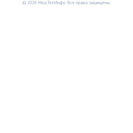
© 2026 МедТехИнфо. Все права защищены.