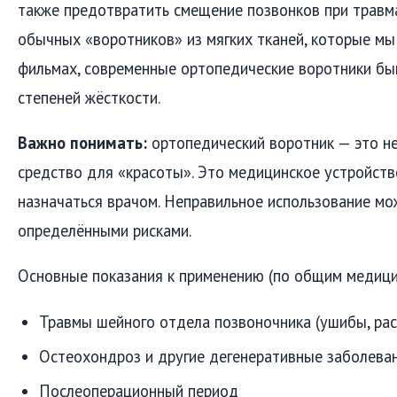
также предотвратить смещение позвонков при травма
обычных «воротников» из мягких тканей, которые мы
фильмах, современные ортопедические воротники бы
степеней жёсткости.
Важно понимать:
ортопедический воротник — это не
средство для «красоты». Это медицинское устройств
назначаться врачом. Неправильное использование мо
определёнными рисками.
Основные показания к применению (по общим медици
Травмы шейного отдела позвоночника (ушибы, рас
Остеохондроз и другие дегенеративные заболева
Послеоперационный период