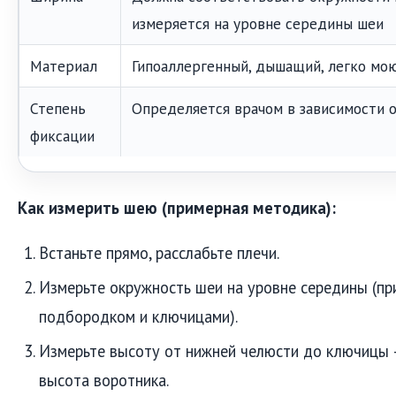
измеряется на уровне середины шеи
Материал
Гипоаллергенный, дышащий, легко мо
Степень
Определяется врачом в зависимости о
фиксации
Как измерить шею (примерная методика):
Встаньте прямо, расслабьте плечи.
Измерьте окружность шеи на уровне середины (п
подбородком и ключицами).
Измерьте высоту от нижней челюсти до ключицы 
высота воротника.