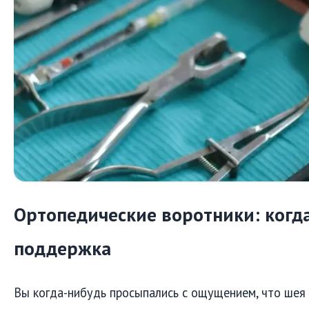
Ортопедические воротники: когд
поддержка
Вы когда-нибудь просыпались с ощущением, что шея 