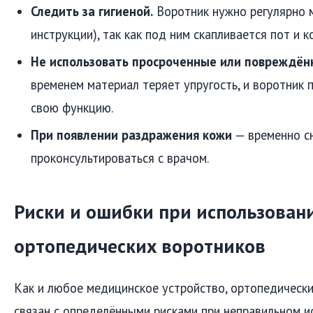
Следить за гигиеной.
Воротник нужно регулярно м
инструкции), так как под ним скапливается пот и к
Не использовать просроченные или повреждён
временем материал теряет упругость, и воротник 
свою функцию.
При появлении раздражения кожи
— временно сн
проконсультироваться с врачом.
Риски и ошибки при использован
ортопедических воротников
Как и любое медицинское устройство, ортопедическ
связан с определёнными рисками при неправильном и