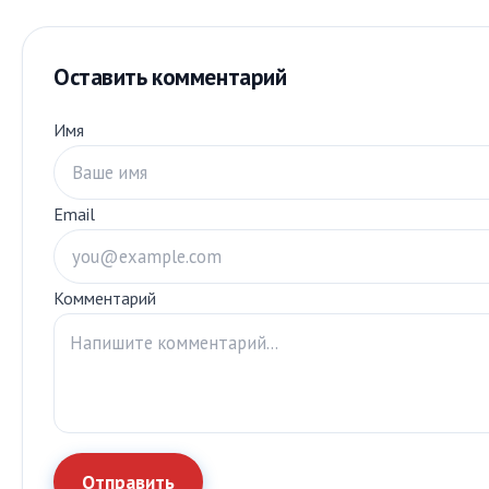
Оставить комментарий
Имя
Email
Комментарий
Отправить