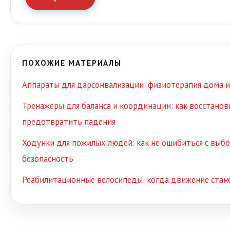
ПОХОЖИЕ МАТЕРИАЛЫ
Аппараты для дарсонвализации: физиотерапия дома и
Тренажеры для баланса и координации: как восстанов
предотвратить падения
Ходунки для пожилых людей: как не ошибиться с выб
безопасность
Реабилитационные велосипеды: когда движение стан