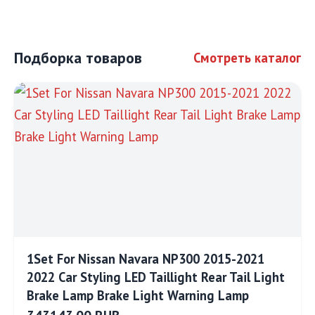
Подборка товаров
Смотреть каталог
1Set For Nissan Navara NP300 2015-2021
2022 Car Styling LED Taillight Rear Tail Light
Brake Lamp Brake Light Warning Lamp