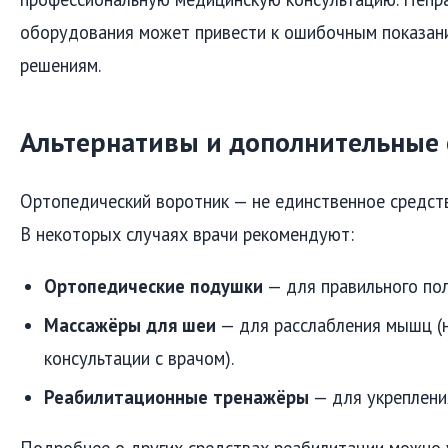
оборудования может привести к ошибочным показан
решениям.
Альтернативы и дополнительные 
Ортопедический воротник — не единственное средст
В некоторых случаях врачи рекомендуют:
Ортопедические подушки
— для правильного пол
Массажёры для шеи
— для расслабления мышц (н
консультации с врачом).
Реабилитационные тренажёры
— для укреплени
Подробнее о других средствах реабилитации можно у