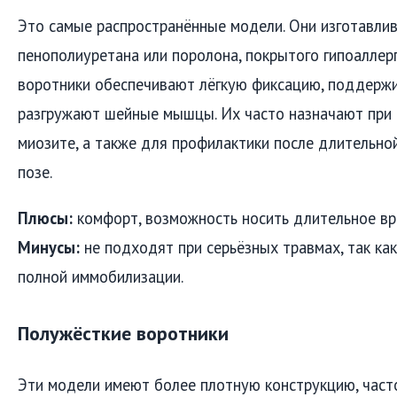
Это самые распространённые модели. Они изготавлив
пенополиуретана или поролона, покрытого гипоаллер
воротники обеспечивают лёгкую фиксацию, поддержи
разгружают шейные мышцы. Их часто назначают при 
миозите, а также для профилактики после длительно
позе.
Плюсы:
комфорт, возможность носить длительное вре
Минусы:
не подходят при серьёзных травмах, так ка
полной иммобилизации.
Полужёсткие воротники
Эти модели имеют более плотную конструкцию, част