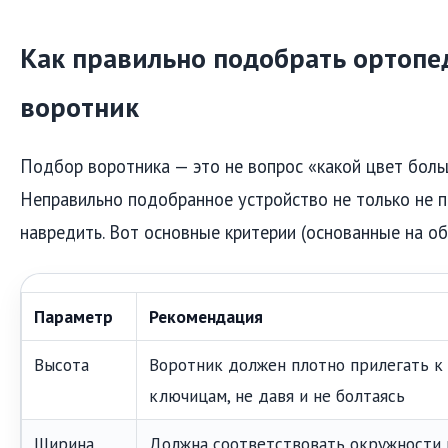
Как правильно подобрать ортопе
воротник
Подбор воротника — это не вопрос «какой цвет боль
Неправильно подобранное устройство не только не п
навредить. Вот основные критерии (основанные на о
Параметр
Рекомендация
Высота
Воротник должен плотно прилегать к
ключицам, не давя и не болтаясь
Ширина
Должна соответствовать окружности 