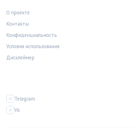
О проекте
Контакты
Конфиденциальность
Условия использования
Дисклеймер
СОЦСЕТИ
Telegram
Vk