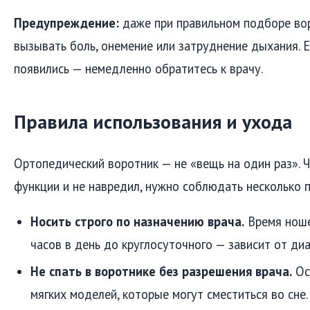
Предупреждение:
даже при правильном подборе во
вызывать боль, онемение или затруднение дыхания. 
появились — немедленно обратитесь к врачу.
Правила использования и ухода
Ортопедический воротник — не «вещь на один раз». 
функции и не навредил, нужно соблюдать несколько 
Носить строго по назначению врача.
Время ноше
часов в день до круглосуточного — зависит от диа
Не спать в воротнике без разрешения врача.
Ос
мягких моделей, которые могут сместиться во сне.