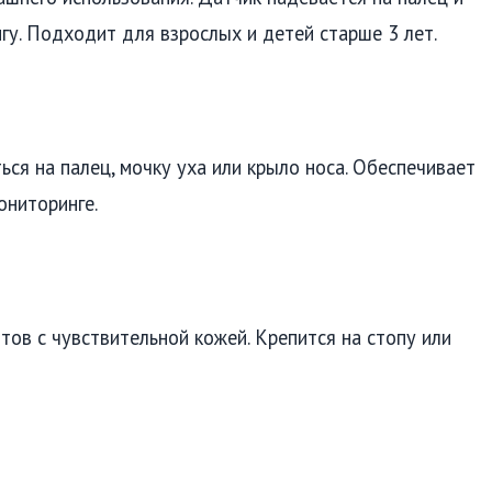
гу. Подходит для взрослых и детей старше 3 лет.
ься на палец, мочку уха или крыло носа. Обеспечивает
ониторинге.
ов с чувствительной кожей. Крепится на стопу или