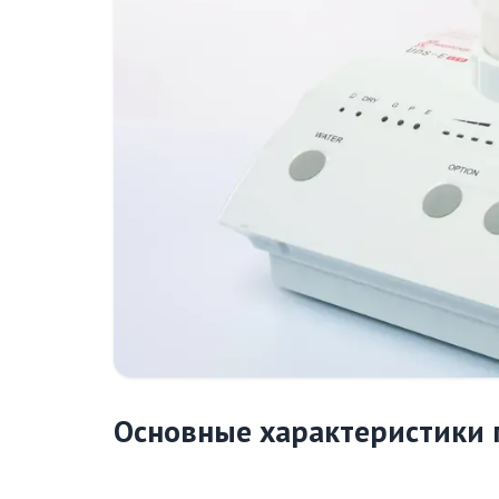
Основные характеристики 