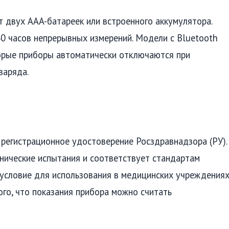
 двух AAA-батареек или встроенного аккумулятора.
0 часов непрерывных измерений. Модели с Bluetooth
орые приборы автоматически отключаются при
заряда.
регистрационное удостоверение Росздравнадзора (РУ).
нические испытания и соответствует стандартам
 условие для использования в медицинских учреждениях
го, что показания прибора можно считать