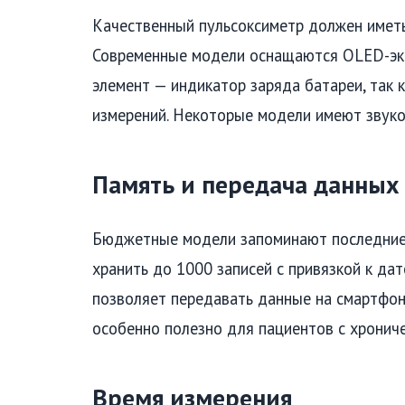
Качественный пульсоксиметр должен иметь
Современные модели оснащаются OLED-экр
элемент — индикатор заряда батареи, так 
измерений. Некоторые модели имеют звуко
Память и передача данных
Бюджетные модели запоминают последние 
хранить до 1000 записей с привязкой к да
позволяет передавать данные на смартфон
особенно полезно для пациентов с хронич
Время измерения