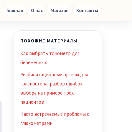
Главная
О нас
Магазин
Контакты
ПОХОЖИЕ МАТЕРИАЛЫ
Как выбрать тонометр для
беременных
Реабилитационные ортезы для
голеностопа: разбор ошибок
выбора на примере трёх
пациентов
Часто встречаемые проблемы с
глюкометрами