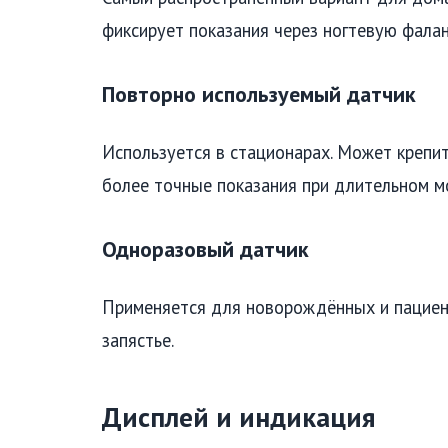
фиксирует показания через ногтевую фалан
Повторно используемый датчик
Используется в стационарах. Может крепит
более точные показания при длительном м
Одноразовый датчик
Применяется для новорождённых и пациент
запястье.
Дисплей и индикация