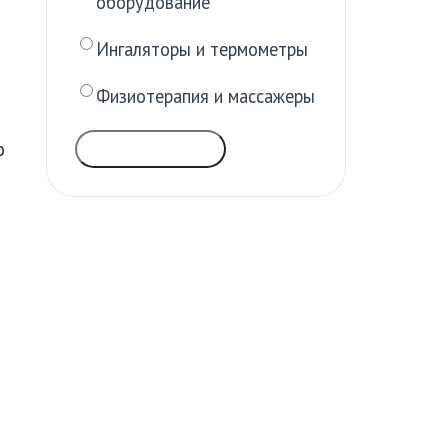
оборудование
Ингаляторы и термометры
Физиотерапия и массажеры
о
ГОЛОСОВАТЬ