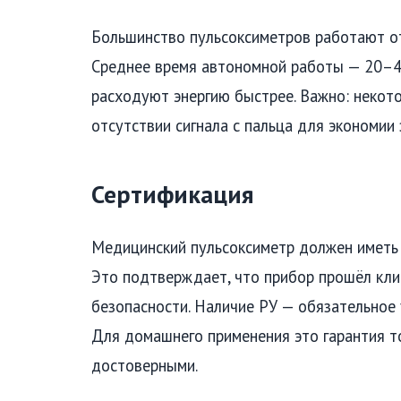
Большинство пульсоксиметров работают от
Среднее время автономной работы — 20–4
расходуют энергию быстрее. Важно: некот
отсутствии сигнала с пальца для экономии 
Сертификация
Медицинский пульсоксиметр должен иметь 
Это подтверждает, что прибор прошёл кли
безопасности. Наличие РУ — обязательное
Для домашнего применения это гарантия то
достоверными.