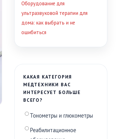
Оборудование для
ультразвуковой терапии для
дома: как выбрать и не
ошибиться
КАКАЯ КАТЕГОРИЯ
МЕДТЕХНИКИ ВАС
ИНТЕРЕСУЕТ БОЛЬШЕ
ВСЕГО?
Тонометры и глюкометры
Реабилитационное