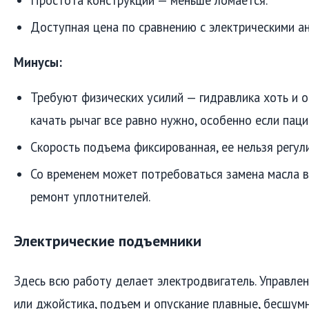
Доступная цена по сравнению с электрическими ан
Минусы:
Требуют физических усилий — гидравлика хоть и о
качать рычаг все равно нужно, особенно если пац
Скорость подъема фиксированная, ее нельзя регул
Со временем может потребоваться замена масла в
ремонт уплотнителей.
Электрические подъемники
Здесь всю работу делает электродвигатель. Управлен
или джойстика, подъем и опускание плавные, бесшум