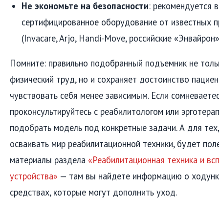
Не экономьте на безопасности
: рекомендуется 
сертифицированное оборудование от известных 
(Invacare, Arjo, Handi-Move, российские «Энвайрон
Помните: правильно подобранный подъемник не толь
физический труд, но и сохраняет достоинство пациен
чувствовать себя менее зависимым. Если сомневаетес
проконсультируйтесь с реабилитологом или эрготера
подобрать модель под конкретные задачи. А для тех,
осваивать мир реабилитационной техники, будет пол
материалы раздела
«Реабилитационная техника и вс
устройства»
— там вы найдете информацию о ходунка
средствах, которые могут дополнить уход.