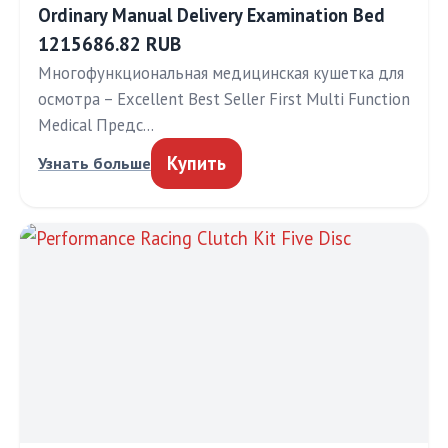
Ordinary Manual Delivery Examination Bed
1215686.82 RUB
Многофункциональная медицинская кушетка для
осмотра – Excellent Best Seller First Multi Function
Medical Предс…
Купить
Узнать больше