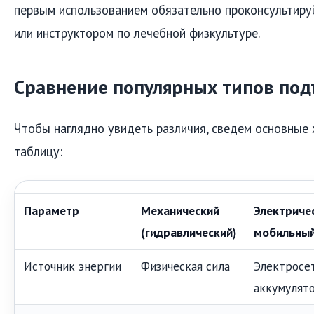
первым использованием обязательно проконсультиру
или инструктором по лечебной физкультуре.
Сравнение популярных типов по
Чтобы наглядно увидеть различия, сведем основные 
таблицу:
Параметр
Механический
Электриче
(гидравлический)
мобильны
Источник энергии
Физическая сила
Электросе
аккумулят