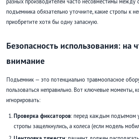
разных производителей часто несовместимы между с
подъемника обязательно уточните, какие стропы к не
приобретите хотя бы одну запасную.
Безопасность использования: на 
внимание
Подъемник — это потенциально травмоопасное обору
пользоваться неправильно. Вот ключевые моменты, к
игнорировать:
Проверка фиксаторов
: перед каждым подъемом у
стропы защелкнулись, а колеса (если модель моби
Центровка тяжести
: пациент должен располагать