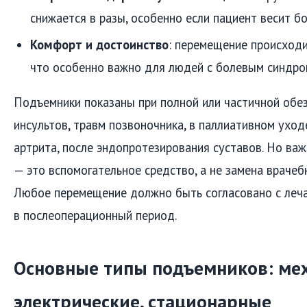
снижается в разы, особенно если пациент весит бо
Комфорт и достоинство
: перемещение происходи
что особенно важно для людей с болевым синдро
Подъемники показаны при полной или частичной обе
инсультов, травм позвоночника, в паллиативном ухо
артрита, после эндопротезирования суставов. Но ва
— это вспомогательное средство, а не замена враче
Любое перемещение должно быть согласовано с леч
в послеоперационный период.
Основные типы подъемников: мех
электрические, стационарные