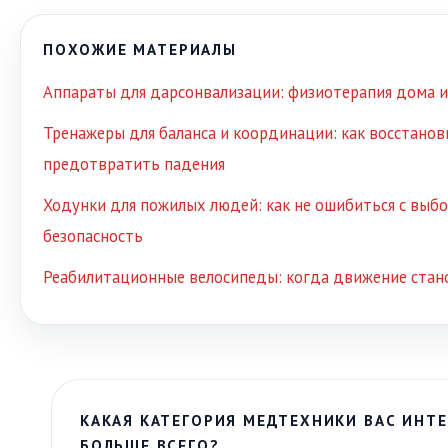
ПОХОЖИЕ МАТЕРИАЛЫ
Аппараты для дарсонвализации: физиотерапия дома и
Тренажеры для баланса и координации: как восстанов
предотвратить падения
Ходунки для пожилых людей: как не ошибиться с выб
безопасность
Реабилитационные велосипеды: когда движение стан
КАКАЯ КАТЕГОРИЯ МЕДТЕХНИКИ ВАС ИНТЕ
БОЛЬШЕ ВСЕГО?