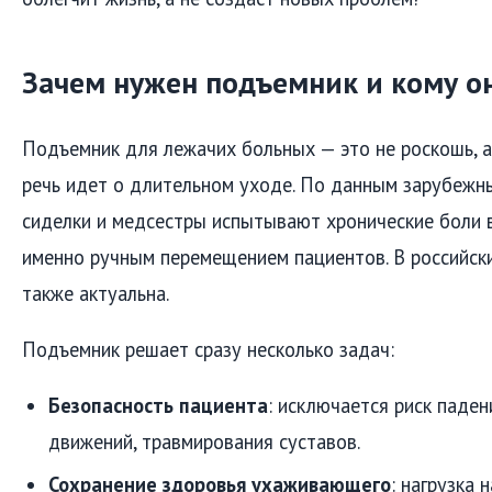
Зачем нужен подъемник и кому о
Подъемник для лежачих больных — это не роскошь, а
речь идет о длительном уходе. По данным зарубежны
сиделки и медсестры испытывают хронические боли в
именно ручным перемещением пациентов. В российск
также актуальна.
Подъемник решает сразу несколько задач:
Безопасность пациента
: исключается риск паден
движений, травмирования суставов.
Сохранение здоровья ухаживающего
: нагрузка 