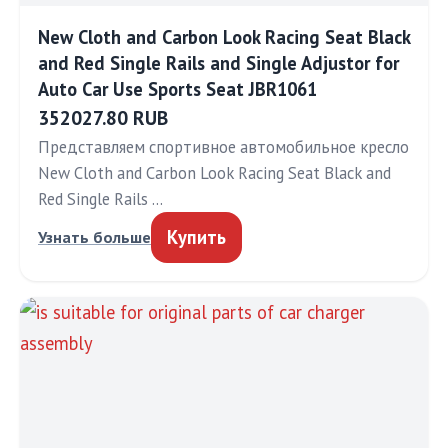
New Cloth and Carbon Look Racing Seat Black
and Red Single Rails and Single Adjustor for
Auto Car Use Sports Seat JBR1061
352027.80 RUB
Представляем спортивное автомобильное кресло
New Cloth and Carbon Look Racing Seat Black and
Red Single Rails …
Купить
Узнать больше