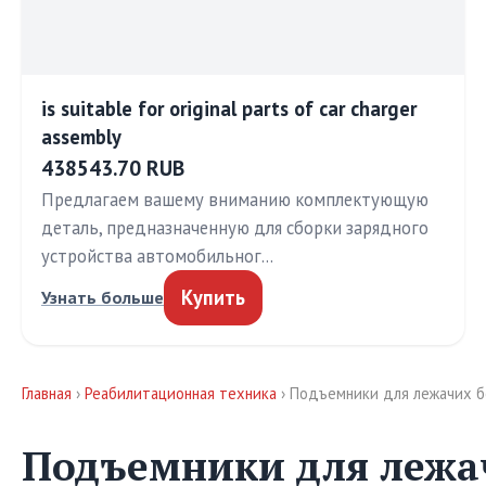
is suitable for original parts of car charger
assembly
438543.70 RUB
Предлагаем вашему вниманию комплектующую
деталь, предназначенную для сборки зарядного
устройства автомобильног…
Купить
Узнать больше
Главная
›
Реабилитационная техника
› Подъемники для лежачих 
Подъемники для лежа