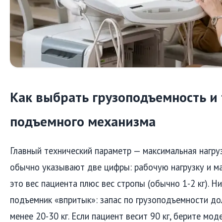
Как выбрать грузоподъемность и
подъемного механизма
Главный технический параметр — максимальная нагру
обычно указывают две цифры: рабочую нагрузку и м
это вес пациента плюс вес стропы (обычно 1-2 кг). Н
подъемник «впритык»: запас по грузоподъемности до
менее 20-30 кг. Если пациент весит 90 кг, берите мод