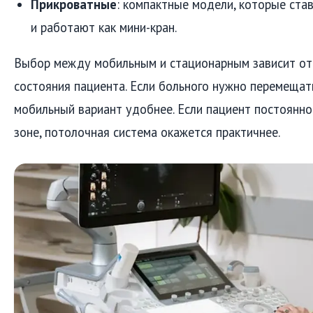
Прикроватные
: компактные модели, которые ста
и работают как мини-кран.
Выбор между мобильным и стационарным зависит от 
состояния пациента. Если больного нужно перемещат
мобильный вариант удобнее. Если пациент постоянно
зоне, потолочная система окажется практичнее.