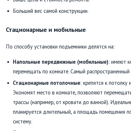
Больший вес самой конструкции.
Стационарные и мобильные
По способу установки подъемники делятся на:
Напольные передвижные (мобильные)
: имеют к
перемещать по комнате. Самый распространенный 
Стационарные потолочные
: крепятся к потолку 
Экономят место в комнате, позволяют перемещать
трассы (например, от кровати до ванной). Идеальн
планируется длительный, а площадь помещения п
систему.