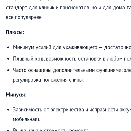
стандарт для клиник и пансионатов, но и для дома т
все популярнее.
Плюсы:
Минимум усилий для ухаживающего — достаточно 
Плавный ход, возможность остановки в любом по
Часто оснащены дополнительными функциями: эле
регулировка положения спины.
Минусы:
Зависимость от электричества и исправности акку
мобильная).
Выше цена и стоимость ремонта.