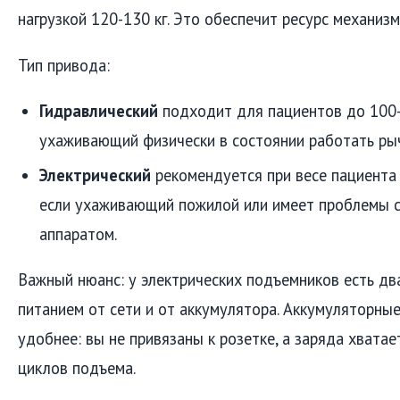
нагрузкой 120-130 кг. Это обеспечит ресурс механизм
Тип привода:
Гидравлический
подходит для пациентов до 100-1
ухаживающий физически в состоянии работать ры
Электрический
рекомендуется при весе пациента 
если ухаживающий пожилой или имеет проблемы 
аппаратом.
Важный нюанс: у электрических подъемников есть дв
питанием от сети и от аккумулятора. Аккумуляторны
удобнее: вы не привязаны к розетке, а заряда хватае
циклов подъема.