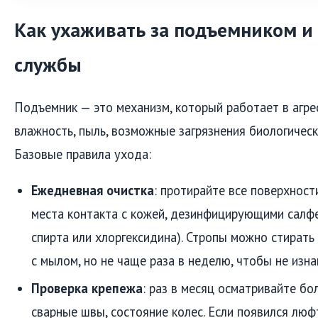
Как ухаживать за подъемником и
службы
Подъемник — это механизм, который работает в агре
влажность, пыль, возможные загрязнения биологичес
Базовые правила ухода:
Ежедневная очистка
: протирайте все поверхност
места контакта с кожей, дезинфицирующими салфе
спирта или хлоргексидина). Стропы можно стирать
с мылом, но не чаще раза в неделю, чтобы не изна
Проверка крепежа
: раз в месяц осматривайте бо
сварные швы, состояние колес. Если появился люф