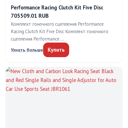
Performance Racing Clutch Kit Five Disc
705509.01 RUB
Комплект гоночного сцепления Performance
Racing Clutch Kit Five Disc Комплект гоночного
сцепления Performance …
Купить
Узнать больше