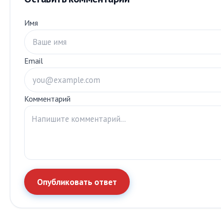
Имя
Email
Комментарий
Опубликовать ответ