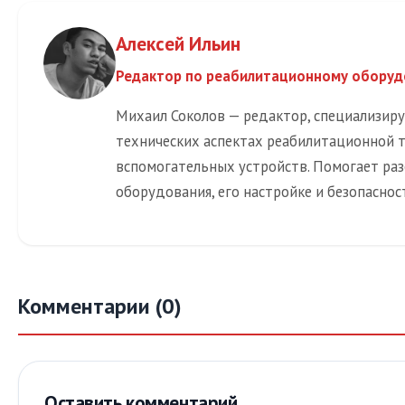
Алексей Ильин
Редактор по реабилитационному обору
Михаил Соколов — редактор, специализир
технических аспектах реабилитационной 
вспомогательных устройств. Помогает раз
оборудования, его настройке и безопаснос
Комментарии (0)
Оставить комментарий