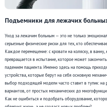
Подъемники для лежачих больны
Уход за лежачим больным — это не только эмоциональ
серьезные физические риски для тех, кто обеспечив
Каждое перемещение: с кровати на коляску, в ванну,
превращается в испытание, которое может закончить
падением пациента. Именно здесь на помощь приход
устройства, которые берут на себя основную механи
выбор подходящей модели часто ставит в тупик: на 
вариантов, от простых механических до многофункци
Как не ошибиться и подобрать оборудование, котор
облегчит жизнь, а не создаст новых проблем?