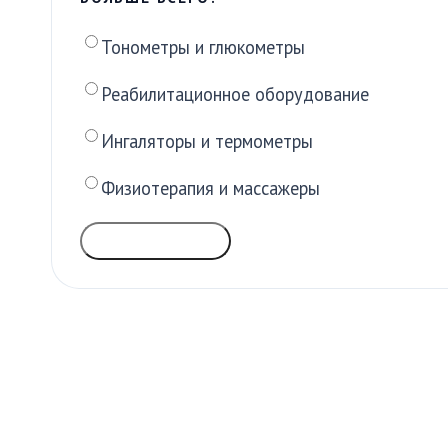
Тонометры и глюкометры
Реабилитационное оборудование
Ингаляторы и термометры
Физиотерапия и массажеры
ГОЛОСОВАТЬ