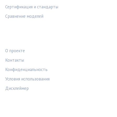
Сертификация и стандарты
Сравнение моделей
ПРАВОВАЯ ИНФОРМАЦИЯ
О проекте
Контакты
Конфиденциальность
Условия использования
Дисклеймер
СОЦСЕТИ