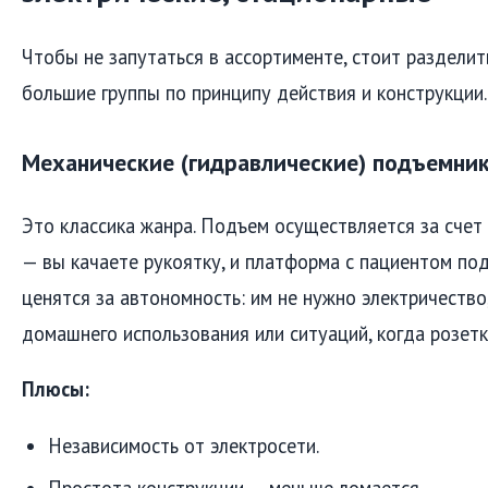
Чтобы не запутаться в ассортименте, стоит разделит
большие группы по принципу действия и конструкции.
Механические (гидравлические) подъемни
Это классика жанра. Подъем осуществляется за счет
— вы качаете рукоятку, и платформа с пациентом по
ценятся за автономность: им не нужно электричество
домашнего использования или ситуаций, когда розетк
Плюсы:
Независимость от электросети.
Простота конструкции — меньше ломается.