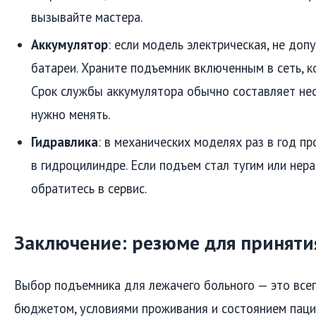
вызывайте мастера.
Аккумулятор
: если модель электрическая, не доп
батареи. Храните подъемник включенным в сеть, ко
Срок службы аккумулятора обычно составляет неск
нужно менять.
Гидравлика
: в механических моделях раз в год п
в гидроцилиндре. Если подъем стал тугим или не
обратитесь в сервис.
Заключение: резюме для приняти
Выбор подъемника для лежачего больного — это все
бюджетом, условиями проживания и состоянием паци