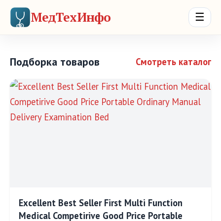
МедТехИнфо
☰
Подборка товаров
Смотреть каталог
Excellent Best Seller First Multi Function
Medical Competirive Good Price Portable