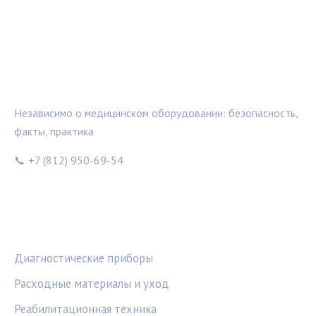
МЕДТЕХИНФО
Независимо о медицинском оборудовании: безопасность,
факты, практика
📞 +7 (812) 950-69-54
РУБРИКИ
Диагностические приборы
Расходные материалы и уход
Реабилитационная техника