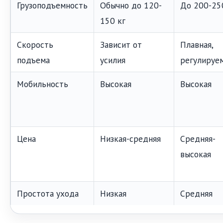
Грузоподъемность
Обычно до 120-
До 200-25
150 кг
Скорость
Зависит от
Плавная,
подъема
усилия
регулируе
Мобильность
Высокая
Высокая
Цена
Низкая-средняя
Средняя-
высокая
Простота ухода
Низкая
Средняя