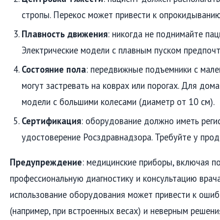
стропы. Перекос может привести к опрокидыванию
Плавность движения
: никогда не поднимайте пац
Электрические модели с плавным пуском предпочт
Состояние пола
: передвижные подъемники с мале
могут застревать на коврах или порогах. Для дом
модели с большими колесами (диаметр от 10 см).
Сертификация
: оборудование должно иметь реги
удостоверение Росздравнадзора. Требуйте у прод
Предупреждение
: медицинские приборы, включая п
профессиональную диагностику и консультацию врача
использование оборудования может привести к оши
(например, при встроенных весах) и неверным решени