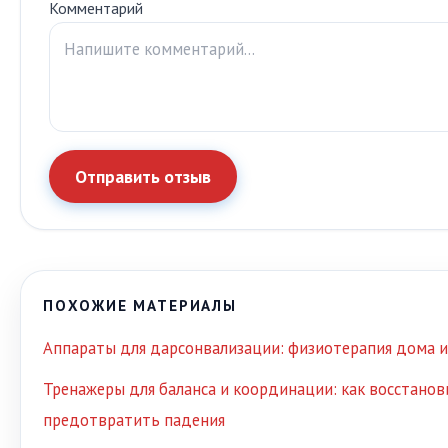
Комментарий
Отправить отзыв
ПОХОЖИЕ МАТЕРИАЛЫ
Аппараты для дарсонвализации: физиотерапия дома и
Тренажеры для баланса и координации: как восстанов
предотвратить падения