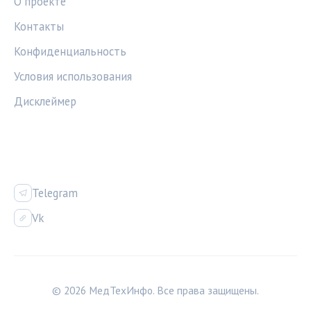
О проекте
Контакты
Конфиденциальность
Условия использования
Дисклеймер
СОЦСЕТИ
Telegram
Vk
© 2026 МедТехИнфо. Все права защищены.