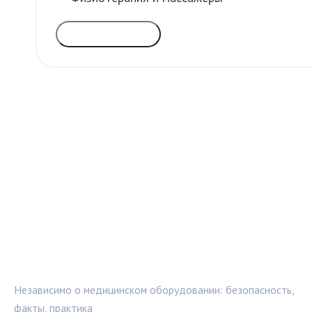
ГОЛОСОВАТЬ
МЕДТЕХИНФО
Независимо о медицинском оборудовании: безопасность,
факты, практика