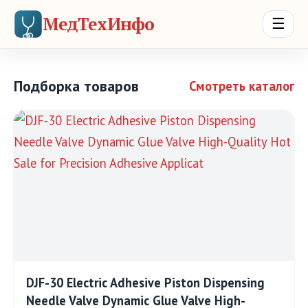
МедТехИнфо
☰
Подборка товаров
Смотреть каталог
DJF-30 Electric Adhesive Piston Dispensing
Needle Valve Dynamic Glue Valve High-