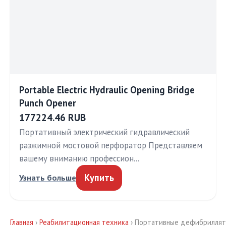
Portable Electric Hydraulic Opening Bridge
Punch Opener
177224.46 RUB
Портативный электрический гидравлический
разжимной мостовой перфоратор Представляем
вашему вниманию профессион…
Купить
Узнать больше
Главная
›
Реабилитационная техника
› Портативные дефибриллято