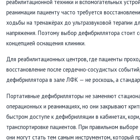
реабилитационной техники и вспомогательных устрой
реанимации пациенту часто требуется восстановлени
ходьбы на тренажёрах до ультразвуковой терапии д
напряжения. Поэтому выбор дефибриллятора стоит с
концепцией оснащения клиники.
Для реабилитационных центров, где пациенты прохо
восстановление после сердечно-сосудистых событий,
дефибриллятора в зале ЛФК — не роскошь, а стандар
Портативные дефибрилляторы не заменяют стациона
операционных и реанимациях, но они закрывают крит
быстром доступе к дефибрилляции в кабинетах, кори
транспортировке пациентов. При правильном выборе 
они могут стать тем самым инструментом, который 