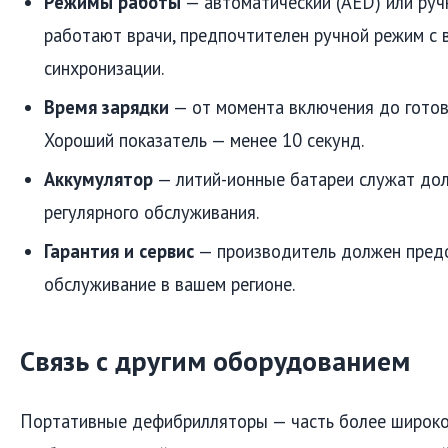
Режимы работы
— автоматический (AED) или ручн
работают врачи, предпочтителен ручной режим с
синхронизации.
Время зарядки
— от момента включения до готовн
Хороший показатель — менее 10 секунд.
Аккумулятор
— литий-ионные батареи служат дол
регулярного обслуживания.
Гарантия и сервис
— производитель должен предо
обслуживание в вашем регионе.
Связь с другим оборудованием
Портативные дефибрилляторы — часть более широко