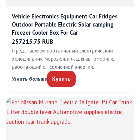
Vehicle Electronics Equipment Car Fridges
Outdoor Portable Electric Solar camping
Freezer Cooler Box For Car
257215.75 RUB
Представляем портативный электрический
холодильник-морозильник для автомобиля,
работающий от солнечной энергии…
Купить
Узнать больше