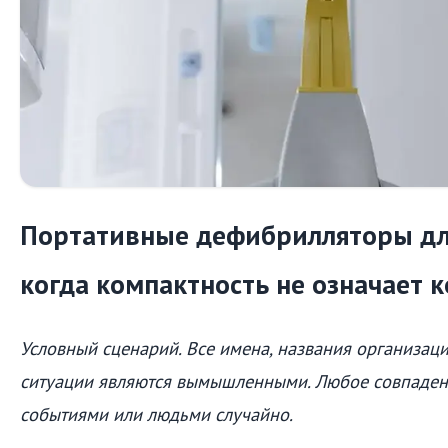
Портативные дефибрилляторы дл
когда компактность не означает 
Условный сценарий. Все имена, названия организац
ситуации являются вымышленными. Любое совпаден
событиями или людьми случайно.