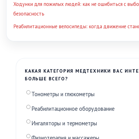
Ходунки для пожилых людей: как не ошибиться с выб
безопасность
Реабилитационные велосипеды: когда движение стан
КАКАЯ КАТЕГОРИЯ МЕДТЕХНИКИ ВАС ИНТЕ
БОЛЬШЕ ВСЕГО?
Тонометры и глюкометры
Реабилитационное оборудование
Ингаляторы и термометры
Физиотерапия и массажеры