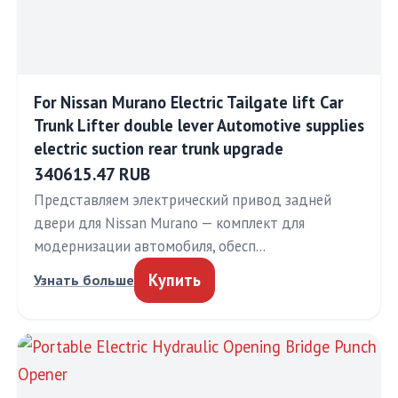
For Nissan Murano Electric Tailgate lift Car
Trunk Lifter double lever Automotive supplies
electric suction rear trunk upgrade
340615.47 RUB
Представляем электрический привод задней
двери для Nissan Murano — комплект для
модернизации автомобиля, обесп…
Купить
Узнать больше