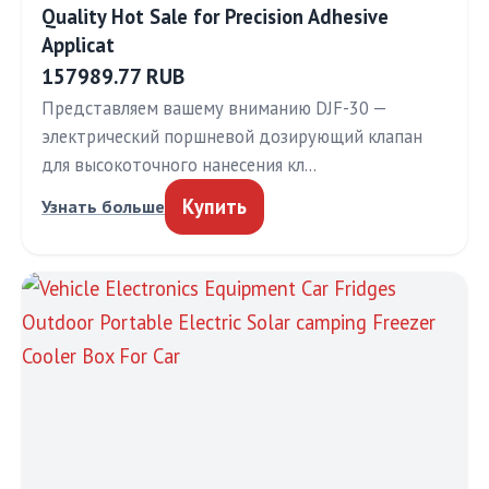
Quality Hot Sale for Precision Adhesive
Applicat
157989.77 RUB
Представляем вашему вниманию DJF-30 —
электрический поршневой дозирующий клапан
для высокоточного нанесения кл…
Купить
Узнать больше