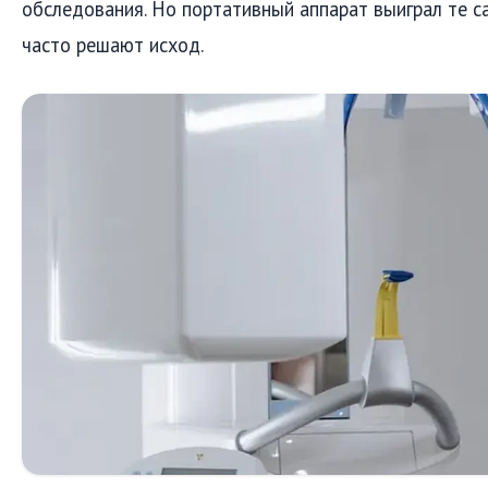
обследования. Но портативный аппарат выиграл те с
часто решают исход.