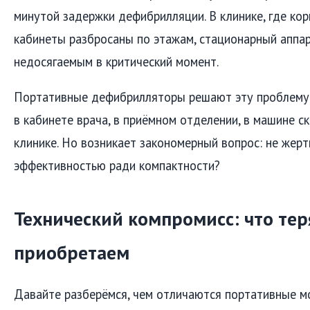
минутой задержки дефибрилляции. В клинике, где ко
кабинеты разбросаны по этажам, стационарный аппа
недосягаемым в критический момент.
Портативные дефибрилляторы решают эту проблему. 
в кабинете врача, в приёмном отделении, в машине 
клинике. Но возникает закономерный вопрос: не жер
эффективностью ради компактности?
Технический компромисс: что тер
приобретаем
Давайте разберёмся, чем отличаются портативные м