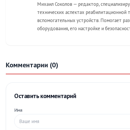
Михаил Соколов — редактор, специализир
технических аспектах реабилитационной 
вспомогательных устройств. Помогает раз
оборудования, его настройке и безопаснос
Комментарии (0)
Оставить комментарий
Имя