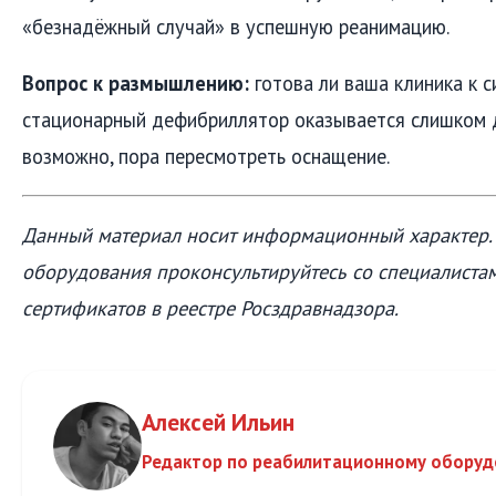
«безнадёжный случай» в успешную реанимацию.
Вопрос к размышлению:
готова ли ваша клиника к с
стационарный дефибриллятор оказывается слишком д
возможно, пора пересмотреть оснащение.
Данный материал носит информационный характер.
оборудования проконсультируйтесь со специалистам
сертификатов в реестре Росздравнадзора.
Алексей Ильин
Редактор по реабилитационному обору