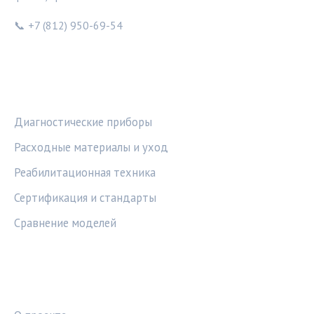
📞 +7 (812) 950-69-54
РУБРИКИ
Диагностические приборы
Расходные материалы и уход
Реабилитационная техника
Сертификация и стандарты
Сравнение моделей
ПРАВОВАЯ ИНФОРМАЦИЯ