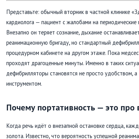
Представьте: обычный вторник в частной клинике «З
кардиолога — пациент с жалобами на периодические 
Внезапно он теряет сознание, дыхание останавливае
реанимационную бригаду, но стандартный дефибрилл
процедурном кабинете на другом этаже. Пока медсес
проходят драгоценные минуты. Именно в таких ситу
дефибрилляторы становятся не просто удобством, а
инструментом.
Почему портативность — это про
Когда речь идёт о внезапной остановке сердца, кажд
золота. Известно, что вероятность успешной реаним