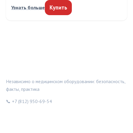
Купить
Узнать больше
МЕДТЕХИНФО
Независимо о медицинском оборудовании: безопасность,
факты, практика
📞 +7 (812) 950-69-54
РУБРИКИ