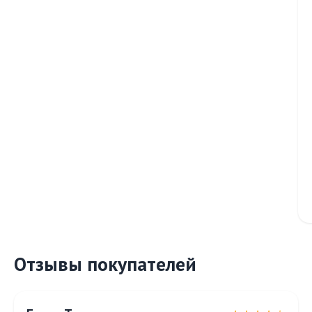
Отзывы покупателей