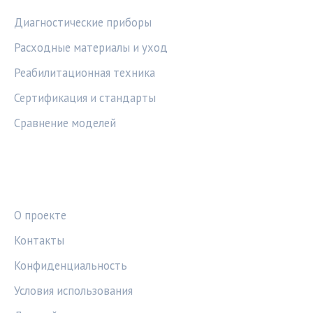
Диагностические приборы
Расходные материалы и уход
Реабилитационная техника
Сертификация и стандарты
Сравнение моделей
ПРАВОВАЯ ИНФОРМАЦИЯ
О проекте
Контакты
Конфиденциальность
Условия использования