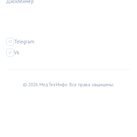
Дисклеймер
СОЦСЕТИ
Telegram
Vk
© 2026 МедТехИнфо. Все права защищены.