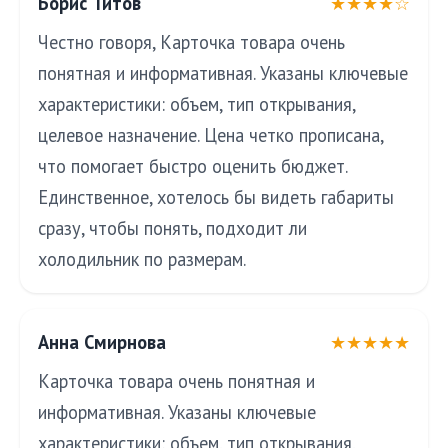
Борис Титов
★★★★☆
Честно говоря, Карточка товара очень
понятная и информативная. Указаны ключевые
характеристики: объем, тип открывания,
целевое назначение. Цена четко прописана,
что помогает быстро оценить бюджет.
Единственное, хотелось бы видеть габариты
сразу, чтобы понять, подходит ли
холодильник по размерам.
Анна Смирнова
★★★★★
Карточка товара очень понятная и
информативная. Указаны ключевые
характеристики: объем, тип открывания,