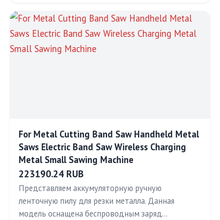
For Metal Cutting Band Saw Handheld Metal
Saws Electric Band Saw Wireless Charging
Metal Small Sawing Machine
223190.24 RUB
Представляем аккумуляторную ручную
ленточную пилу для резки металла. Данная
модель оснащена беспроводным заряд…