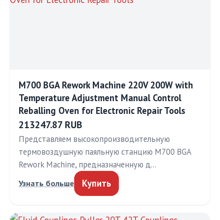
M700 BGA Rework Machine 220V 200W with
Temperature Adjustment Manual Control
Reballing Oven for Electronic Repair Tools
213247.87 RUB
Представляем высокопроизводительную
термовоздушную паяльную станцию M700 BGA
Rework Machine, предназначенную д…
Купить
Узнать больше