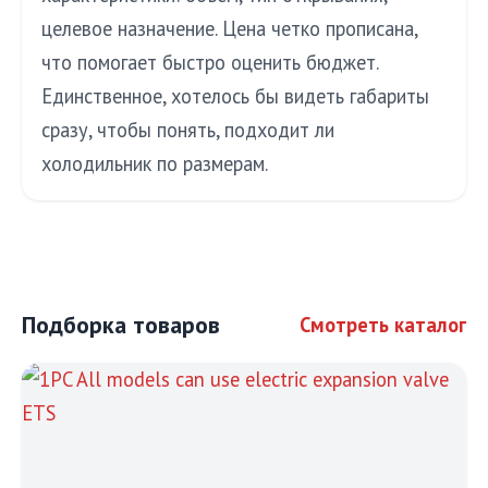
целевое назначение. Цена четко прописана,
что помогает быстро оценить бюджет.
Единственное, хотелось бы видеть габариты
сразу, чтобы понять, подходит ли
холодильник по размерам.
Подборка товаров
Смотреть каталог