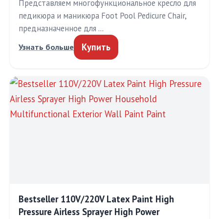
Представляем многофункциональное кресло для
педикюра и маникюра Foot Pool Pedicure Chair,
предназначенное для …
Купить
Узнать больше
Bestseller 110V/220V Latex Paint High
Pressure Airless Sprayer High Power