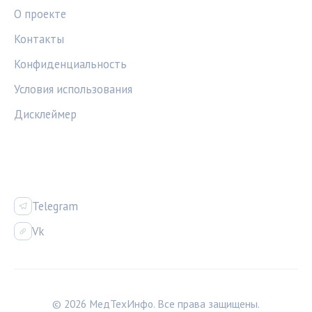
О проекте
Контакты
Конфиденциальность
Условия использования
Дисклеймер
СОЦСЕТИ
Telegram
Vk
© 2026 МедТехИнфо. Все права защищены.