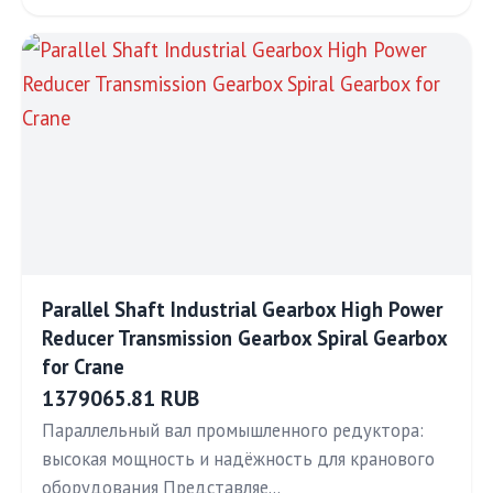
Parallel Shaft Industrial Gearbox High Power
Reducer Transmission Gearbox Spiral Gearbox
for Crane
1379065.81 RUB
Параллельный вал промышленного редуктора:
высокая мощность и надёжность для кранового
оборудования Представляе…