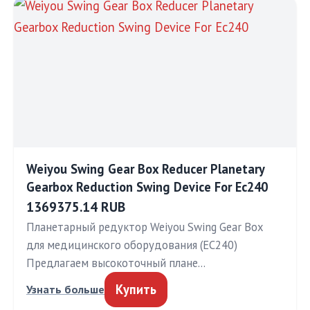
Weiyou Swing Gear Box Reducer Planetary
Gearbox Reduction Swing Device For Ec240
1369375.14 RUB
Планетарный редуктор Weiyou Swing Gear Box
для медицинского оборудования (EC240)
Предлагаем высокоточный плане…
Купить
Узнать больше