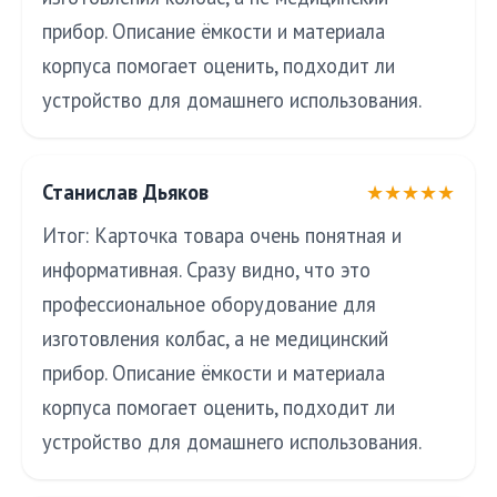
прибор. Описание ёмкости и материала
корпуса помогает оценить, подходит ли
устройство для домашнего использования.
Станислав Дьяков
★★★★★
Итог: Карточка товара очень понятная и
информативная. Сразу видно, что это
профессиональное оборудование для
изготовления колбас, а не медицинский
прибор. Описание ёмкости и материала
корпуса помогает оценить, подходит ли
устройство для домашнего использования.