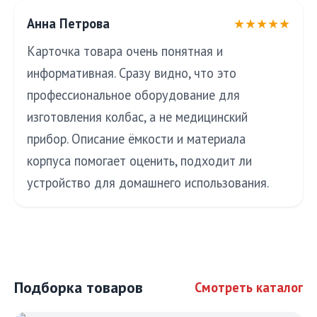
Анна Петрова
★★★★★
Карточка товара очень понятная и
информативная. Сразу видно, что это
профессиональное оборудование для
изготовления колбас, а не медицинский
прибор. Описание ёмкости и материала
корпуса помогает оценить, подходит ли
устройство для домашнего использования.
Подборка товаров
Смотреть каталог