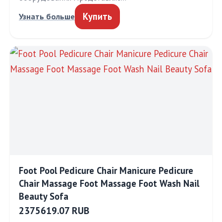
Купить
Узнать больше
Foot Pool Pedicure Chair Manicure Pedicure
Chair Massage Foot Massage Foot Wash Nail
Beauty Sofa
2375619.07 RUB