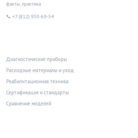
факты, практика
📞 +7 (812) 950-69-54
РУБРИКИ
Диагностические приборы
Расходные материалы и уход
Реабилитационная техника
Сертификация и стандарты
Сравнение моделей
ПРАВОВАЯ ИНФОРМАЦИЯ