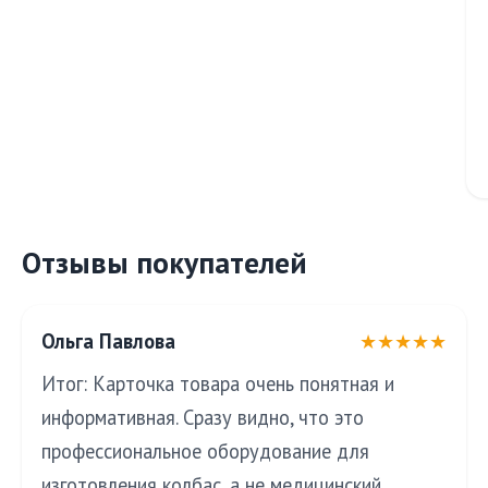
Отзывы покупателей
Ольга Павлова
★★★★★
Итог: Карточка товара очень понятная и
информативная. Сразу видно, что это
профессиональное оборудование для
изготовления колбас, а не медицинский