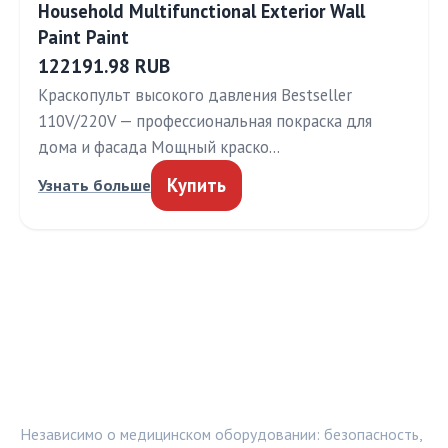
Household Multifunctional Exterior Wall
Paint Paint
122191.98 RUB
Краскопульт высокого давления Bestseller
110V/220V — профессиональная покраска для
дома и фасада Мощный краско…
Купить
Узнать больше
МЕДТЕХИНФО
Независимо о медицинском оборудовании: безопасность,