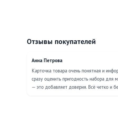
Отзывы покупателей
Анна Петрова
Карточка товара очень понятная и инфор
сразу оценить пригодность набора для 
— это добавляет доверия. Всё четко и б