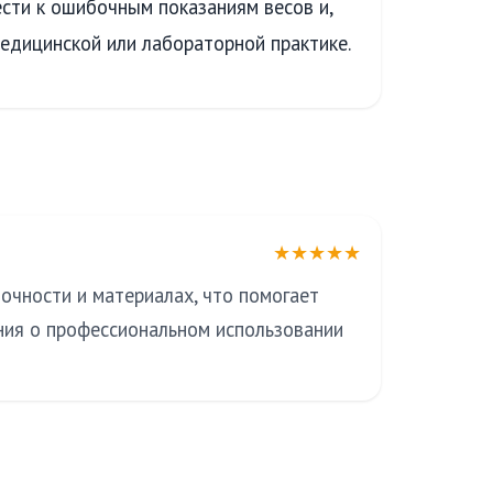
сти к ошибочным показаниям весов и,
медицинской или лабораторной практике.
★★★★★
очности и материалах, что помогает
ния о профессиональном использовании