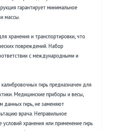
рукция гарантирует минимальное
и массы.
ля хранения и транспортировки, что
ческих повреждений. Набор
соответствии с международными и
калибровочных гирь предназначен для
тики. Медицинские приборы и весы,
м данных гирь, не заменяют
льтацию врача. Неправильное
 условий хранения или применение гирь