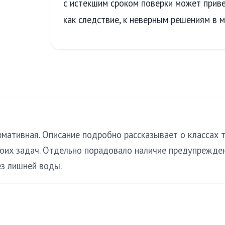
с истекшим сроком поверки может приве
как следствие, к неверным решениям в 
мативная. Описание подробно рассказывает о классах т
моих задач. Отдельно порадовало наличие предупрежде
ез лишней воды.