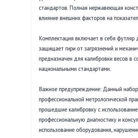
стандартов. Полная нержавеющая конст
влияние внешних факторов на показател
Комплектация включает в себя футляр д
защищает гири от загрязнений и механи
предназначен для калибровки весов в 
национальными стандартами.
Важное предупреждение: Данный набор 
профессиональной метрологической прак
прошедшие калибровку с использование
профессиональную диагностику и консу
использование оборудования, нарушение