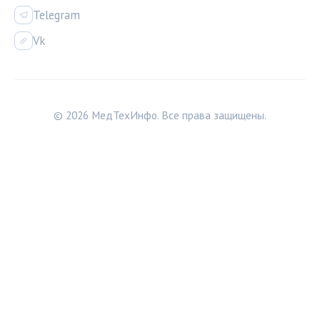
Telegram
Vk
© 2026 МедТехИнфо. Все права защищены.