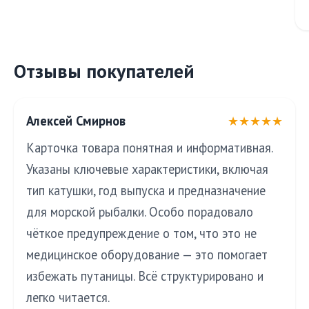
Отзывы покупателей
Алексей Смирнов
★★★★★
Карточка товара понятная и информативная.
Указаны ключевые характеристики, включая
тип катушки, год выпуска и предназначение
для морской рыбалки. Особо порадовало
чёткое предупреждение о том, что это не
медицинское оборудование — это помогает
избежать путаницы. Всё структурировано и
легко читается.