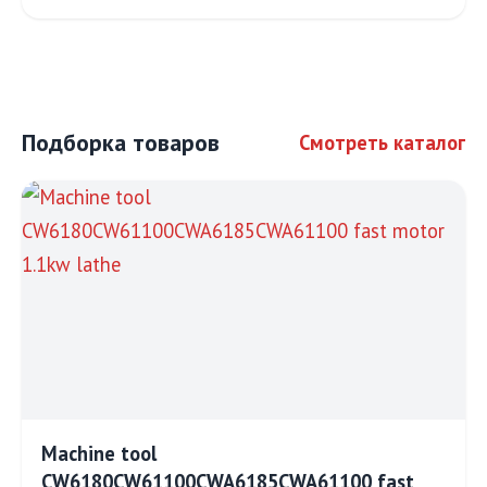
Подборка товаров
Смотреть каталог
Machine tool
CW6180CW61100CWA6185CWA61100 fast