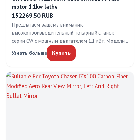
motor 1.1kw lathe
152269.50 RUB
Предлагаем вашему вниманию
высокопроизводительный токарный станок
серии CW с мощным двигателем 1.1 кВт. Модели…
Купить
Узнать больше