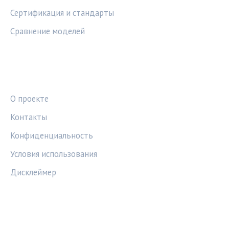
Сертификация и стандарты
Сравнение моделей
ПРАВОВАЯ ИНФОРМАЦИЯ
О проекте
Контакты
Конфиденциальность
Условия использования
Дисклеймер
СОЦСЕТИ