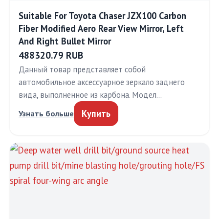
Suitable For Toyota Chaser JZX100 Carbon
Fiber Modified Aero Rear View Mirror, Left
And Right Bullet Mirror
488320.79 RUB
Данный товар представляет собой
автомобильное аксессуарное зеркало заднего
вида, выполненное из карбона. Модел…
Купить
Узнать больше