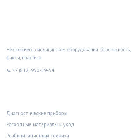
МЕДТЕХИНФО
Независимо о медицинском оборудовании: безопасность,
факты, практика
📞 +7 (812) 950-69-54
РУБРИКИ
Диагностические приборы
Расходные материалы и уход
Реабилитационная техника