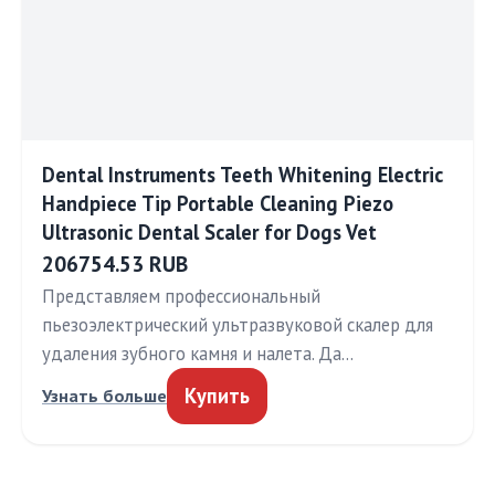
Dental Instruments Teeth Whitening Electric
Handpiece Tip Portable Cleaning Piezo
Ultrasonic Dental Scaler for Dogs Vet
206754.53 RUB
Представляем профессиональный
пьезоэлектрический ультразвуковой скалер для
удаления зубного камня и налета. Да…
Купить
Узнать больше