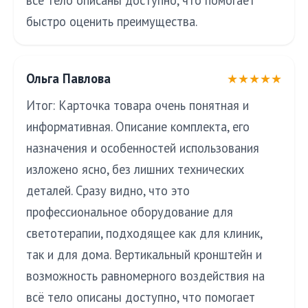
всё тело описаны доступно, что помогает
быстро оценить преимущества.
Ольга Павлова
★★★★★
Итог: Карточка товара очень понятная и
информативная. Описание комплекта, его
назначения и особенностей использования
изложено ясно, без лишних технических
деталей. Сразу видно, что это
профессиональное оборудование для
светотерапии, подходящее как для клиник,
так и для дома. Вертикальный кронштейн и
возможность равномерного воздействия на
всё тело описаны доступно, что помогает