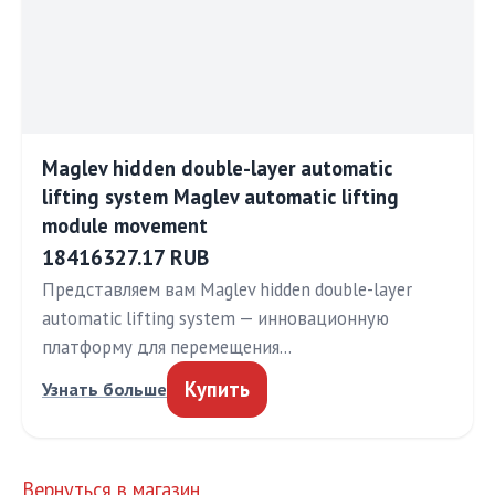
Maglev hidden double-layer automatic
lifting system Maglev automatic lifting
module movement
18416327.17 RUB
Представляем вам Maglev hidden double-layer
automatic lifting system — инновационную
платформу для перемещения…
Купить
Узнать больше
Вернуться в магазин