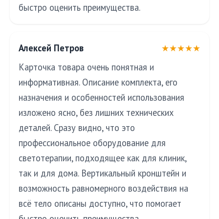
быстро оценить преимущества.
Алексей Петров
★★★★★
Карточка товара очень понятная и
информативная. Описание комплекта, его
назначения и особенностей использования
изложено ясно, без лишних технических
деталей. Сразу видно, что это
профессиональное оборудование для
светотерапии, подходящее как для клиник,
так и для дома. Вертикальный кронштейн и
возможность равномерного воздействия на
всё тело описаны доступно, что помогает
быстро оценить преимущества.