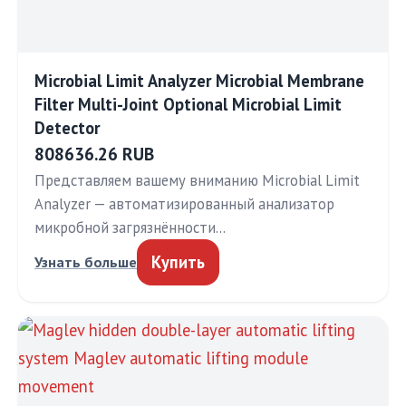
Microbial Limit Analyzer Microbial Membrane
Filter Multi-Joint Optional Microbial Limit
Detector
808636.26 RUB
Представляем вашему вниманию Microbial Limit
Analyzer — автоматизированный анализатор
микробной загрязнённости…
Купить
Узнать больше