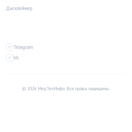
Дисклеймер
СОЦСЕТИ
Telegram
Vk
© 2026 МедТехИнфо. Все права защищены.