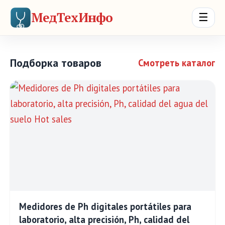
МедТехИнфо
☰
Подборка товаров
Смотреть каталог
Medidores de Ph digitales portátiles para
laboratorio, alta precisión, Ph, calidad del