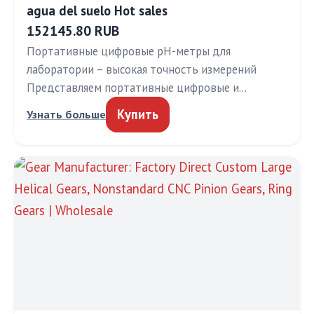
agua del suelo Hot sales
152145.80 RUB
Портативные цифровые pH-метры для
лаборатории – высокая точность измерений
Представляем портативные цифровые и…
Купить
Узнать больше