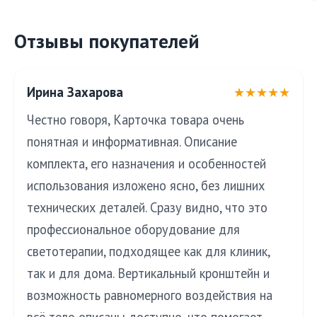
Отзывы покупателей
Ирина Захарова
★★★★★
Честно говоря, Карточка товара очень
понятная и информативная. Описание
комплекта, его назначения и особенностей
использования изложено ясно, без лишних
технических деталей. Сразу видно, что это
профессиональное оборудование для
светотерапии, подходящее как для клиник,
так и для дома. Вертикальный кронштейн и
возможность равномерного воздействия на