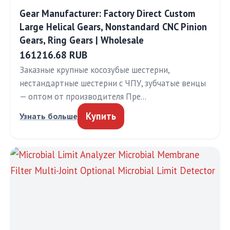
Gear Manufacturer: Factory Direct Custom
Large Helical Gears, Nonstandard CNC Pinion
Gears, Ring Gears | Wholesale
161216.68 RUB
Заказные крупные косозубые шестерни,
нестандартные шестерни с ЧПУ, зубчатые венцы
— оптом от производителя Пре…
Купить
Узнать больше