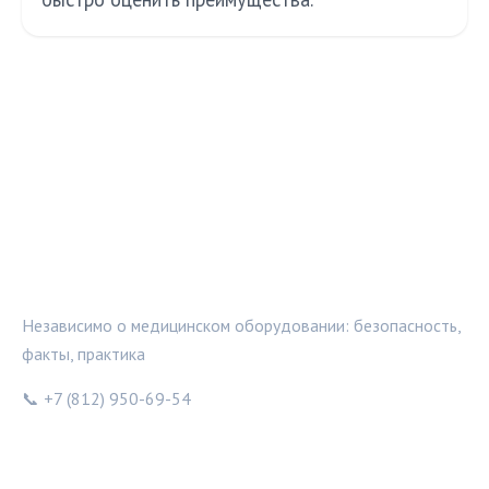
МЕДТЕХИНФО
Независимо о медицинском оборудовании: безопасность,
факты, практика
📞 +7 (812) 950-69-54