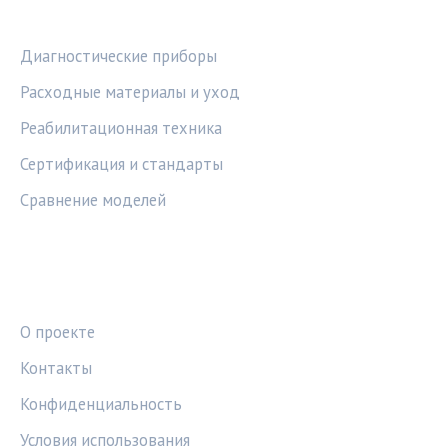
РУБРИКИ
Диагностические приборы
Расходные материалы и уход
Реабилитационная техника
Сертификация и стандарты
Сравнение моделей
ПРАВОВАЯ ИНФОРМАЦИЯ
О проекте
Контакты
Конфиденциальность
Условия использования