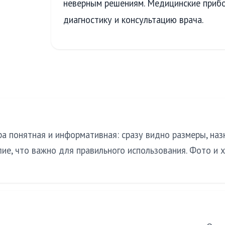
неверным решениям. Медицинские приб
диагностику и консультацию врача.
а понятная и информативная: сразу видно размеры, назн
лие, что важно для правильного использования. Фото и 