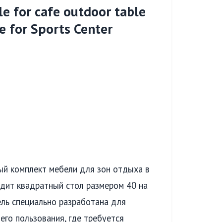
le for cafe outdoor table
e for Sports Center
й комплект мебели для зон отдыха в
одит квадратный стол размером 40 на
ель специально разработана для
его пользования, где требуется