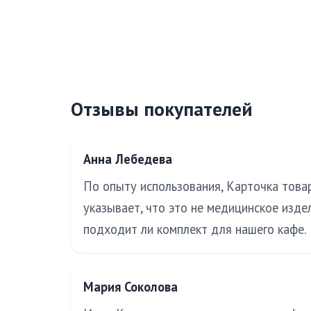
Отзывы покупателей
Анна Лебедева
По опыту использования, Карточка товар
указывает, что это не медицинское изде
подходит ли комплект для нашего кафе.
Мария Соколова