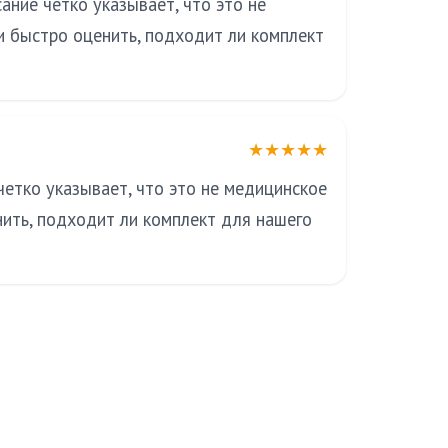
ание четко указывает, что это не
и быстро оценить, подходит ли комплект
★★★★★
четко указывает, что это не медицинское
нить, подходит ли комплект для нашего