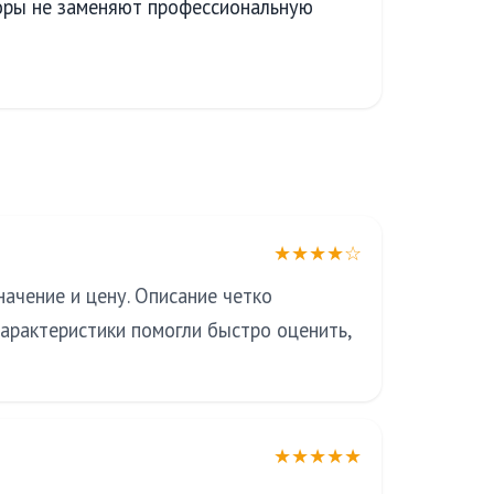
оры не заменяют профессиональную
★★★★☆
ачение и цену. Описание четко
характеристики помогли быстро оценить,
★★★★★