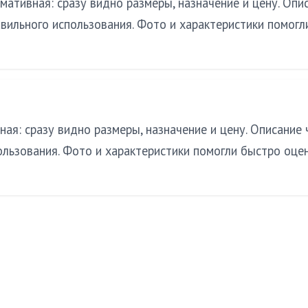
ативная: сразу видно размеры, назначение и цену. Опис
вильного использования. Фото и характеристики помогл
ая: сразу видно размеры, назначение и цену. Описание 
ользования. Фото и характеристики помогли быстро оце