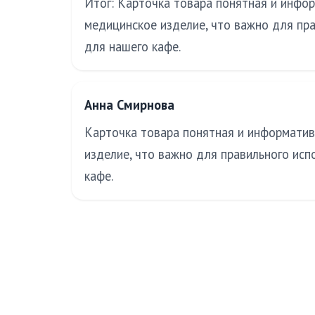
Итог: Карточка товара понятная и информ
медицинское изделие, что важно для пра
для нашего кафе.
Анна Смирнова
Карточка товара понятная и информативн
изделие, что важно для правильного исп
кафе.