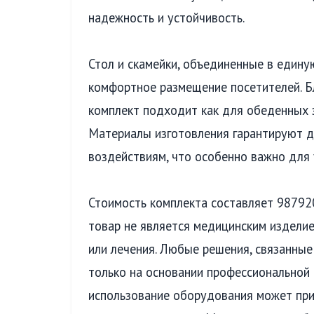
надежность и устойчивость.
Стол и скамейки, объединенные в един
комфортное размещение посетителей. Б
комплект подходит как для обеденных з
Материалы изготовления гарантируют д
воздействиям, что особенно важно для 
Стоимость комплекта составляет 987920
товар не является медицинским изделие
или лечения. Любые решения, связанные
только на основании профессиональной 
использование оборудования может при