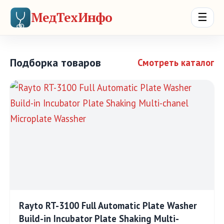
МедТехИнфо
☰
Подборка товаров
Смотреть каталог
Rayto RT-3100 Full Automatic Plate Washer
Build-in Incubator Plate Shaking Multi-