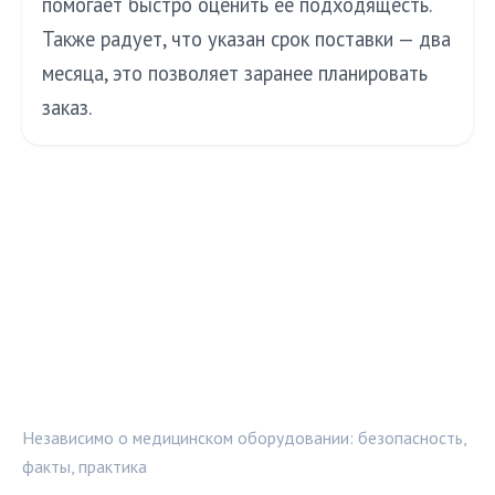
помогает быстро оценить её подходящесть.
Также радует, что указан срок поставки — два
месяца, это позволяет заранее планировать
заказ.
МЕДТЕХИНФО
Независимо о медицинском оборудовании: безопасность,
факты, практика