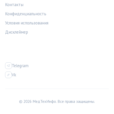
Контакты
Конфиденциальность
Условия использования
Дисклеймер
СОЦСЕТИ
Telegram
Vk
© 2026 МедТехИнфо. Все права защищены.