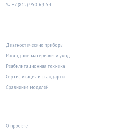
📞 +7 (812) 950-69-54
РУБРИКИ
Диагностические приборы
Расходные материалы и уход
Реабилитационная техника
Сертификация и стандарты
Сравнение моделей
ПРАВОВАЯ ИНФОРМАЦИЯ
О проекте