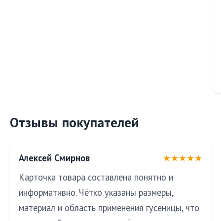
Отзывы покупателей
Алексей Смирнов
★★★★★
Карточка товара составлена понятно и
информативно. Чётко указаны размеры,
материал и область применения гусеницы, что