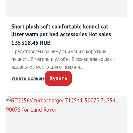
Short plush soft comfortable kennel cat
litter warm pet bed accessories Hot sales
135318.45 RUB
Представляем вашему вниманию короткий
пушистый мягкий и удобный лежак для кошек —
идеальное место для отдыха и…
Купить
Узнать больше