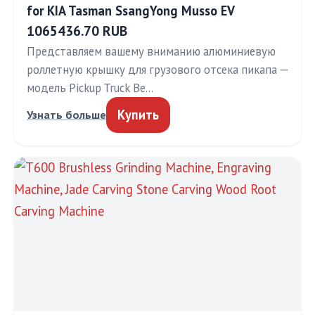
for KIA Tasman SsangYong Musso EV
1065436.70 RUB
Представляем вашему вниманию алюминиевую
роллетную крышку для грузового отсека пикапа —
модель Pickup Truck Be…
Купить
Узнать больше