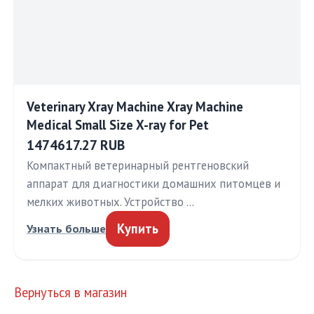
Veterinary Xray Machine Xray Machine
Medical Small Size X-ray for Pet
1474617.27 RUB
Компактный ветеринарный рентгеновский
аппарат для диагностики домашних питомцев и
мелких животных. Устройство …
Купить
Узнать больше
Вернуться в магазин