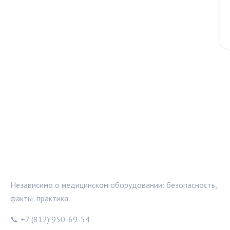
МЕДТЕХИНФО
Независимо о медицинском оборудовании: безопасность,
факты, практика
📞 +7 (812) 950-69-54