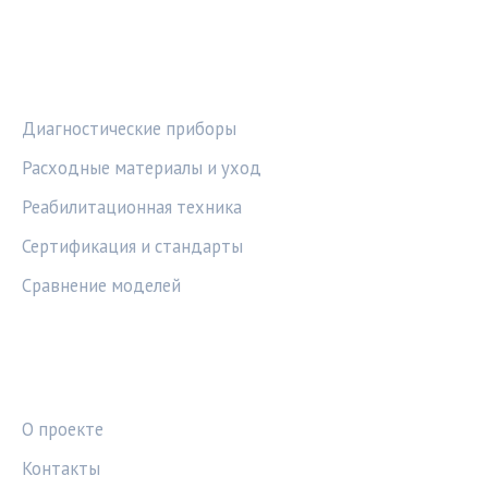
РУБРИКИ
Диагностические приборы
Расходные материалы и уход
Реабилитационная техника
Сертификация и стандарты
Сравнение моделей
ПРАВОВАЯ ИНФОРМАЦИЯ
О проекте
Контакты