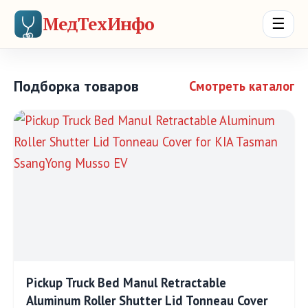
МедТехИнфо
☰
Подборка товаров
Смотреть каталог
Pickup Truck Bed Manul Retractable
Aluminum Roller Shutter Lid Tonneau Cover