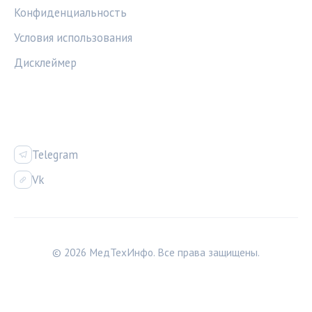
Конфиденциальность
Условия использования
Дисклеймер
СОЦСЕТИ
Telegram
Vk
© 2026 МедТехИнфо. Все права защищены.