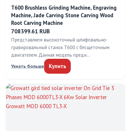
T600 Brushless Grinding Machine, Engraving
Machine, Jade Carving Stone Carving Wood
Root Carving Machine
708399.61 RUB
Представляем высокоточный шлифовально-
гравировальный станок T600 с бесщеточным
двигателем. Данная модель предн…
Купить
Узнать больше