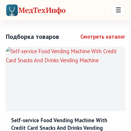
МедТехИнфо
☰
Подборка товаров
Смотреть каталог
Self-service Food Vending Machine With
Credit Card Snacks And Drinks Vending