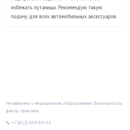
избежать путаницы. Рекомендую такую
подачу для всех автомобильных аксессуаров.
МЕДТЕХИНФО
Независимо о медицинском оборудовании: безопасность,
факты, практика
📞 +7 (812) 950-69-54