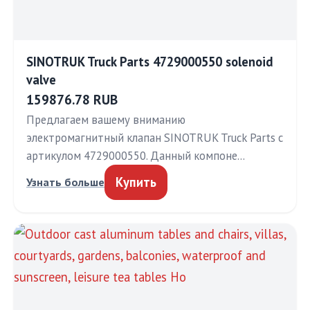
SINOTRUK Truck Parts 4729000550 solenoid
valve
159876.78 RUB
Предлагаем вашему вниманию
электромагнитный клапан SINOTRUK Truck Parts с
артикулом 4729000550. Данный компоне…
Купить
Узнать больше