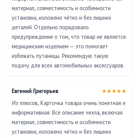
материал, совместимость и особенности
установки, изложено чётко и без лишних
деталей. Отдельно порадовало
предупреждение о том, что товар не является
медицинским изделием — это помогает
избежать путаницы. Рекомендую такую
подачу для всех автомобильных аксессуаров.
Евгений Григорьев
★★★★★
Из плюсов, Карточка товара очень понятная и
информативная. Всё описание чехла, включая
материал, совместимость и особенности
установки, изложено чётко и без лишних