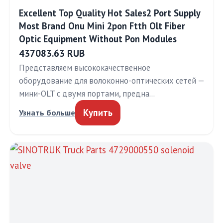
Excellent Top Quality Hot Sales2 Port Supply
Most Brand Onu Mini 2pon Ftth Olt Fiber
Optic Equipment Without Pon Modules
437083.63 RUB
Представляем высококачественное
оборудование для волоконно-оптических сетей —
мини-OLT с двумя портами, предна…
Купить
Узнать больше