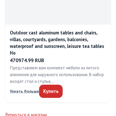
Outdoor cast aluminum tables and chairs,
villas, courtyards, gardens, balconies,
waterproof and sunscreen, leisure tea tables
Ho
470974.99 RUB
Представляем вам комплект мебели из литого
алюминия для наружного использования. В набор
входят стол и стулья,…
Купить
Узнать больше
Вернуться в магазин