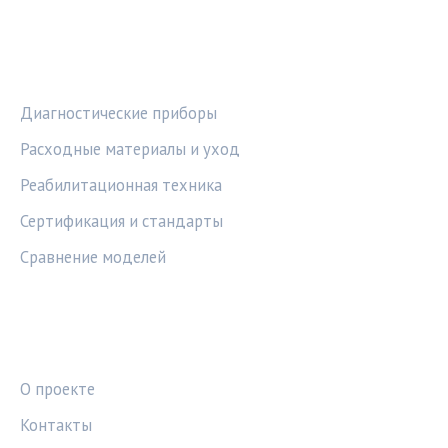
РУБРИКИ
Диагностические приборы
Расходные материалы и уход
Реабилитационная техника
Сертификация и стандарты
Сравнение моделей
ПРАВОВАЯ ИНФОРМАЦИЯ
О проекте
Контакты