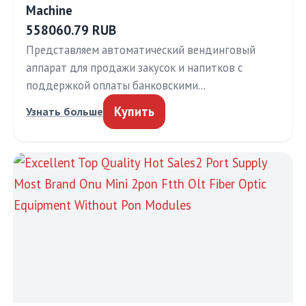
Machine
558060.79 RUB
Представляем автоматический вендинговый
аппарат для продажи закусок и напитков с
поддержкой оплаты банковскими…
Купить
Узнать больше