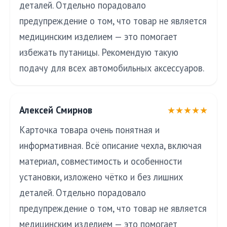
деталей. Отдельно порадовало
предупреждение о том, что товар не является
медицинским изделием — это помогает
избежать путаницы. Рекомендую такую
подачу для всех автомобильных аксессуаров.
Алексей Смирнов
★★★★★
Карточка товара очень понятная и
информативная. Всё описание чехла, включая
материал, совместимость и особенности
установки, изложено чётко и без лишних
деталей. Отдельно порадовало
предупреждение о том, что товар не является
медицинским изделием — это помогает