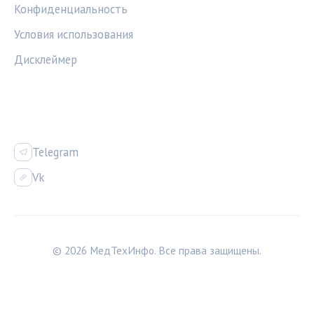
Конфиденциальность
Условия использования
Дисклеймер
СОЦСЕТИ
Telegram
Vk
© 2026 МедТехИнфо. Все права защищены.