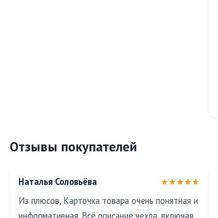
Отзывы покупателей
Наталья Соловьёва
★★★★★
Из плюсов, Карточка товара очень понятная и
информативная. Всё описание чехла, включая