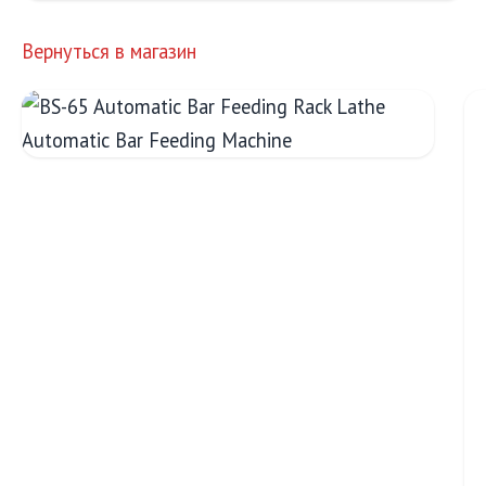
Вернуться в магазин