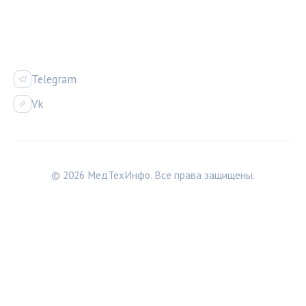
СОЦСЕТИ
Telegram
Vk
© 2026 МедТехИнфо. Все права защищены.