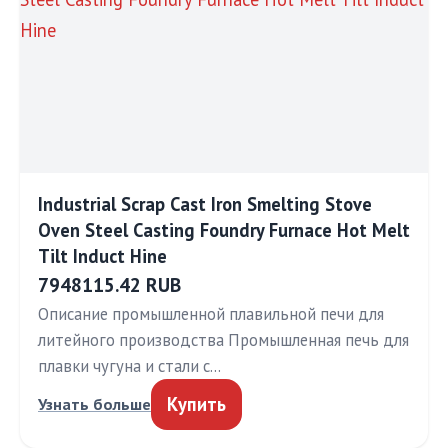
Industrial Scrap Cast Iron Smelting Stove
Oven Steel Casting Foundry Furnace Hot Melt
Tilt Induct Hine
7948115.42 RUB
Описание промышленной плавильной печи для
литейного производства Промышленная печь для
плавки чугуна и стали с…
Купить
Узнать больше