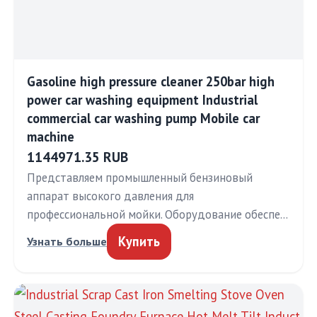
Gasoline high pressure cleaner 250bar high
power car washing equipment Industrial
commercial car washing pump Mobile car
machine
1144971.35 RUB
Представляем промышленный бензиновый
аппарат высокого давления для
профессиональной мойки. Оборудование обеспе…
Купить
Узнать больше