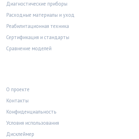
Диагностические приборы
Расходные материалы и уход
Реабилитационная техника
Сертификация и стандарты
Сравнение моделей
ПРАВОВАЯ ИНФОРМАЦИЯ
О проекте
Контакты
Конфиденциальность
Условия использования
Дисклеймер