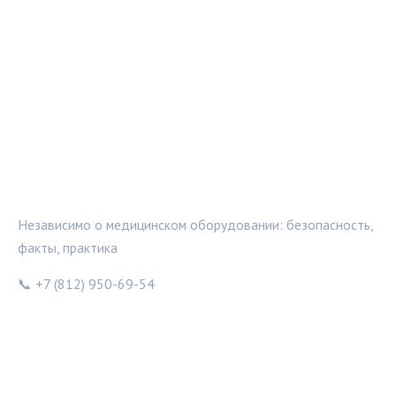
МЕДТЕХИНФО
Независимо о медицинском оборудовании: безопасность,
факты, практика
📞 +7 (812) 950-69-54
РУБРИКИ