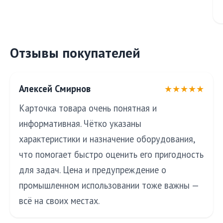
Отзывы покупателей
Алексей Смирнов
★★★★★
Карточка товара очень понятная и
информативная. Чётко указаны
характеристики и назначение оборудования,
что помогает быстро оценить его пригодность
для задач. Цена и предупреждение о
промышленном использовании тоже важны —
всё на своих местах.