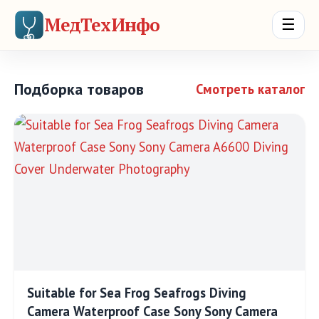
МедТехИнфо
☰
Подборка товаров
Смотреть каталог
Suitable for Sea Frog Seafrogs Diving
Camera Waterproof Case Sony Sony Camera