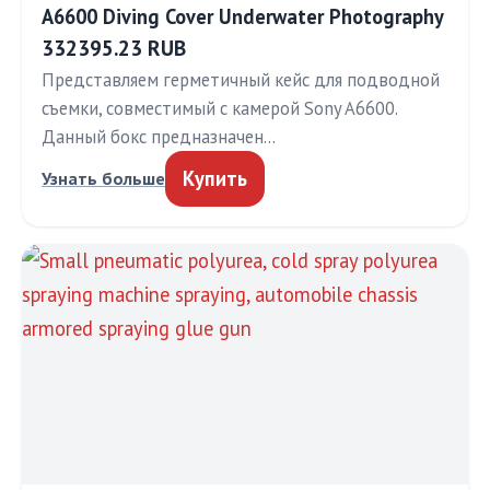
A6600 Diving Cover Underwater Photography
332395.23 RUB
Представляем герметичный кейс для подводной
съемки, совместимый с камерой Sony A6600.
Данный бокс предназначен…
Купить
Узнать больше