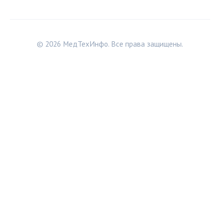
© 2026 МедТехИнфо. Все права защищены.