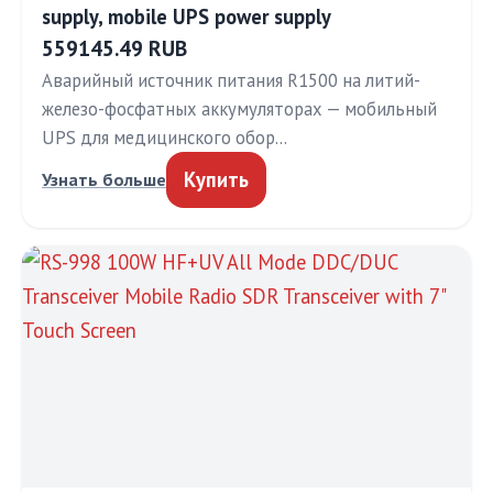
supply, mobile UPS power supply
559145.49 RUB
Аварийный источник питания R1500 на литий-
железо-фосфатных аккумуляторах — мобильный
UPS для медицинского обор…
Купить
Узнать больше