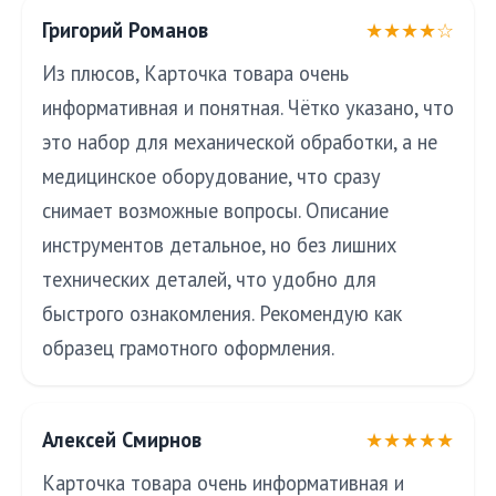
Григорий Романов
★★★★☆
Из плюсов, Карточка товара очень
информативная и понятная. Чётко указано, что
это набор для механической обработки, а не
медицинское оборудование, что сразу
снимает возможные вопросы. Описание
инструментов детальное, но без лишних
технических деталей, что удобно для
быстрого ознакомления. Рекомендую как
образец грамотного оформления.
Алексей Смирнов
★★★★★
Карточка товара очень информативная и