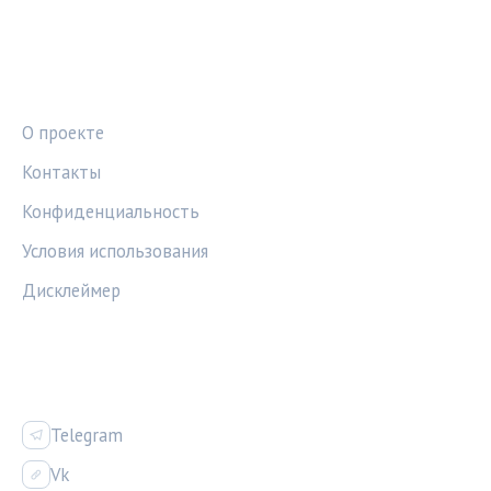
ПРАВОВАЯ ИНФОРМАЦИЯ
О проекте
Контакты
Конфиденциальность
Условия использования
Дисклеймер
СОЦСЕТИ
Telegram
Vk