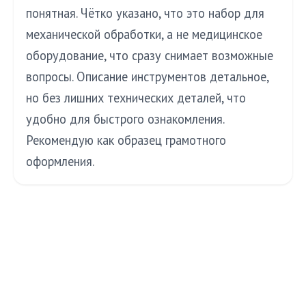
понятная. Чётко указано, что это набор для
механической обработки, а не медицинское
оборудование, что сразу снимает возможные
вопросы. Описание инструментов детальное,
но без лишних технических деталей, что
удобно для быстрого ознакомления.
Рекомендую как образец грамотного
оформления.