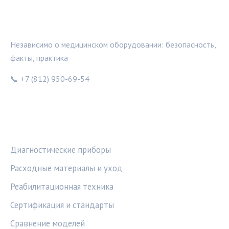
МЕДТЕХИНФО
Независимо о медицинском оборудовании: безопасность,
факты, практика
📞 +7 (812) 950-69-54
РУБРИКИ
Диагностические приборы
Расходные материалы и уход
Реабилитационная техника
Сертификация и стандарты
Сравнение моделей