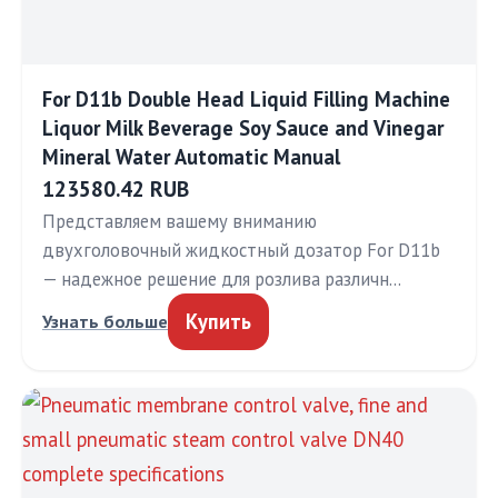
For D11b Double Head Liquid Filling Machine
Liquor Milk Beverage Soy Sauce and Vinegar
Mineral Water Automatic Manual
123580.42 RUB
Представляем вашему вниманию
двухголовочный жидкостный дозатор For D11b
— надежное решение для розлива различн…
Купить
Узнать больше