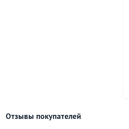
Отзывы покупателей