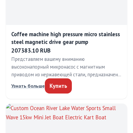
Coffee machine high pressure micro stainless
steel magnetic drive gear pump
207383.10 RUB
Представляем вашему вниманию
высоконапорный микронасос с магнитным
приводом из нержавеющей стали, предназначен…
Купить
Узнать больше