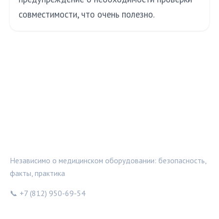
совместимости, что очень полезно.
МЕДТЕХИНФО
Независимо о медицинском оборудовании: безопасность,
факты, практика
📞 +7 (812) 950-69-54