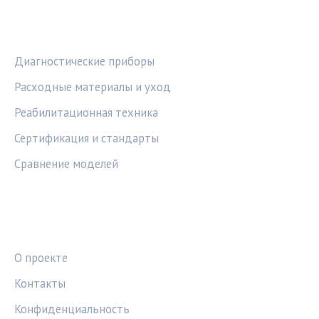
РУБРИКИ
Диагностические приборы
Расходные материалы и уход
Реабилитационная техника
Сертификация и стандарты
Сравнение моделей
ПРАВОВАЯ ИНФОРМАЦИЯ
О проекте
Контакты
Конфиденциальность