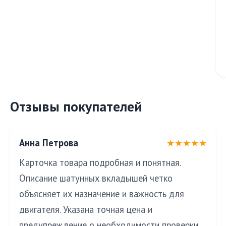
Отзывы покупателей
Анна Петрова
★★★★★
Карточка товара подробная и понятная.
Описание шатунных вкладышей четко
объясняет их назначение и важность для
двигателя. Указана точная цена и
предупреждение о необходимости проверки