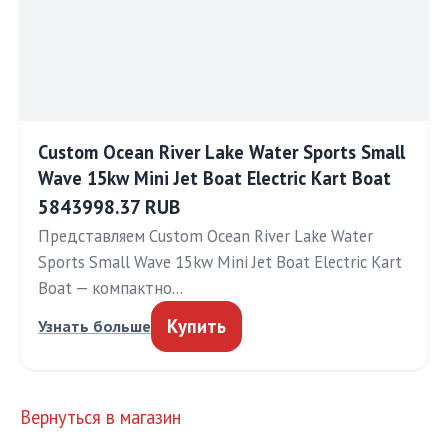
Custom Ocean River Lake Water Sports Small
Wave 15kw Mini Jet Boat Electric Kart Boat
5843998.37 RUB
Представляем Custom Ocean River Lake Water
Sports Small Wave 15kw Mini Jet Boat Electric Kart
Boat — компактно…
Купить
Узнать больше
Вернуться в магазин