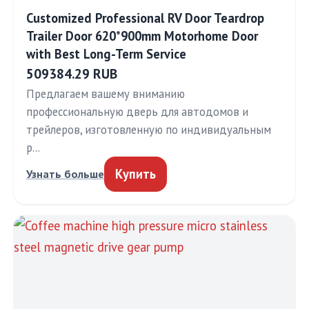
Customized Professional RV Door Teardrop
Trailer Door 620*900mm Motorhome Door
with Best Long-Term Service
509384.29 RUB
Предлагаем вашему вниманию
профессиональную дверь для автодомов и
трейлеров, изготовленную по индивидуальным
р…
Купить
Узнать больше