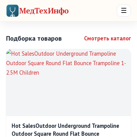
МедТехИнфо
☰
Подборка товаров
Смотреть каталог
Hot SalesOutdoor Underground Trampoline
Outdoor Square Round Flat Bounce