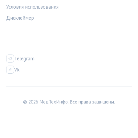
Условия использования
Дисклеймер
СОЦСЕТИ
Telegram
Vk
© 2026 МедТехИнфо. Все права защищены.