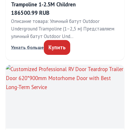
Trampoline 1-2.5M Children
186500.99 RUB
Описание товара: Уличный батут Outdoor
Underground Trampoline (1–2,5 м) Представляем
уличный батут Outdoor Und…
Купить
Узнать больше