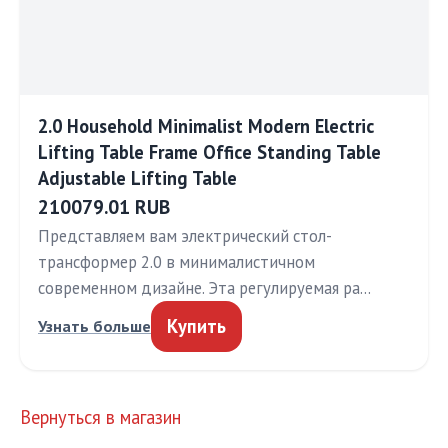
2.0 Household Minimalist Modern Electric
Lifting Table Frame Office Standing Table
Adjustable Lifting Table
210079.01 RUB
Представляем вам электрический стол-
трансформер 2.0 в минималистичном
современном дизайне. Эта регулируемая ра…
Купить
Узнать больше
Вернуться в магазин