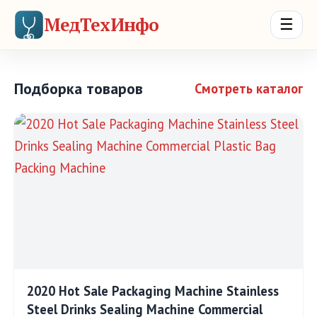
МедТехИнфо
☰
Подборка товаров
Смотреть каталог
2020 Hot Sale Packaging Machine Stainless
Steel Drinks Sealing Machine Commercial