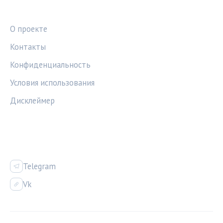
ПРАВОВАЯ ИНФОРМАЦИЯ
О проекте
Контакты
Конфиденциальность
Условия использования
Дисклеймер
СОЦСЕТИ
Telegram
Vk