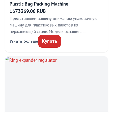
Plastic Bag Packing Machine
1673369.06 RUB
Представляем вашему вниманию упаковочную
машину для пластиковых пакетов из
нержавеющей стали. Модель оснащена …
Купить
Узнать больше