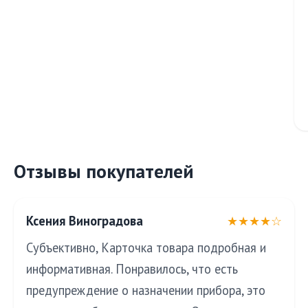
Отзывы покупателей
Ксения Виноградова
★★★★☆
Субъективно, Карточка товара подробная и
информативная. Понравилось, что есть
предупреждение о назначении прибора, это