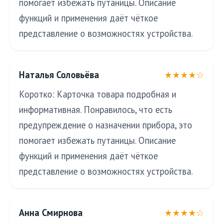
помогает избежать путаницы. Описание
функций и применения даёт чёткое
представление о возможностях устройства.
Наталья Соловьёва
★★★★☆
Коротко: Карточка товара подробная и
информативная. Понравилось, что есть
предупреждение о назначении прибора, это
помогает избежать путаницы. Описание
функций и применения даёт чёткое
представление о возможностях устройства.
Анна Смирнова
★★★★☆