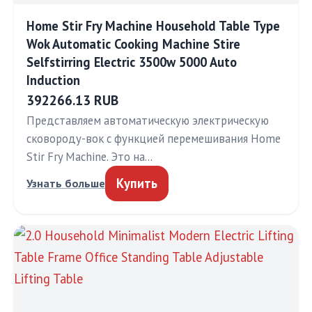
Home Stir Fry Machine Household Table Type
Wok Automatic Cooking Machine Stire
Selfstirring Electric 3500w 5000 Auto
Induction
392266.13 RUB
Представляем автоматическую электрическую
сковороду-вок с функцией перемешивания Home
Stir Fry Machine. Это на…
Купить
Узнать больше