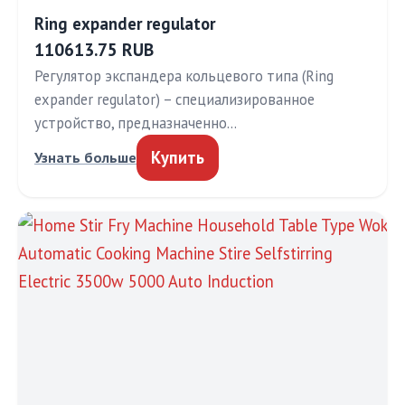
Ring expander regulator
110613.75 RUB
Регулятор экспандера кольцевого типа (Ring
expander regulator) – специализированное
устройство, предназначенно…
Купить
Узнать больше