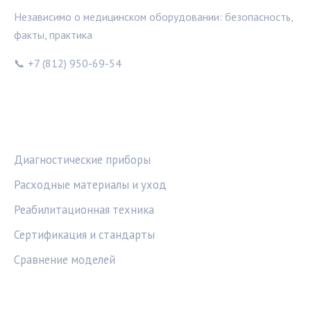
Независимо о медицинском оборудовании: безопасность,
факты, практика
📞 +7 (812) 950-69-54
РУБРИКИ
Диагностические приборы
Расходные материалы и уход
Реабилитационная техника
Сертификация и стандарты
Сравнение моделей