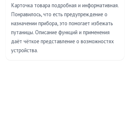
Карточка товара подробная и информативная.
Понравилось, что есть предупреждение о
назначении прибора, это помогает избежать
путаницы. Описание функций и применения
даёт чёткое представление о возможностях
устройства.
МЕДТЕХИНФО