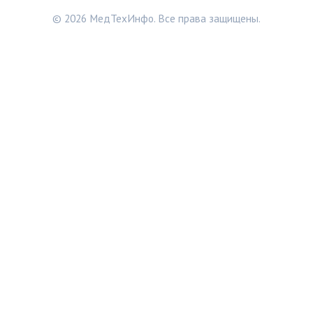
© 2026 МедТехИнфо. Все права защищены.