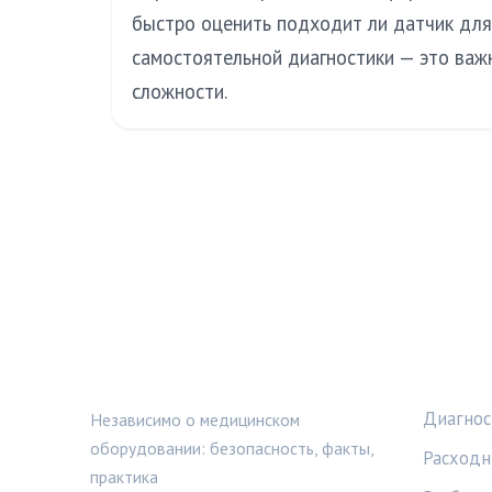
быстро оценить подходит ли датчик для
самостоятельной диагностики — это важ
сложности.
МЕДТЕХИНФО
РУБРИ
Диагнос
Независимо о медицинском
оборудовании: безопасность, факты,
Расходн
практика