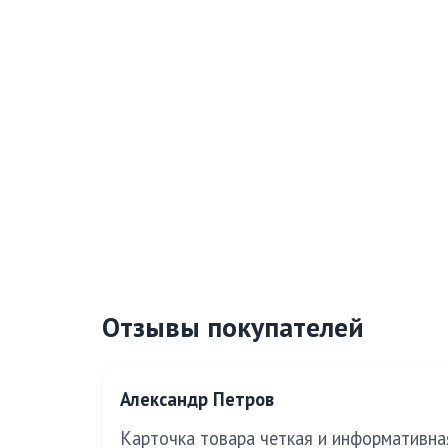
Отзывы покупателей
Александр Петров
Карточка товара четкая и информативная