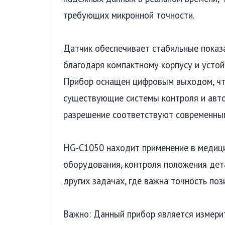
требующих микронной точности.
Датчик обеспечивает стабильные показа
благодаря компактному корпусу и устой
Прибор оснащен цифровым выходом, чт
существующие системы контроля и авто
разрешение соответствуют современны
HG-C1050 находит применение в медиц
оборудования, контроля положения дета
других задачах, где важна точность по
Важно: Данный прибор является измери