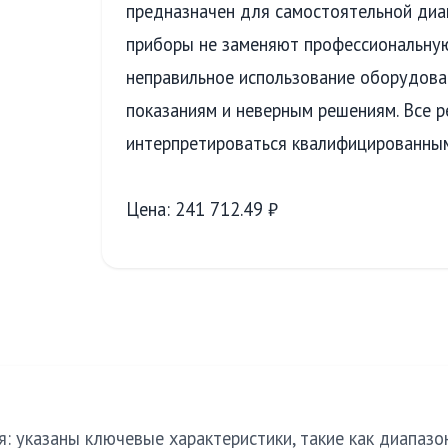
предназначен для самостоятельной диа
приборы не заменяют профессиональную
неправильное использование оборудов
показаниям и неверным решениям. Все 
интерпретироваться квалифицированным
Цена: 241 712.49 ₽
: указаны ключевые характеристики, такие как диапазо