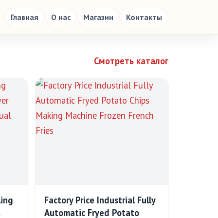
Главная
О нас
Магазин
Контакты
Смотреть каталог
ling
Factory Price Industrial Fully
Automatic Fryed Potato