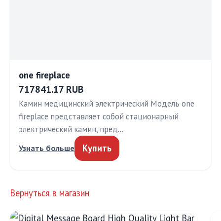
one fireplace
717841.17 RUB
Камин медицинский электрический Модель one
fireplace представляет собой стационарный
электрический камин, пред…
Купить
Узнать больше
Вернуться в магазин