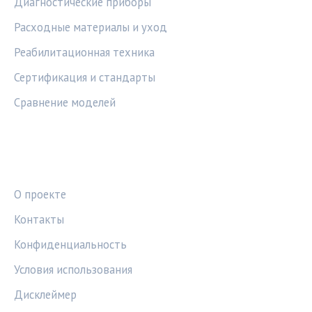
Диагностические приборы
Расходные материалы и уход
Реабилитационная техника
Сертификация и стандарты
Сравнение моделей
ПРАВОВАЯ ИНФОРМАЦИЯ
О проекте
Контакты
Конфиденциальность
Условия использования
Дисклеймер