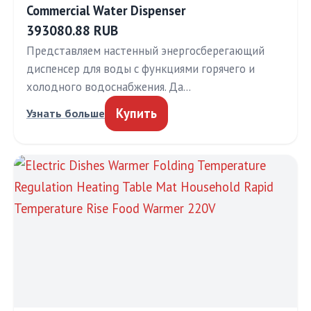
Commercial Water Dispenser
393080.88 RUB
Представляем настенный энергосберегающий
диспенсер для воды с функциями горячего и
холодного водоснабжения. Да…
Купить
Узнать больше