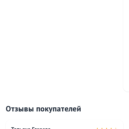
Отзывы покупателей