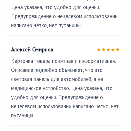
Цена указана, что удобно для оценки.
Предупреждение о нецелевом использовании
написано чётко, нет путаницы.
Алексей Смирнов
★★★★★
Карточка товара понятная и информативная.
Описание подробно объясняет, что это
световая панель для автомобилей, а не
медицинское устройство. Цена указана, что
удобно для оценки. Предупреждение о
нецелевом использовании написано чётко, нет
путаницы.