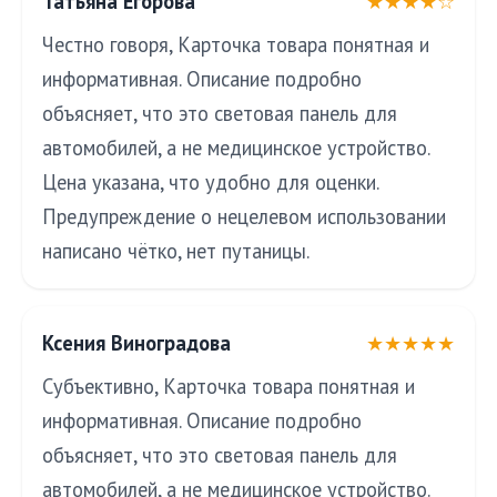
Татьяна Егорова
★★★★☆
Честно говоря, Карточка товара понятная и
информативная. Описание подробно
объясняет, что это световая панель для
автомобилей, а не медицинское устройство.
Цена указана, что удобно для оценки.
Предупреждение о нецелевом использовании
написано чётко, нет путаницы.
Ксения Виноградова
★★★★★
Субъективно, Карточка товара понятная и
информативная. Описание подробно
объясняет, что это световая панель для
автомобилей, а не медицинское устройство.