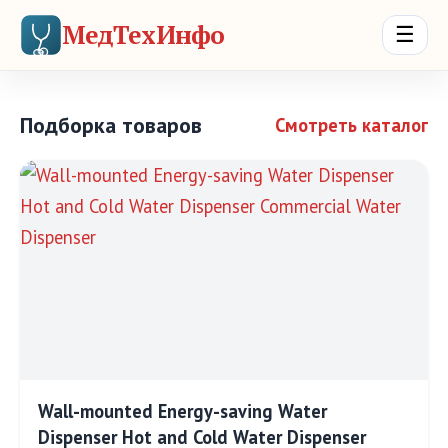
МедТехИнфо
☰
Подборка товаров
Смотреть каталог
Wall-mounted Energy-saving Water
Dispenser Hot and Cold Water Dispenser