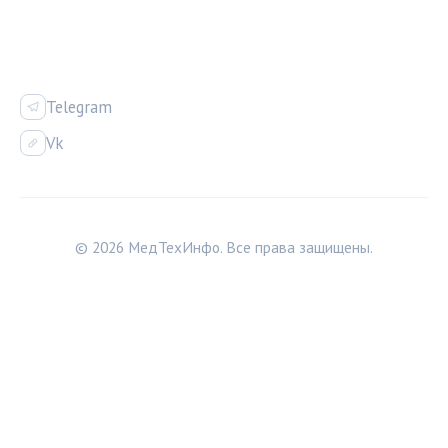
СОЦСЕТИ
Telegram
Vk
© 2026 МедТехИнфо. Все права защищены.