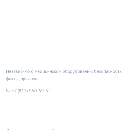
МЕДТЕХИНФО
Независимо о медицинском оборудовании: безопасность,
факты, практика
📞 +7 (812) 950-69-54
РУБРИКИ