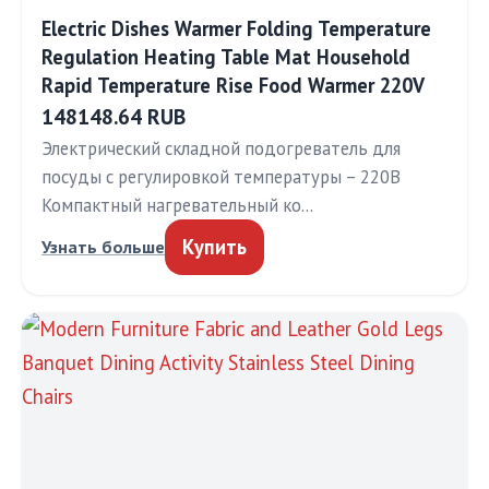
Electric Dishes Warmer Folding Temperature
Regulation Heating Table Mat Household
Rapid Temperature Rise Food Warmer 220V
148148.64 RUB
Электрический складной подогреватель для
посуды с регулировкой температуры – 220В
Компактный нагревательный ко…
Купить
Узнать больше