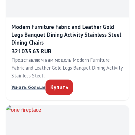
Modern Furniture Fabric and Leather Gold
Legs Banquet Dining Activity Stainless Steel
Dining Chairs
321033.63 RUB
Представляем вам модель Modern Furniture
Fabric and Leather Gold Legs Banquet Dining Activity
Stainless Steel …
Купить
Узнать больше