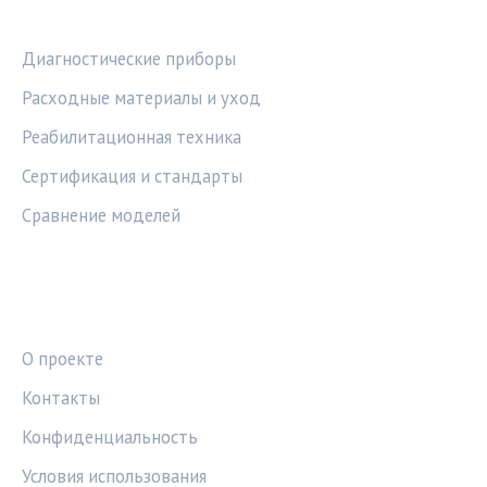
РУБРИКИ
Диагностические приборы
Расходные материалы и уход
Реабилитационная техника
Сертификация и стандарты
Сравнение моделей
ПРАВОВАЯ ИНФОРМАЦИЯ
О проекте
Контакты
Конфиденциальность
Условия использования