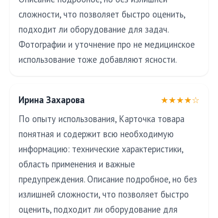
сложности, что позволяет быстро оценить,
подходит ли оборудование для задач.
Фотографии и уточнение про не медицинское
использование тоже добавляют ясности.
Ирина Захарова
★★★★☆
По опыту использования, Карточка товара
понятная и содержит всю необходимую
информацию: технические характеристики,
область применения и важные
предупреждения. Описание подробное, но без
излишней сложности, что позволяет быстро
оценить, подходит ли оборудование для