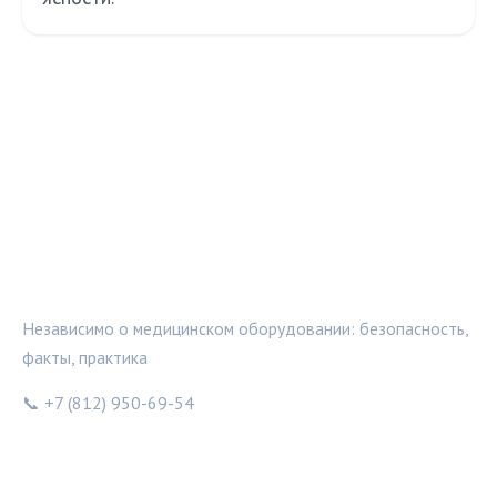
МЕДТЕХИНФО
Независимо о медицинском оборудовании: безопасность,
факты, практика
📞 +7 (812) 950-69-54