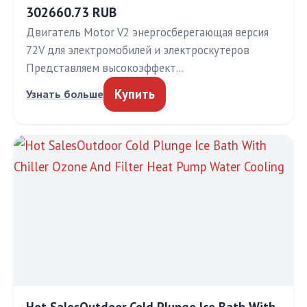
302660.73 RUB
Двигатель Motor V2 энергосберегающая версия
72V для электромобилей и электроскутеров
Представляем высокоэффект…
Купить
Узнать больше