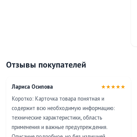
Отзывы покупателей
Лариса Осипова
★★★★★
Коротко: Карточка товара понятная и
содержит всю необходимую информацию:
технические характеристики, область
применения и важные предупреждения.
Описание подробное, но без излишней