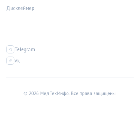
Дисклеймер
СОЦСЕТИ
Telegram
Vk
© 2026 МедТехИнфо. Все права защищены.