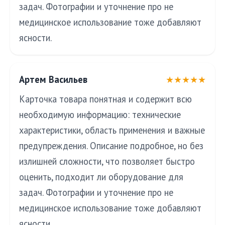
задач. Фотографии и уточнение про не
медицинское использование тоже добавляют
ясности.
Артем Васильев
★★★★★
Карточка товара понятная и содержит всю
необходимую информацию: технические
характеристики, область применения и важные
предупреждения. Описание подробное, но без
излишней сложности, что позволяет быстро
оценить, подходит ли оборудование для
задач. Фотографии и уточнение про не
медицинское использование тоже добавляют
ясности.