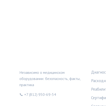
МЕДТЕХИНФО
РУБРИ
Диагнос
Независимо о медицинском
оборудовании: безопасность, факты,
Расходн
практика
Реабили
📞 +7 (812) 950-69-54
Сертифи