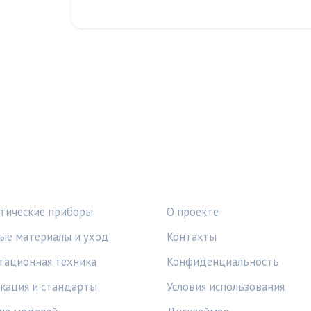
КИ
ПРАВОВАЯ ИНФОРМАЦ
тические приборы
О проекте
ые материалы и уход
Контакты
тационная техника
Конфиденциальность
кация и стандарты
Условия использования