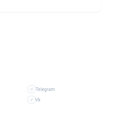
ИЯ
СОЦСЕТИ
Telegram
Vk