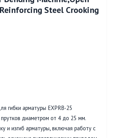
einforcing Steel Crooking
для гибки арматуры EXPRB-25
прутков диаметром от 4 до 25 мм.
у и изгиб арматуры, включая работу с