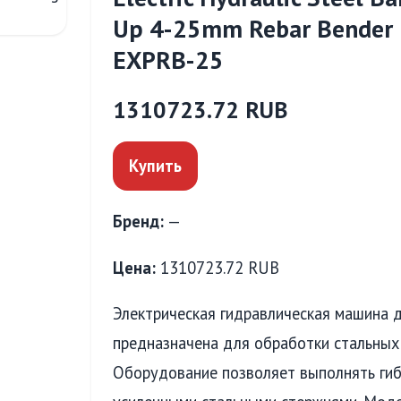
Up 4-25mm Rebar Bender R
EXPRB-25
1310723.72 RUB
Купить
Бренд:
—
Цена:
1310723.72 RUB
Электрическая гидравлическая машина 
предназначена для обработки стальных 
Оборудование позволяет выполнять гибк