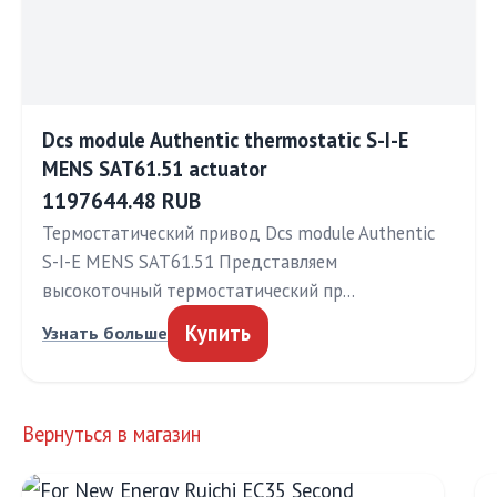
Dcs module Authentic thermostatic S-I-E
MENS SAT61.51 actuator
1197644.48 RUB
Термостатический привод Dcs module Authentic
S-I-E MENS SAT61.51 Представляем
высокоточный термостатический пр…
Купить
Узнать больше
Вернуться в магазин