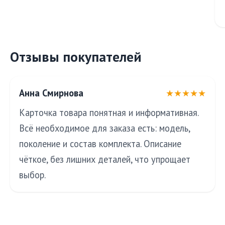
Отзывы покупателей
Анна Смирнова
★★★★★
Карточка товара понятная и информативная.
Всё необходимое для заказа есть: модель,
поколение и состав комплекта. Описание
чёткое, без лишних деталей, что упрощает
выбор.