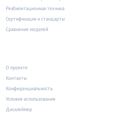
Реабилитационная техника
Сертификация и стандарты
Сравнение моделей
ПРАВОВАЯ ИНФОРМАЦИЯ
О проекте
Контакты
Конфиденциальность
Условия использования
Дисклеймер