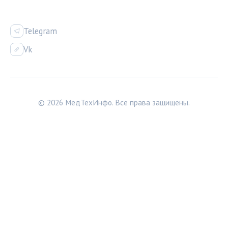
СОЦСЕТИ
Telegram
Vk
© 2026 МедТехИнфо. Все права защищены.