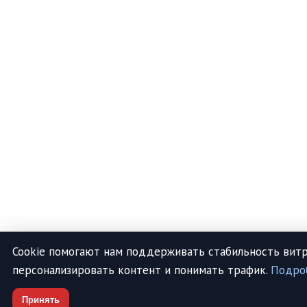
Cookie помогают нам поддерживать стабильность витр
персонализировать контент и понимать трафик.
Подро
Принять