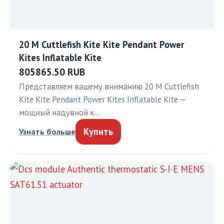
20 M Cuttlefish Kite Kite Pendant Power
Kites Inflatable Kite
805865.50 RUB
Представляем вашему вниманию 20 M Cuttlefish
Kite Kite Pendant Power Kites Inflatable Kite —
мощный надувной к…
Купить
Узнать больше