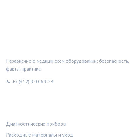
МЕДТЕХИНФО
Независимо о медицинском оборудовании: безопасность,
факты, практика
📞 +7 (812) 950-69-54
РУБРИКИ
Диагностические приборы
Расходные материалы и уход