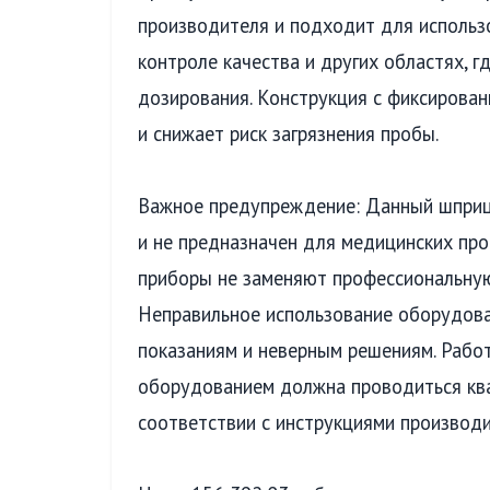
производителя и подходит для использ
контроле качества и других областях, г
дозирования. Конструкция с фиксирова
и снижает риск загрязнения пробы.
Важное предупреждение: Данный шприц
и не предназначен для медицинских про
приборы не заменяют профессиональную
Неправильное использование оборудов
показаниям и неверным решениям. Рабо
оборудованием должна проводиться кв
соответствии с инструкциями производи