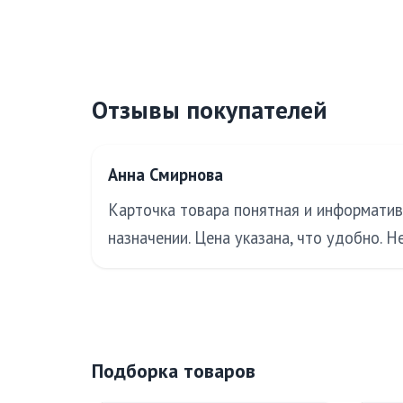
Отзывы покупателей
Анна Смирнова
Карточка товара понятная и информатив
назначении. Цена указана, что удобно. 
Подборка товаров