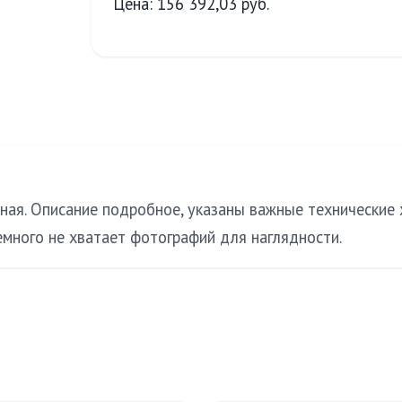
Цена: 156 392,03 руб.
ная. Описание подробное, указаны важные технические
Немного не хватает фотографий для наглядности.