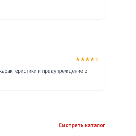
★★★★☆
 характеристики и предупреждение о
Смотреть каталог