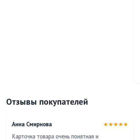
Отзывы покупателей
Анна Смирнова
★★★★★
Карточка товара очень понятная и