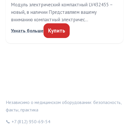
Модуль электрический компактный LV432455 –
новый, в наличии Представляем вашему
вниманию компактный электричес…
Купить
Узнать больше
МЕДТЕХИНФО
Независимо о медицинском оборудовании: безопасность,
факты, практика
📞 +7 (812) 950-69-54