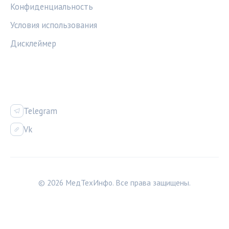
Конфиденциальность
Условия использования
Дисклеймер
СОЦСЕТИ
Telegram
Vk
© 2026 МедТехИнфо. Все права защищены.