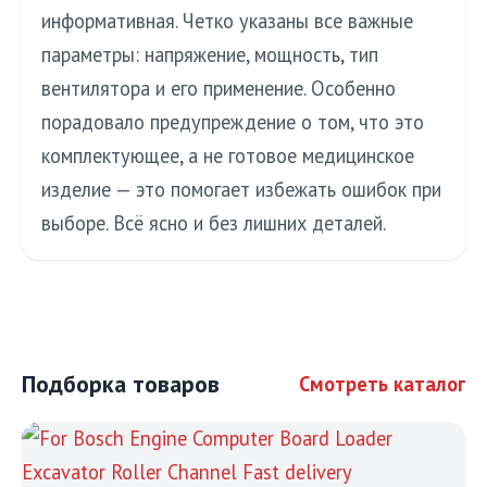
информативная. Четко указаны все важные
параметры: напряжение, мощность, тип
вентилятора и его применение. Особенно
порадовало предупреждение о том, что это
комплектующее, а не готовое медицинское
изделие — это помогает избежать ошибок при
выборе. Всё ясно и без лишних деталей.
Подборка товаров
Смотреть каталог