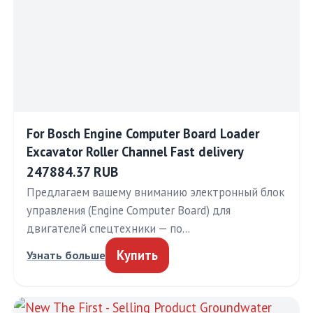
For Bosch Engine Computer Board Loader
Excavator Roller Channel Fast delivery
247884.37 RUB
Предлагаем вашему вниманию электронный блок
управления (Engine Computer Board) для
двигателей спецтехники — по…
Купить
Узнать больше