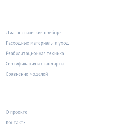
РУБРИКИ
Диагностические приборы
Расходные материалы и уход
Реабилитационная техника
Сертификация и стандарты
Сравнение моделей
ПРАВОВАЯ ИНФОРМАЦИЯ
О проекте
Контакты