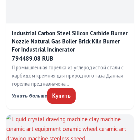
Industrial Carbon Steel Silicon Carbide Burner
Nozzle Natural Gas Boiler Brick Kiln Burner
For Industrial Incinerator
794489.08 RUB
Промышленная горелка из углеродистой стали с
карбидом кремния для природного газа Данная
горелка предназначена…
Купить
Узнать больше