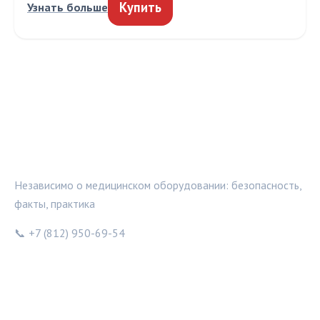
Купить
Узнать больше
МЕДТЕХИНФО
Независимо о медицинском оборудовании: безопасность,
факты, практика
📞 +7 (812) 950-69-54
РУБРИКИ