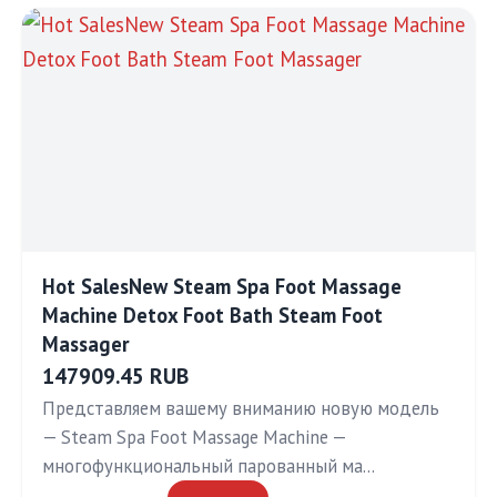
Hot SalesNew Steam Spa Foot Massage
Machine Detox Foot Bath Steam Foot
Massager
147909.45 RUB
Представляем вашему вниманию новую модель
— Steam Spa Foot Massage Machine —
многофункциональный парованный ма…