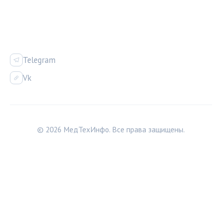
СОЦСЕТИ
Telegram
Vk
© 2026 МедТехИнфо. Все права защищены.