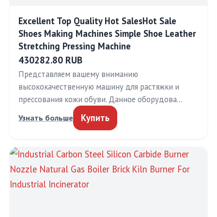
Excellent Top Quality Hot SalesHot Sale
Shoes Making Machines Simple Shoe Leather
Stretching Pressing Machine
430282.80 RUB
Представляем вашему вниманию
высококачественную машину для растяжки и
прессования кожи обуви. Данное оборудова…
Купить
Узнать больше