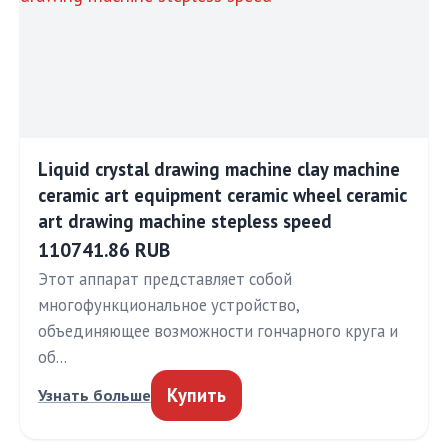
Liquid crystal drawing machine clay machine
ceramic art equipment ceramic wheel ceramic
art drawing machine stepless speed
110741.86 RUB
Этот аппарат представляет собой
многофункциональное устройство,
объединяющее возможности гончарного круга и
об…
Купить
Узнать больше