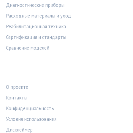
Диагностические приборы
Расходные материалы и уход
Реабилитационная техника
Сертификация и стандарты
Сравнение моделей
ПРАВОВАЯ ИНФОРМАЦИЯ
О проекте
Контакты
Конфиденциальность
Условия использования
Дисклеймер