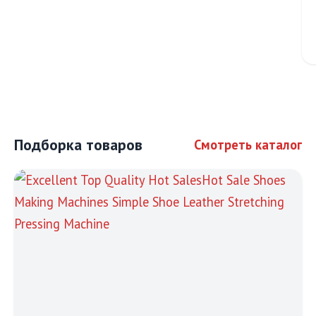
Подборка товаров
Смотреть каталог