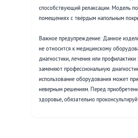
способствующий релаксации. Модель по
помещениях с твёрдым напольным покр
Важное предупреждение: Данное издел
не относится к медицинскому оборудов
диагностики, лечения или профилактики
заменяют профессиональную диагностик
использование оборудования может при
неверным решениям. Перед приобретени
здоровье, обязательно проконсультируй