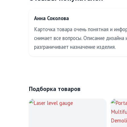
Анна Соколова
Карточка товара очень понятная и инфор
снимает все вопросы. Описание дизайна
разграничивает назначение изделия.
Подборка товаров