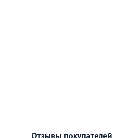
Отзывы покупателей