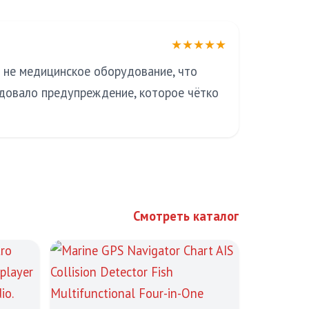
★★★★★
а не медицинское оборудование, что
адовало предупреждение, которое чётко
Смотреть каталог