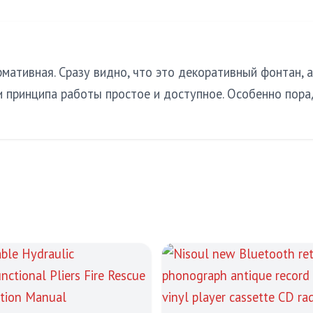
мативная. Сразу видно, что это декоративный фонтан, 
 и принципа работы простое и доступное. Особенно пор