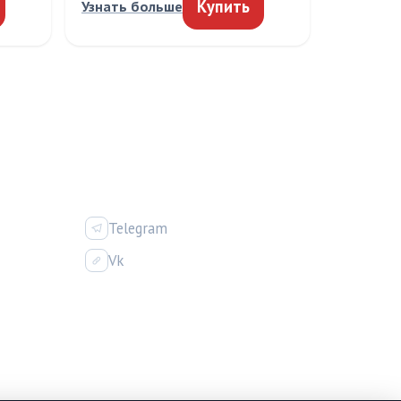
Купить
Узнать больше
ИЯ
СОЦСЕТИ
Telegram
Vk