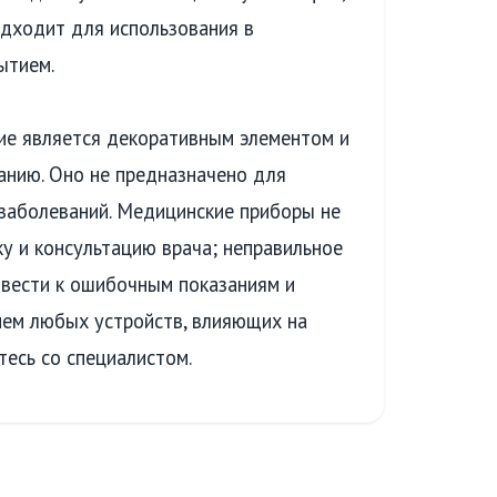
дходит для использования в
ытием.
ие является декоративным элементом и
анию. Оно не предназначено для
 заболеваний. Медицинские приборы не
у и консультацию врача; неправильное
вести к ошибочным показаниям и
ем любых устройств, влияющих на
тесь со специалистом.