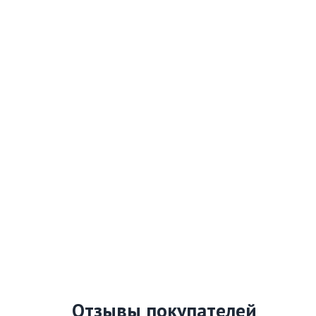
Отзывы покупателей