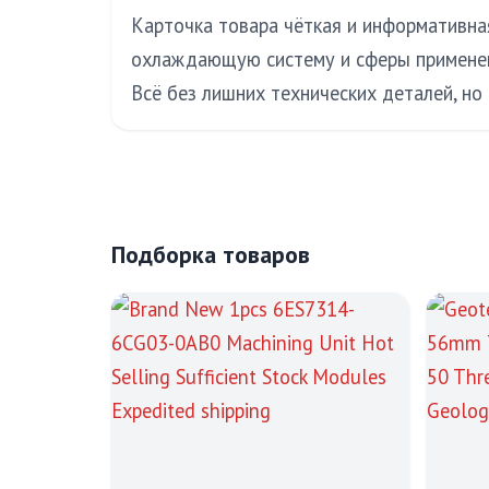
Карточка товара чёткая и информативная
охлаждающую систему и сферы применени
Всё без лишних технических деталей, но
Подборка товаров