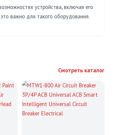
возможностях устройства, включая его
это важно для такого оборудования.
Смотреть каталог