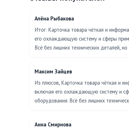
Алёна Рыбакова
Итог: Карточка товара чёткая и информа
его охлаждающую систему и сферы приме
Всё без лишних технических деталей, но
Максим Зайцев
Из плюсов, Карточка товара чёткая и ин
включая его охлаждающую систему и сфе
оборудования. Всё без лишних техническ
Анна Смирнова