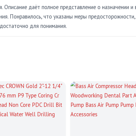
. Описание даёт полное представление о назначении и 
я. Понравилось, что указаны меры предосторожности, 
 достаточно для понимания.