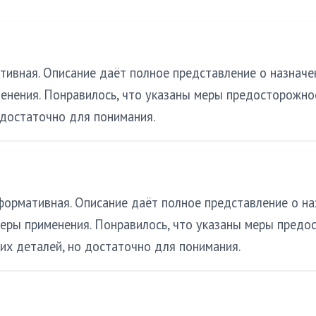
тивная. Описание даёт полное представление о назначе
нения. Понравилось, что указаны меры предосторожнос
 достаточно для понимания.
формативная. Описание даёт полное представление о на
ры применения. Понравилось, что указаны меры предос
их деталей, но достаточно для понимания.