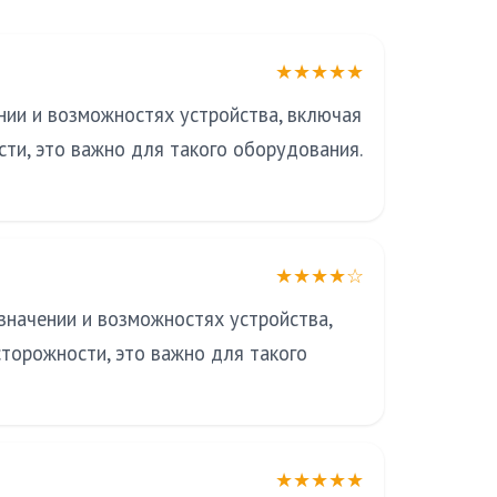
★★★★★
нии и возможностях устройства, включая
ти, это важно для такого оборудования.
★★★★☆
значении и возможностях устройства,
торожности, это важно для такого
★★★★★