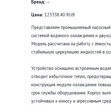
Бренд:
—
Цена:
123338.40 RUB
Представляем промышленный насосный 
системой водяного охлаждения и двухс
Модель рассчитана на работу с ёмкость
стабильную циркуляцию жидкостей в ус
Устройство оснащено встроенным водя
отводит избыточное тепло, предотвращ
конструкция модуля охлаждения повыш
срок службы оборудования. Корпус вып
устойчивых к износу и агрессивным сред