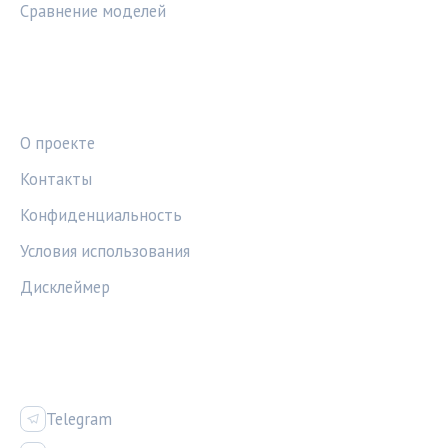
Сравнение моделей
ПРАВОВАЯ ИНФОРМАЦИЯ
О проекте
Контакты
Конфиденциальность
Условия использования
Дисклеймер
СОЦСЕТИ
Telegram