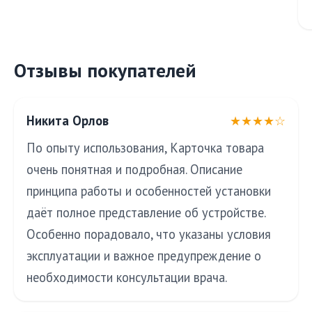
Отзывы покупателей
Никита Орлов
★★★★☆
По опыту использования, Карточка товара
очень понятная и подробная. Описание
принципа работы и особенностей установки
даёт полное представление об устройстве.
Особенно порадовало, что указаны условия
эксплуатации и важное предупреждение о
необходимости консультации врача.