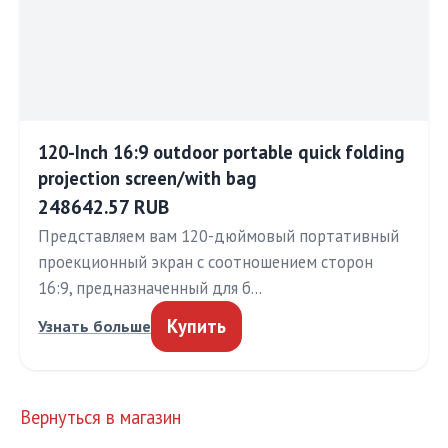
120-Inch 16:9 outdoor portable quick folding
projection screen/with bag
248642.57 RUB
Представляем вам 120-дюймовый портативный
проекционный экран с соотношением сторон
16:9, предназначенный для б…
Купить
Узнать больше
Вернуться в магазин