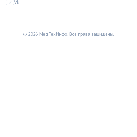
Vk
© 2026 МедТехИнфо. Все права защищены.