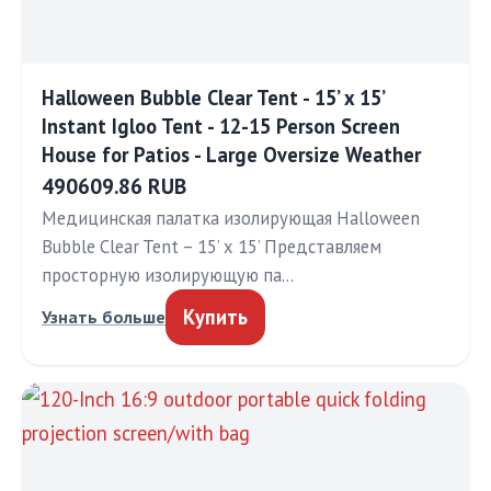
Halloween Bubble Clear Tent - 15’ x 15’
Instant Igloo Tent - 12-15 Person Screen
House for Patios - Large Oversize Weather
490609.86 RUB
Медицинская палатка изолирующая Halloween
Bubble Clear Tent – 15’ x 15’ Представляем
просторную изолирующую па…
Купить
Узнать больше