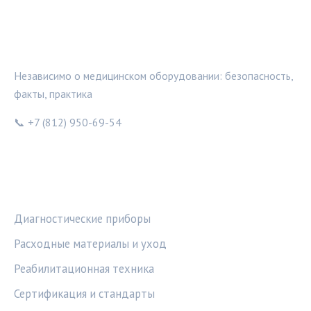
МЕДТЕХИНФО
Независимо о медицинском оборудовании: безопасность,
факты, практика
📞 +7 (812) 950-69-54
РУБРИКИ
Диагностические приборы
Расходные материалы и уход
Реабилитационная техника
Сертификация и стандарты