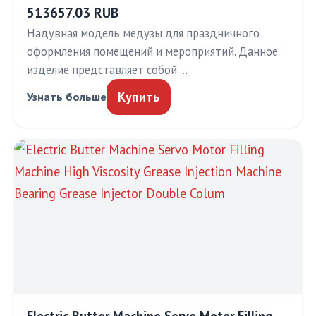
513657.03 RUB
Надувная модель медузы для праздничного
оформления помещений и мероприятий. Данное
изделие представляет собой …
Купить
Узнать больше