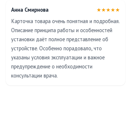
Анна Смирнова
★★★★★
Карточка товара очень понятная и подробная.
Описание принципа работы и особенностей
установки даёт полное представление об
устройстве. Особенно порадовало, что
указаны условия эксплуатации и важное
предупреждение о необходимости
консультации врача.