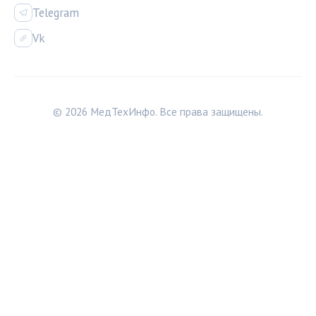
Telegram
Vk
© 2026 МедТехИнфо. Все права защищены.