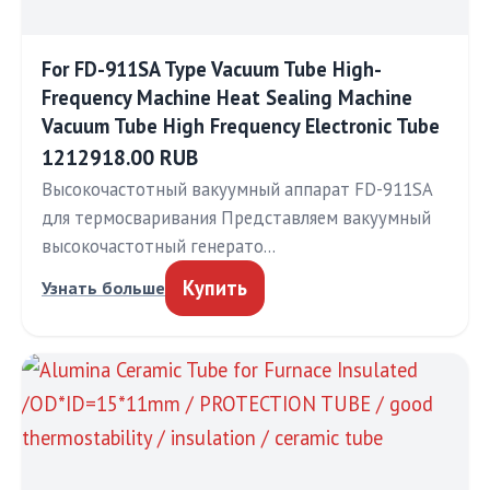
For FD-911SA Type Vacuum Tube High-
Frequency Machine Heat Sealing Machine
Vacuum Tube High Frequency Electronic Tube
1212918.00 RUB
Высокочастотный вакуумный аппарат FD-911SA
для термосваривания Представляем вакуумный
высокочастотный генерато…
Купить
Узнать больше