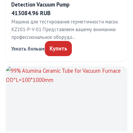
Detection Vacuum Pump
413084.96 RUB
Машина для тестирования герметичности масок
KZ201-P-V-01 Представляем вашему вниманию
профессиональное оборудо…
Купить
Узнать больше