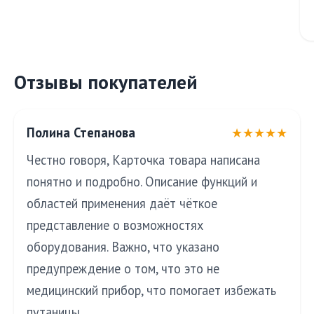
Отзывы покупателей
Полина Степанова
★★★★★
Честно говоря, Карточка товара написана
понятно и подробно. Описание функций и
областей применения даёт чёткое
представление о возможностях
оборудования. Важно, что указано
предупреждение о том, что это не
медицинский прибор, что помогает избежать
путаницы.