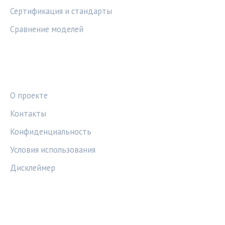
Сертификация и стандарты
Сравнение моделей
ПРАВОВАЯ ИНФОРМАЦИЯ
О проекте
Контакты
Конфиденциальность
Условия использования
Дисклеймер
СОЦСЕТИ