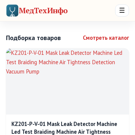
МедТехИнфо
☰
Подборка товаров
Смотреть каталог
KZ201-P-V-01 Mask Leak Detector Machine
Led Test Braiding Machine Air Tightness