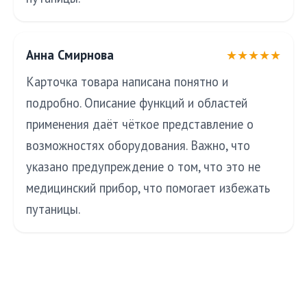
Анна Смирнова
★★★★★
Карточка товара написана понятно и
подробно. Описание функций и областей
применения даёт чёткое представление о
возможностях оборудования. Важно, что
указано предупреждение о том, что это не
медицинский прибор, что помогает избежать
путаницы.