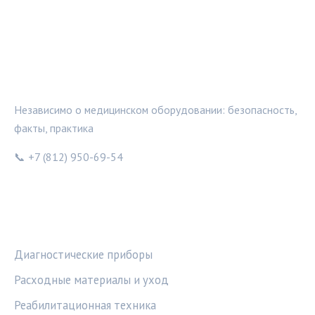
МЕДТЕХИНФО
Независимо о медицинском оборудовании: безопасность,
факты, практика
📞 +7 (812) 950-69-54
РУБРИКИ
Диагностические приборы
Расходные материалы и уход
Реабилитационная техника