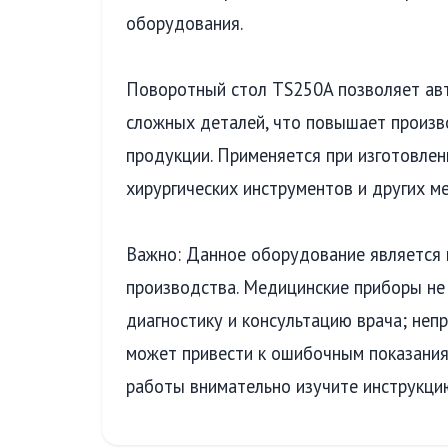
оборудования.
Поворотный стол TS250A позволяет ав
сложных деталей, что повышает произв
продукции. Применяется при изготовлен
хирургических инструментов и других м
Важно: Данное оборудование является
производства. Медицинские приборы н
диагностику и консультацию врача; неп
может привести к ошибочным показания
работы внимательно изучите инструкцию