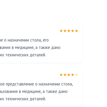
★★★★★
 о назначении стола, его
вания в медицине, а также дано
их технических деталей.
★★★★☆
ое представление о назначении стола,
льзования в медицине, а также дано
их технических деталей.