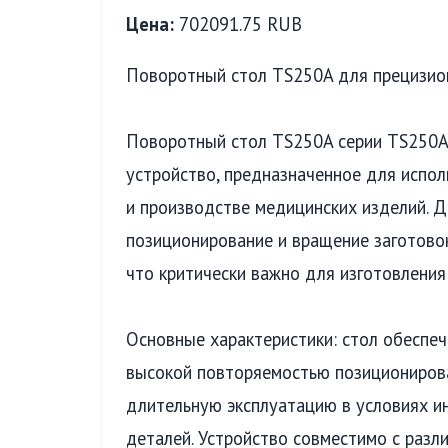
Цена:
702091.75 RUB
Поворотный стол TS250A для прецизио
Поворотный стол TS250A серии TS250A
устройство, предназначенное для испо
и производстве медицинских изделий. 
позиционирование и вращение заготовок
что критически важно для изготовления
Основные характеристики: стол обеспеч
высокой повторяемостью позиционирова
длительную эксплуатацию в условиях и
деталей. Устройство совместимо с разл