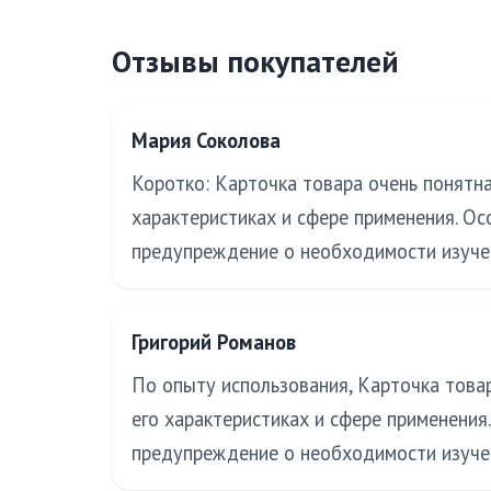
Отзывы покупателей
Мария Соколова
Коротко: Карточка товара очень понятна
характеристиках и сфере применения. Ос
предупреждение о необходимости изучен
Григорий Романов
По опыту использования, Карточка товар
его характеристиках и сфере применения
предупреждение о необходимости изучен