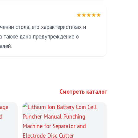
★★★★★
ении стола, его характеристиках и
 а также дано предупреждение о
алей.
Смотреть каталог