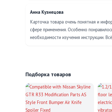
Анна Кузнецова
Карточка товара очень понятная и инфор
сфере применения. Особенно понравилос
необходимости изучения инструкции. Вс
Подборка товаров