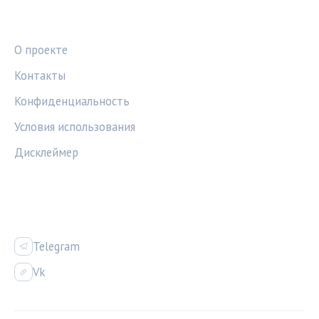
ПРАВОВАЯ ИНФОРМАЦИЯ
О проекте
Контакты
Конфиденциальность
Условия использования
Дисклеймер
СОЦСЕТИ
Telegram
Vk