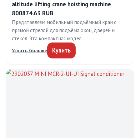
altitude lifting crane hoisting machine
800874.63 RUB
Представляем мобильный подъёмный кран с
прямой стрелой для подъёма окон, дверей и
стекол. Эта компактная модел…
Купить
Узнать больше