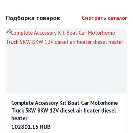
Подборка товаров
Смотреть каталог
Complete Accessory Kit Boat Car Motorhome
Truck 5KW 8KW 12V diesel air heater diesel
heater
102801.15 RUB