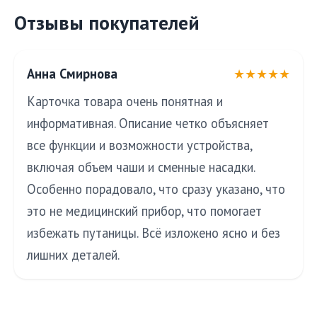
Отзывы покупателей
Анна Смирнова
★★★★★
Карточка товара очень понятная и
информативная. Описание четко объясняет
все функции и возможности устройства,
включая объем чаши и сменные насадки.
Особенно порадовало, что сразу указано, что
это не медицинский прибор, что помогает
избежать путаницы. Всё изложено ясно и без
лишних деталей.