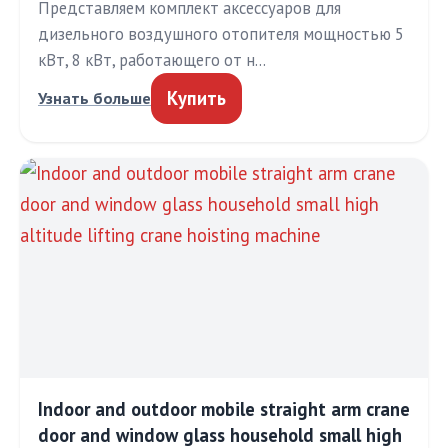
Представляем комплект аксессуаров для
дизельного воздушного отопителя мощностью 5
кВт, 8 кВт, работающего от н…
Купить
Узнать больше
Indoor and outdoor mobile straight arm crane
door and window glass household small high