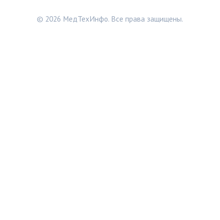
© 2026 МедТехИнфо. Все права защищены.