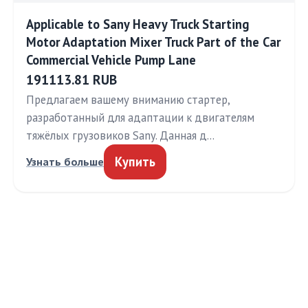
Applicable to Sany Heavy Truck Starting
Motor Adaptation Mixer Truck Part of the Car
Commercial Vehicle Pump Lane
191113.81 RUB
Предлагаем вашему вниманию стартер,
разработанный для адаптации к двигателям
тяжёлых грузовиков Sany. Данная д…
Купить
Узнать больше
МЕДТЕХИНФО