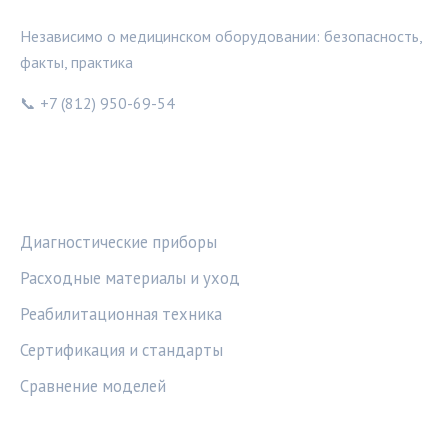
Независимо о медицинском оборудовании: безопасность,
факты, практика
📞 +7 (812) 950-69-54
РУБРИКИ
Диагностические приборы
Расходные материалы и уход
Реабилитационная техника
Сертификация и стандарты
Сравнение моделей