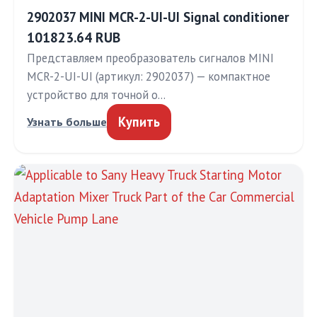
2902037 MINI MCR-2-UI-UI Signal conditioner
101823.64 RUB
Представляем преобразователь сигналов MINI
MCR-2-UI-UI (артикул: 2902037) — компактное
устройство для точной о…
Купить
Узнать больше